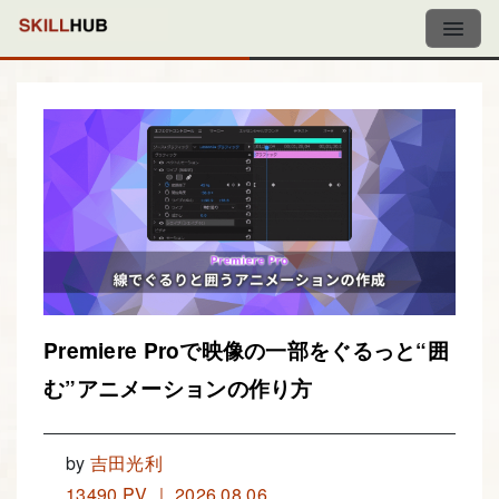
Premiere Proで映像の一部をぐるっと“囲
む”アニメーションの作り方
by
吉田光利
13490 PV ｜ 2026.08.06