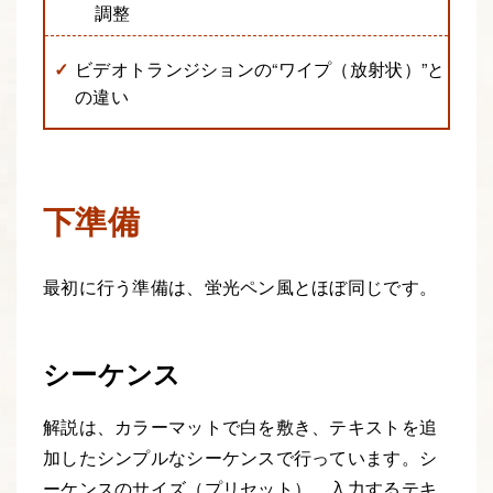
調整
ビデオトランジションの“ワイプ（放射状）”と
の違い
下準備
最初に行う準備は、蛍光ペン風とほぼ同じです。
シーケンス
解説は、カラーマットで白を敷き、テキストを追
加したシンプルなシーケンスで行っています。シ
ーケンスのサイズ（プリセット）、入力するテキ