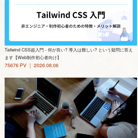
Tailwind CSS超入門 - 何が良い? 導入は難しい? という疑問に答え
ます【Web制作初心者向け】
75676 PV ｜ 2026.08.06