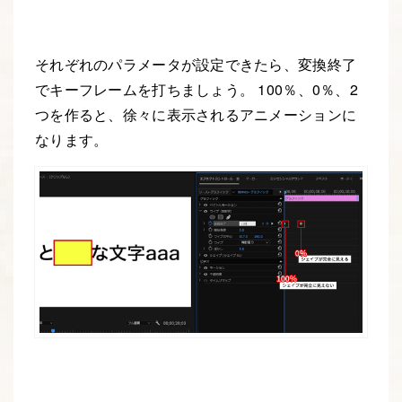
それぞれのパラメータが設定できたら、変換終了
でキーフレームを打ちましょう。 100％、0％、2
つを作ると、徐々に表示されるアニメーションに
なります。