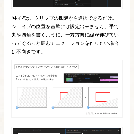
“中心”は、クリップの四隅から選択できるだけ。
シェイプの位置を基準には設定出来ません。手で
丸や四角を書くように、一方方向に線が伸びてい
ってぐるっと囲むアニメーションを作りたい場合
は不向きです。