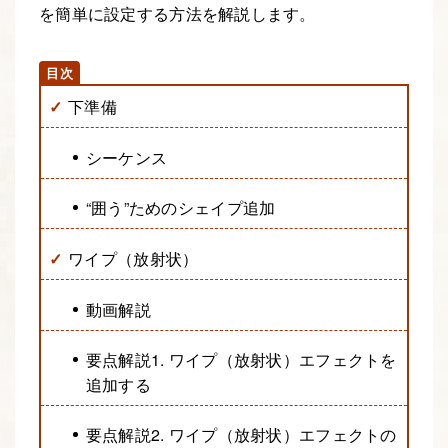
を簡単に設定する方法を解説します。
下準備
シーケンス
“囲う”ためのシェイプ追加
ワイプ（放射状）
動画解説
要点解説1. ワイプ（放射状）エフェクトを
追加する
要点解説2. ワイプ（放射状）エフェクトの