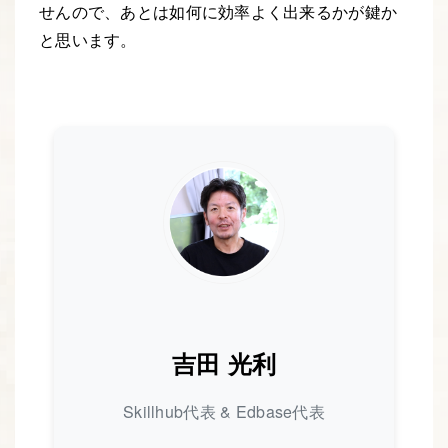
せんので、あとは如何に効率よく出来るかが鍵か
と思います。
吉田 光利
Skillhub代表 & Edbase代表