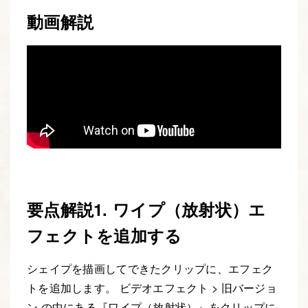
動画解説
要点解説1. ワイプ（放射状）エ
フェクトを追加する
シェイプを描画してできたクリップに、エフェク
トを追加します。 ビデオエフェクト > 旧バージョ
ン の中にある『ワイプ（放射状）』をクリップに