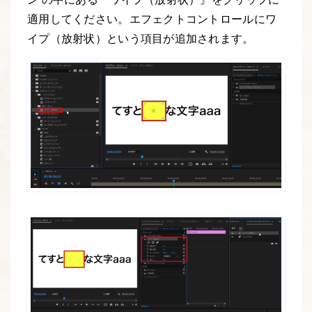
適用してください。エフェクトコントロールにワ
イプ（放射状）という項目が追加されます。