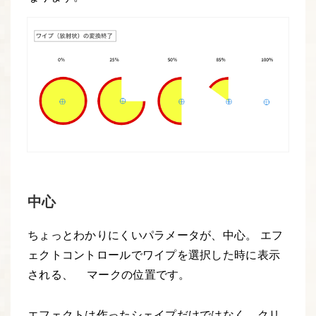
中心
ちょっとわかりにくいパラメータが、中心。 エフ
ェクトコントロールでワイプを選択した時に表示
される、
マークの位置です。
エフェクトは作ったシェイプだけではなく、クリ