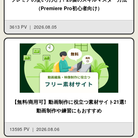
（Premiere Pro初心者向け）
3613 PV ｜
2026.08.05
【無料/商用可】動画制作に役立つ素材サイト21選!
動画制作や練習にもおすすめ
13595 PV ｜
2026.08.06