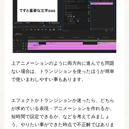
上アニメーションのように両方向に進んでも問題
ない場合は、トランジションを使ったほうが簡単
で使いまわしやすい事もあります。
エフェクトかトランジションか迷ったら、どちら
が求めている表現・アニメーションを作れるか、
短時間で設定できるか、などを考えてみましょ
う。やりたい事ができた時点で不正解ではありま