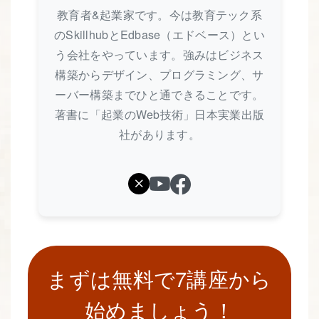
教育者&起業家です。今は教育テック系
のSkillhubとEdbase（エドベース）とい
う会社をやっています。強みはビジネス
構築からデザイン、プログラミング、サ
ーバー構築までひと通できることです。
著書に「起業のWeb技術」日本実業出版
社があります。
まずは無料で7講座から
始めましょう！