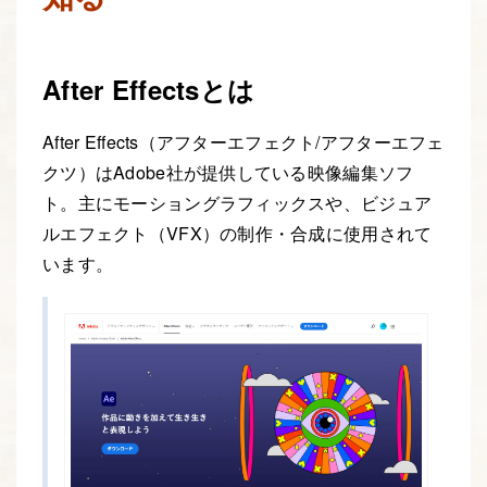
After Effectsとは
After Effects（アフターエフェクト/アフターエフェ
クツ）はAdobe社が提供している映像編集ソフ
ト。主にモーショングラフィックスや、ビジュア
ルエフェクト（VFX）の制作・合成に使用されて
います。