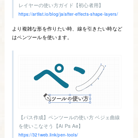
レイヤーの使い方ガイド【初心者用】
https://artlist.io/blog/ja/after-effects-shape-layers/
より複雑な形を作りたい時、線を引きたい時など
はペンツールを使います。
【パス作成】ペンツールの使い方 ベジェ曲線
を使いこなそう【Ai Ps Ae】
https://321web.link/pen-tools/