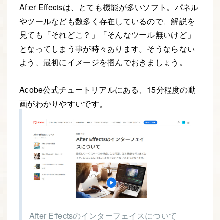
After Effectsは、とても機能が多いソフト。パネル
やツールなども数多く存在しているので、解説を
見ても「それどこ？」「そんなツール無いけど」
となってしまう事が時々あります。そうならない
よう、最初にイメージを掴んでおきましょう。
Adobe公式チュートリアルにある、15分程度の動
画がわかりやすいです。
After Effectsのインターフェイスについて