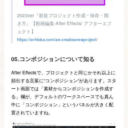
2023ver『新規プロジェクト作成・保存・開
き方』【動画編集-After Effects/ アフターエフ
ェクト】
https://onhioka.com/ae-createanewproject/
05.コンポジションについて知る
After Effectsで、プロジェクトと同じかそれ以上に
頻出する言葉に“コンポジション”があります。スタ
ート画面では「素材からコンポジションを作成す
る」欄が、デフォルトのワークスペースでも真ん
中に「コンポジション」というパネルが大きく配
置されていますね。