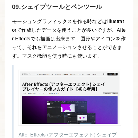
09.シェイプツールとペンツール
モーショングラフィックスを作る時などはIllustrat
orで作成したデータを使うことが多いですが、Afte
r Effectsでも描画は出来ます。図形やアイコンを作
って、それをアニメーションさせることができま
す。マスク機能を使う時にも使います。
After Effects (アフターエフェクト) シェイプ