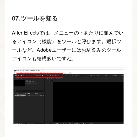
07.ツールを知る
After Effectsでは、メニューの下あたりに並んでい
るアイコン（機能）をツールと呼びます。選択ツ
ールなど、Adobeユーザーにはお馴染みのツール
アイコンも結構多いですね。