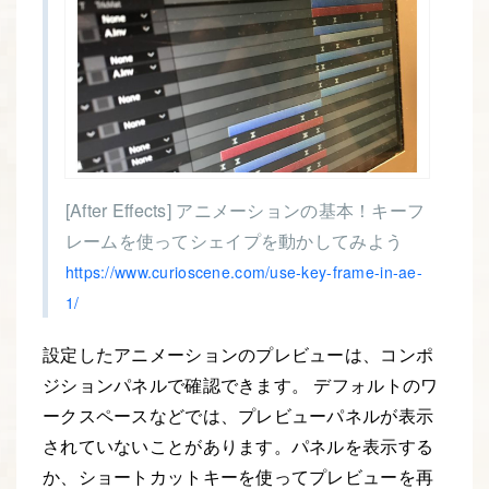
[After Effects] アニメーションの基本！キーフ
レームを使ってシェイプを動かしてみよう
https://www.curioscene.com/use-key-frame-in-ae-
1/
設定したアニメーションのプレビューは、コンポ
ジションパネルで確認できます。 デフォルトのワ
ークスペースなどでは、プレビューパネルが表示
されていないことがあります。パネルを表示する
か、ショートカットキーを使ってプレビューを再