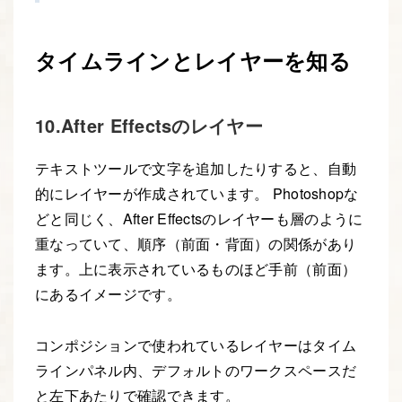
タイムラインとレイヤーを知る
10.After Effectsのレイヤー
テキストツールで文字を追加したりすると、自動
的にレイヤーが作成されています。 Photoshopな
どと同じく、After Effectsのレイヤーも層のように
重なっていて、順序（前面・背面）の関係があり
ます。上に表示されているものほど手前（前面）
にあるイメージです。
コンポジションで使われているレイヤーはタイム
ラインパネル内、デフォルトのワークスペースだ
と左下あたりで確認できます。