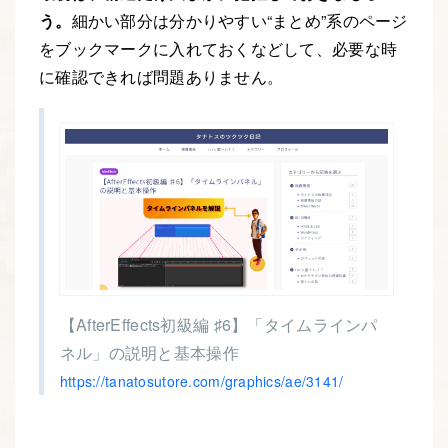
う。
細かい部分は分かりやすい“まとめ”系のページ
をブックマークに入れておくなどして、必要な時
に確認できれば問題ありません。
【AfterEffects初級編 ♯6】「タイムラインパ
ネル」の説明と基本操作
https://tanatosutore.com/graphics/ae/3141/