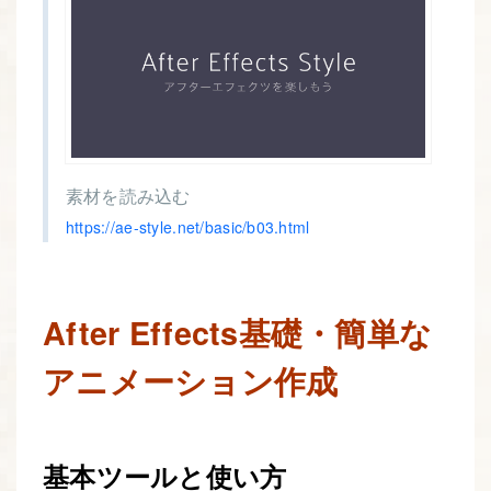
素材を読み込む
https://ae-style.net/basic/b03.html
After Effects基礎・簡単な
アニメーション作成
基本ツールと使い方