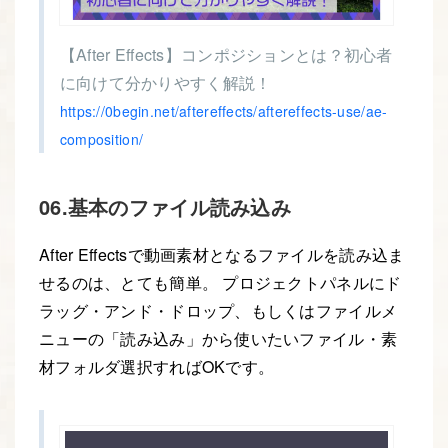
【After Effects】コンポジションとは？初心者
に向けて分かりやすく解説！
https://0begin.net/aftereffects/aftereffects-use/ae-
composition/
06.基本のファイル読み込み
After Effectsで動画素材となるファイルを読み込ま
せるのは、とても簡単。 プロジェクトパネルにド
ラッグ・アンド・ドロップ、もしくはファイルメ
ニューの「読み込み」から使いたいファイル・素
材フォルダ選択すればOKです。