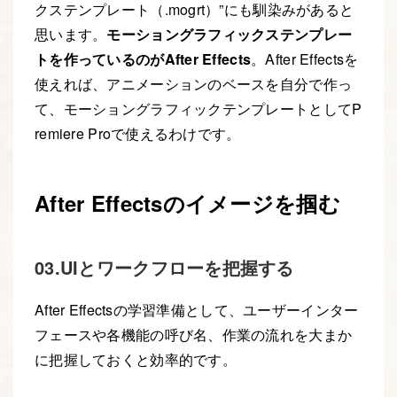
クステンプレート（.mogrt）”にも馴染みがあると
思います。
モーショングラフィックステンプレー
トを作っているのがAfter Effects
。After Effectsを
使えれば、アニメーションのベースを自分で作っ
て、モーショングラフィックテンプレートとしてP
remiere Proで使えるわけです。
After Effectsのイメージを掴む
03.UIとワークフローを把握する
After Effectsの学習準備として、ユーザーインター
フェースや各機能の呼び名、作業の流れを大まか
に把握しておくと効率的です。