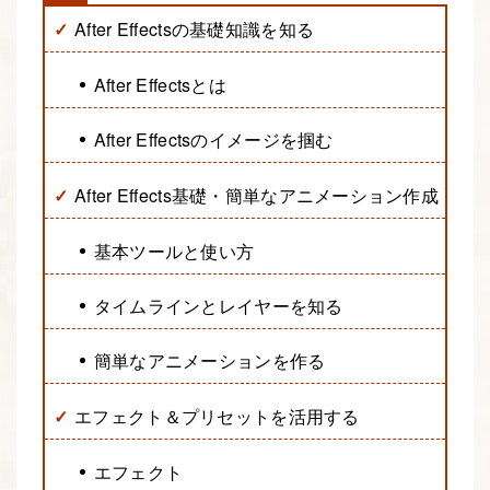
After Effectsの基礎知識を知る
After Effectsとは
After Effectsのイメージを掴む
After Effects基礎・簡単なアニメーション作成
基本ツールと使い方
タイムラインとレイヤーを知る
簡単なアニメーションを作る
エフェクト＆プリセットを活用する
エフェクト