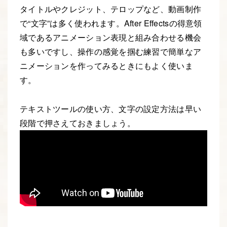
タイトルやクレジット、テロップなど、動画制作
で“文字”は多く使われます。After Effectsの得意領
域であるアニメーション表現と組み合わせる機会
も多いですし、操作の感覚を掴む練習で簡単なア
ニメーションを作ってみるときにもよく使いま
す。
テキストツールの使い方、文字の設定方法は早い
段階で押さえておきましょう。