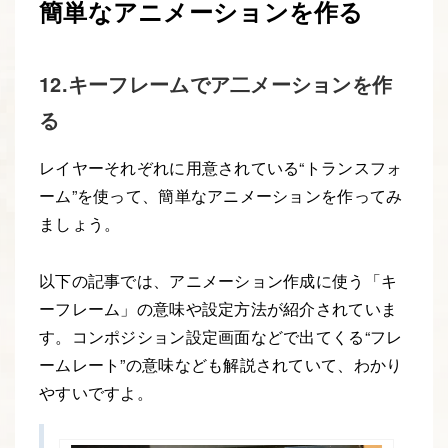
簡単なアニメーションを作る
12.キーフレームでア二メーションを作
る
レイヤーそれぞれに用意されている“トランスフォ
ーム”を使って、簡単なアニメーションを作ってみ
ましょう。
以下の記事では、アニメーション作成に使う「キ
ーフレーム」の意味や設定方法が紹介されていま
す。コンポジション設定画面などで出てくる“フレ
ームレート”の意味なども解説されていて、わかり
やすいですよ。