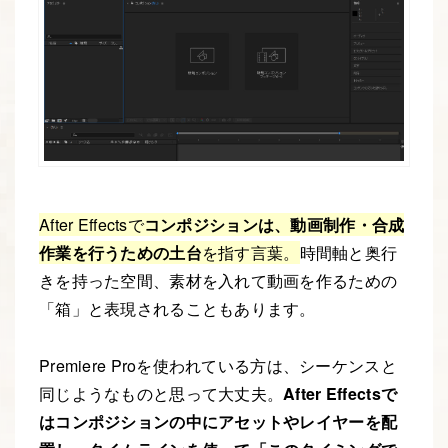
After Effectsで
コンポジションは、動画制作・合成
作業を行うための土台
を指す言葉。
時間軸と奥行
きを持った空間、素材を入れて動画を作るための
「箱」と表現されることもあります。
Premiere Proを使われている方は、シーケンスと
同じようなものと思って大丈夫。
After Effectsで
はコンポジションの中にアセットやレイヤーを配