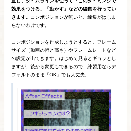
置し、タイムラインを使って「このタイミングで
効果をつける」「動かす」などの編集を行ってい
きます。
コンポジションが無いと、編集がはじま
らないわけです。
コンポジションを作成しようとすると、フレーム
サイズ（動画の幅と高さ）やフレームレートなど
の設定が出てきます。はじめて見るとギョッとし
ますが、後から変更もできるので、練習用ならデ
フォルトのまま「OK」でも大丈夫。