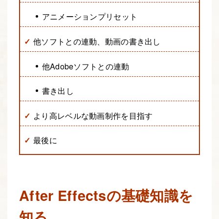
アニメーションプリセット
他ソフトとの連動、動画の書き出し
他Adobeソフトとの連動
書き出し
より高レベルな動画制作を目指す
最後に
After Effectsの基礎知識を
知る