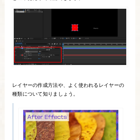
レイヤーの作成方法や、よく使われるレイヤーの
種類について知りましょう。