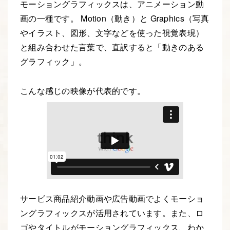
モーショングラフィックスは、アニメーション動
画の一種です。 Motion（動き）と Graphics（写真
やイラスト、図形、文字などを使った視覚表現）
と組み合わせた言葉で、直訳すると「動きのある
グラフィック」。
こんな感じの映像が代表的です。
サービス商品紹介動画や広告動画でよくモーショ
ングラフィックスが活用されています。また、ロ
ゴやタイトルがモーショングラフィックス、わか