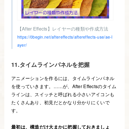
【After Effects】レイヤーの種類や作成方法
https://0begin.net/aftereffects/aftereffects-use/ae-l
ayer/
11.タイムラインパネルを把握
アニメーションを作るには、タイムラインパネル
を使っていきます。……が、After Effectsのタイム
ラインは、スイッチと呼ばれる小さいアイコンも
たくさんあり、初見だとかなり分かりにくいで
す。
最初は、構造だけ大まかに把握しておきましょ