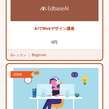
AIでWebデザイン講座
0円
0レッスン ｜
Beginner