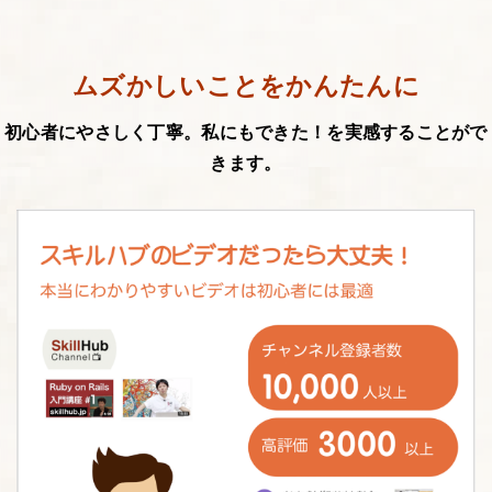
ムズかしいことをかんたんに
初心者にやさしく丁寧。私にもできた！を実感することがで
きます。