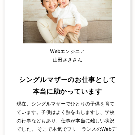
Webエンジニア
山田さきさん
シングルマザーのお仕事として
本当に助かっています
現在、シングルマザーでひとりの子供を育て
ています。子供はよく熱を出しますし、学校
の行事などもあり、仕事が本当に難しい状況
でした。 そこで本気でフリーランスのWebデ