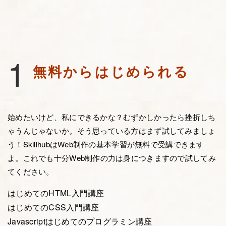
1
無料からはじめられる
始めたいけど、私にできるかな？むずかしかったら挫折しち
ゃうんじゃないか。そう思っている方はまず試してみましょ
う！SkillhubはWeb制作の基本学習が無料で受講できます
よ。これでも十分Web制作の力は身につきますので試してみ
てください。
はじめてのHTML入門講座
はじめてのCSS入門講座
Javascriptはじめてのプログラミン講座