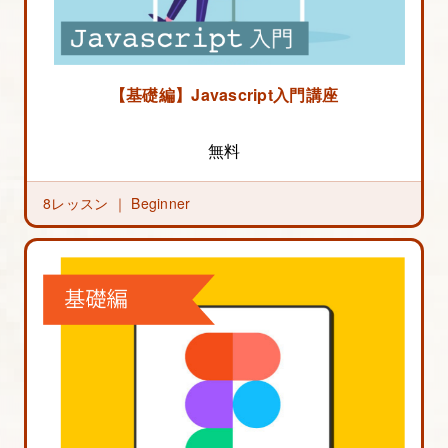
【基礎編】Javascript入門講座
無料
8レッスン ｜
Beginner