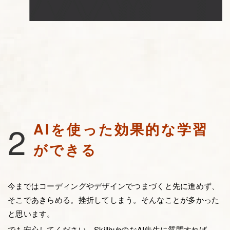
2
AIを使った効果的な学習
ができる
今まではコーディングやデザインでつまづくと先に進めず、
そこであきらめる。挫折してしまう。そんなことが多かった
と思います。
でも安心してください、SkillhubのなAI先生に質問すれば、