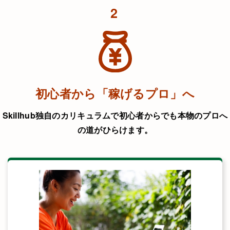
2
初心者から「稼げるプロ」へ
Skillhub独自のカリキュラムで初心者からでも本物のプロへ
の道がひらけます。