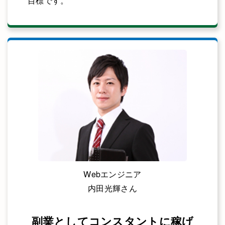
目標です。
Webエンジニア
内田光輝さん
副業としてコンスタントに稼げ