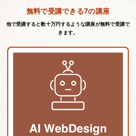
無料で受講できる7の講座
他で受講すると数十万円するような講座が無料で受講で
きます。