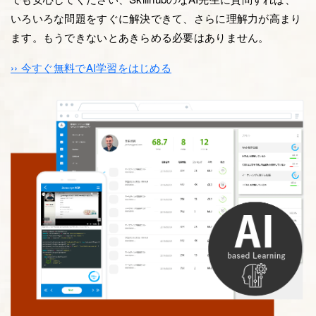
いろいろな問題をすぐに解決できて、さらに理解力が高まり
ます。もうできないとあきらめる必要はありません。
›› 今すぐ無料でAI学習をはじめる