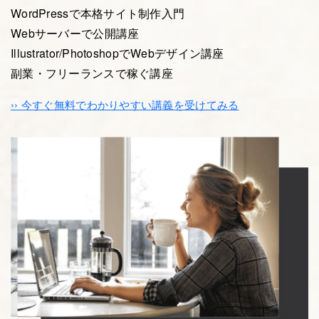
WordPressで本格サイト制作入門
Webサーバーで公開講座
Illustrator/PhotoshopでWebデザイン講座
副業・フリーランスで稼ぐ講座
›› 今すぐ無料でわかりやすい講義を受けてみる