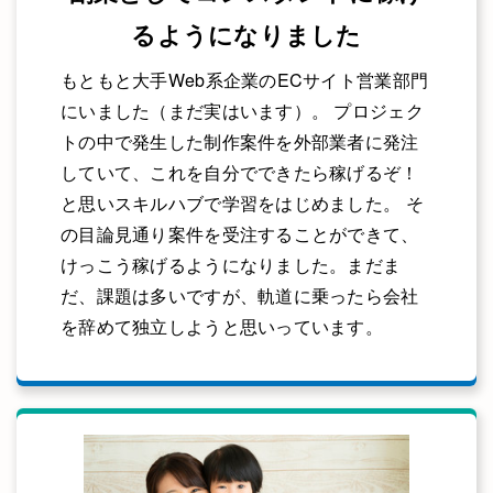
るようになりました
もともと大手Web系企業のECサイト営業部門
にいました（まだ実はいます）。 プロジェク
トの中で発生した制作案件を外部業者に発注
していて、これを自分でできたら稼げるぞ！
と思いスキルハブで学習をはじめました。 そ
の目論見通り案件を受注することができて、
けっこう稼げるようになりました。まだま
だ、課題は多いですが、軌道に乗ったら会社
を辞めて独立しようと思いっています。