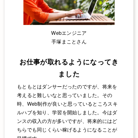
Webエンジニア
手塚まことさん
お仕事が取れるようになってき
ました
もともとはダンサーだったのですが、将来を
考えると難しいなと思っていました。その
時、Web制作が良いと思っているところスキ
ルハブを知り、学習を開始しました。今はダ
ンスの収入の方が多いですが、将来的にはど
ちらでも同じくらい稼げるようになることが