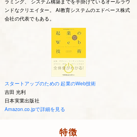
ラミング、 システム構築までを手掛けているオールラウ
ンドなクリエイター。 AI教育システムのエドベース株式
会社の代表でもある。
スタートアップのための 起業のWeb技術
吉田 光利
日本実業出版社
Amazon.co.jpで詳細を見る
特徴