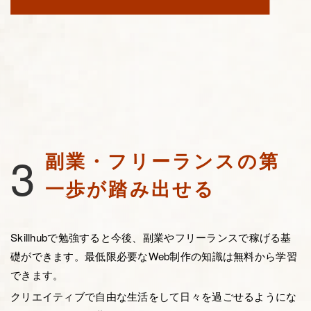
3
副業・フリーランスの第
一歩が踏み出せる
Skillhubで勉強すると今後、副業やフリーランスで稼げる基
礎ができます。最低限必要なWeb制作の知識は無料から学習
できます。
クリエイティブで自由な生活をして日々を過ごせるようにな