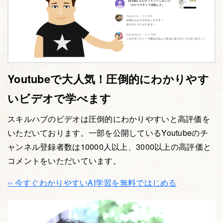
Youtubeで大人気！圧倒的にわかりやす
いビデオで学べます
スキルハブのビデオは圧倒的にわかりやすいと高評価を
いただいております。一部を公開しているYoutubeのチ
ャンネル登録者数は10000人以上、3000以上の高評価と
コメントをいただいています。
›› 今すぐわかりやすいAI学習を無料ではじめる