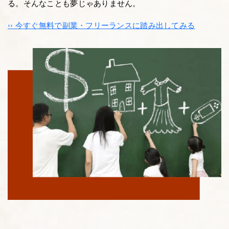
る。そんなことも夢じゃありません。
›› 今すぐ無料で副業・フリーランスに踏み出してみる