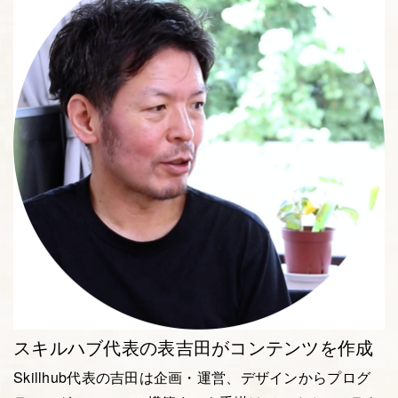
スキルハブ代表の表吉田がコンテンツを作成
Skillhub代表の吉田は企画・運営、デザインからプログ