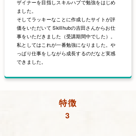
ザイナーを目指しスキルハブで勉強をはじめ
ました。
そしてラッキーなことに作成したサイトが評
価をいただいて Skillhubの吉田さんからお仕
事をいただきました（受講期間中でした）。
私としてはこれが一番勉強になりました。や
っぱり仕事をしながら成長するのだなと実感
できました。
特徴
3