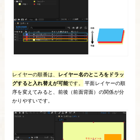
レイヤーの順番は、
レイヤー名のところをドラッ
グすると入れ替えが可能
です。
平面レイヤーの順
序を変えてみると、前後（前面背面）の関係が分
かりやすいです。