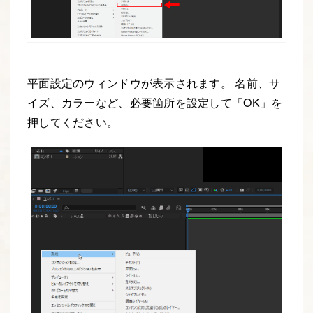
平面設定のウィンドウが表示されます。 名前、サ
イズ、カラーなど、必要箇所を設定して「OK」を
押してください。