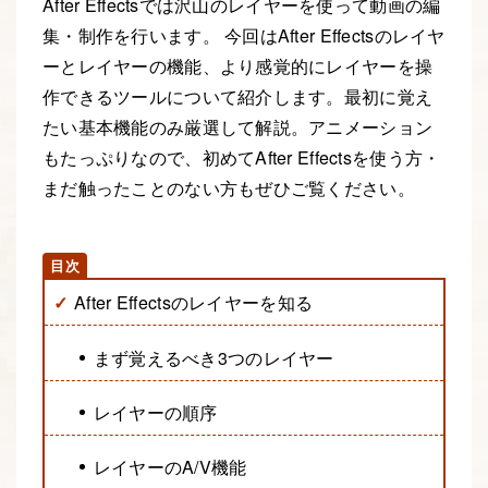
After Effectsでは沢山のレイヤーを使って動画の編
集・制作を行います。 今回はAfter Effectsのレイヤ
ーとレイヤーの機能、より感覚的にレイヤーを操
作できるツールについて紹介します。最初に覚え
たい基本機能のみ厳選して解説。アニメーション
もたっぷりなので、初めてAfter Effectsを使う方・
まだ触ったことのない方もぜひご覧ください。
After Effectsのレイヤーを知る
まず覚えるべき3つのレイヤー
レイヤーの順序
レイヤーのA/V機能