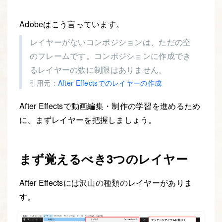
Adobeはこう言っています。
レイヤーがないコンポジションは、ただの空
のフレームです。コンポジションに作成でき
るレイヤーの数に制限はありません。
引用元：
After Effectsでのレイヤーの作成
After Effectsで動画編集・制作の学習を進めるため
に、まずレイヤーを把握しましょう。
まず覚えるべき3つのレイヤー
After Effectsには沢山の種類のレイヤーがありま
す。