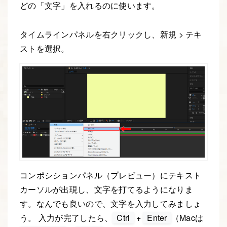
どの「文字」を入れるのに使います。
タイムラインパネルを右クリックし、新規 > テキ
ストを選択。
コンポシションパネル（プレビュー）にテキスト
カーソルが出現し、文字を打てるようになりま
す。なんでも良いので、文字を入力してみましょ
う。 入力が完了したら、
Ctrl
+
Enter
（Macは