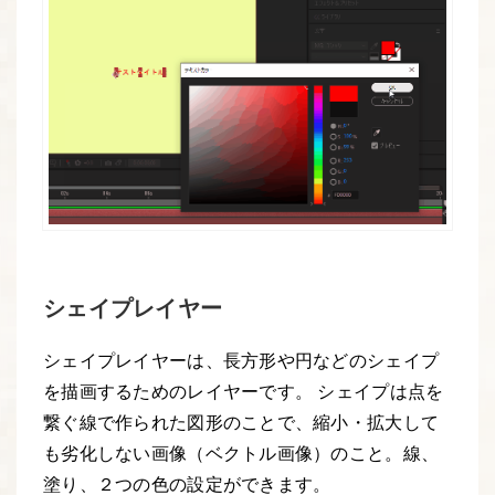
シェイプレイヤー
シェイプレイヤーは、長方形や円などのシェイプ
を描画するためのレイヤーです。 シェイプは点を
繋ぐ線で作られた図形のことで、縮小・拡大して
も劣化しない画像（ベクトル画像）のこと。線、
塗り、２つの色の設定ができます。