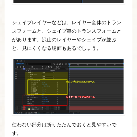
シェイプレイヤーなどは、レイヤー全体のトラン
スフォームと、シェイプ毎のトランスフォームと
があります。沢山のレイヤーやシェイプが並ぶ
と、見にくくなる場面もあるでしょう。
使わない部分は折りたたんでおくと見やすいで
す。