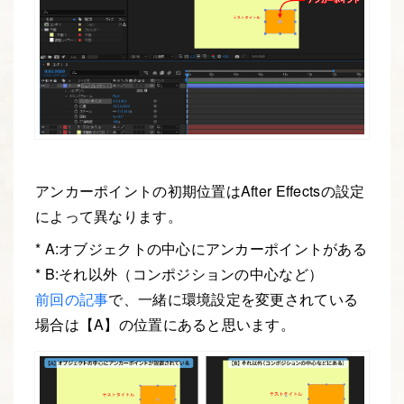
アンカーポイントの初期位置はAfter Effectsの設定
によって異なります。
* A:オブジェクトの中心にアンカーポイントがある
* B:それ以外（コンポジションの中心など）
前回の記事
で、一緒に環境設定を変更されている
場合は【A】の位置にあると思います。