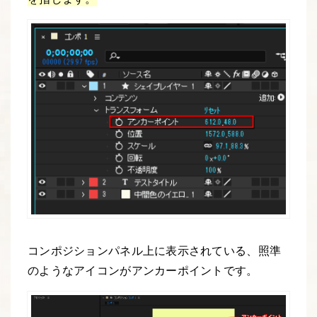
コンポジションパネル上に表示されている、照準
のようなアイコンがアンカーポイントです。