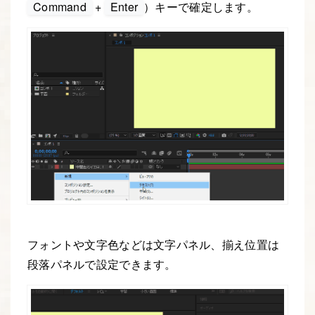
Command
+
Enter
）キーで確定します。
フォントや文字色などは文字パネル、揃え位置は
段落パネルで設定できます。