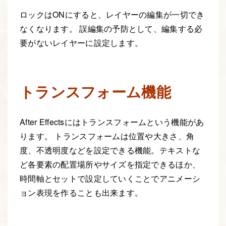
ロックはONにすると、レイヤーの編集が一切でき
なくなります。 誤編集の予防として、編集する必
要がないレイヤーに設定します。
トランスフォーム機能
After Effectsにはトランスフォームという機能があ
ります。 トランスフォームは位置や大きさ、角
度、不透明度などを設定できる機能。テキストな
ど各要素の配置場所やサイズを指定できるほか、
時間軸とセットで設定していくことでアニメーシ
ョン表現を作ることも出来ます。