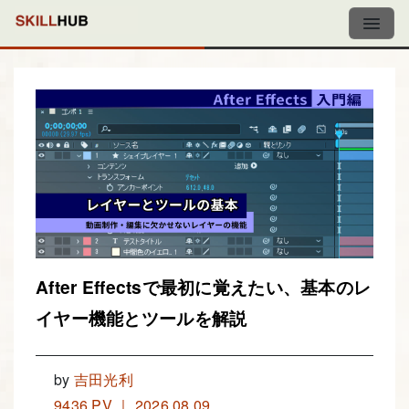
After Effectsで最初に覚えたい、基本のレ
イヤー機能とツールを解説
by
吉田光利
9436 PV ｜ 2026.08.09