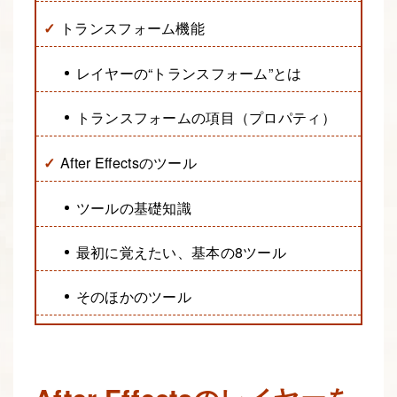
トランスフォーム機能
レイヤーの“トランスフォーム”とは
トランスフォームの項目（プロパティ）
After Effectsのツール
ツールの基礎知識
最初に覚えたい、基本の8ツール
そのほかのツール