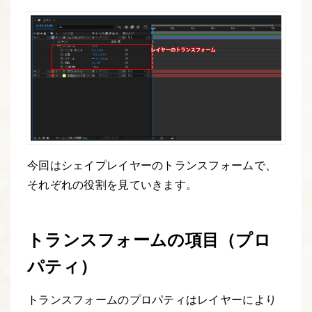
今回はシェイプレイヤーのトランスフォームで、
それぞれの役割を見ていきます。
トランスフォームの項目（プロ
パティ）
トランスフォームのプロパティはレイヤーにより