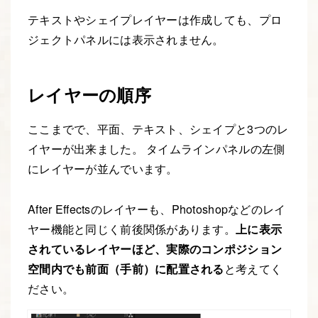
テキストやシェイプレイヤーは作成しても、プロ
ジェクトパネルには表示されません。
レイヤーの順序
ここまでで、平面、テキスト、シェイプと3つのレ
イヤーが出来ました。 タイムラインパネルの左側
にレイヤーが並んでいます。
After Effectsのレイヤーも、Photoshopなどのレイ
ヤー機能と同じく前後関係があります。
上に表示
されているレイヤーほど、実際のコンポジション
空間内でも前面（手前）に配置される
と考えてく
ださい。