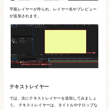
平面レイヤーが作られ、レイヤー名やプレビュー
が追加されます。
テキストレイヤー
では、次にテキストレイヤーを追加してみましょ
う。 テキストレイヤーは、タイトルやテロップな