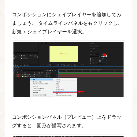
コンポシションにシェイプレイヤーを追加してみ
ましょう。 タイムラインパネルを右クリックし、
新規 > シェイプレイヤーを選択。
コンポシションパネル（プレビュー）上をドラッ
グすると、図形が描写されます。