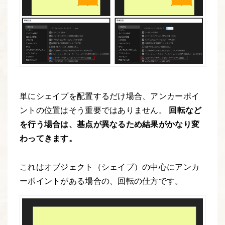
単にシェイプを配置するだけ場合、アンカーポイ
ントの位置はそう重要ではありません。
回転など
を行う場合は、基点が異なるため結果がかなり変
わってきます。
これはオブジェクト（シェイプ）の中心にアンカ
ーポイントがある場合の、回転の仕方です。