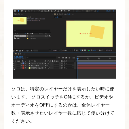
ソロは、特定のレイヤーだけを表示したい時に使
います。 ソロスイッチをONにするか、ビデオや
オーディオをOFFにするのかは、全体レイヤー
数・表示させたいレイヤー数に応じて使い分けて
ください。