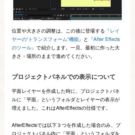
位置や大きさの調整は、この後に登場する
『レイ
ヤーの“トランスフォーム”機能』
と
『After Effects
のツール』
で紹介します。一旦、最初に作った大
きさ・場所のままで進めてください。
プロジェクトパネルでの表示について
平面レイヤーを作成した時に、プロジェクトパネ
ルに「平面」というフォルダとレイヤーの表示が
増えました。これはAfterEffectsの仕様です。
AfterEffectsでは以下３つを作成した場合のみ、プ
ロジェクトパネル内に「平面」というフォルダを