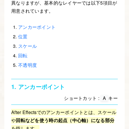
異なりますが、基本的なレイヤーでは以下5項目が
用意されています。
アンカーポイント
位置
スケール
回転
不透明度
1. アンカーポイント
ショートカット :
A
キー
After Effectsでのアンカーポイントとは、スケール
や
回転などを使う時の起点（中心軸）になる部分
を指します。