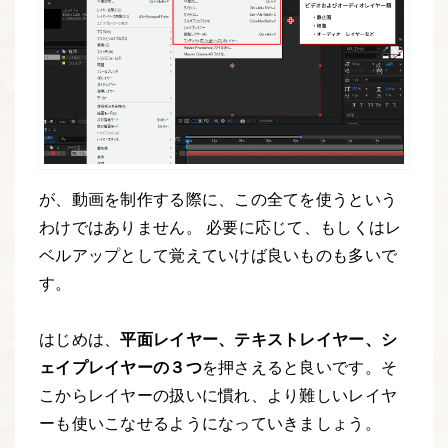
が、動画を制作する際に、この全てを使うという
わけではありません。 必要に応じて、もしくはレ
ベルアップとして覚えていけば良いものも多いで
す。
はじめは、
平面レイヤー、テキストレイヤー、シ
ェイプレイヤーの３つ
を押さえると良いです。そ
こからレイヤーの扱いに慣れ、より難しいレイヤ
ーも使いこなせるようになっていきましょう。