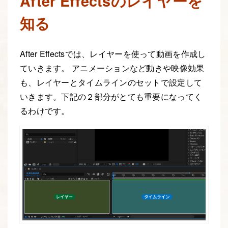
After Effectsのレイヤーを
知る
After Effectsでは、レイヤーを使って動画を作成し
ていきます。 アニメーションなど動きや映像効果
も、レイヤーとタイムラインのセットで設定して
いきます。下記の２部分がとても重要になってく
るわけです。