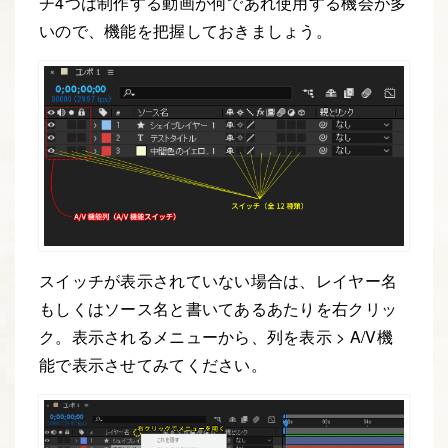
チ4つは制作する動画が何であれ使用する機会が多
いので、機能を把握しておきましょう。
スイッチが表示されていない場合は、レイヤー名
もしくはソース名と書いてあるあたりを右クリッ
ク。表示されるメニューから、列を表示 > A/V機
能で表示させてみてください。