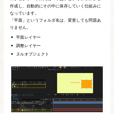
作成し、自動的にその中に保存していく仕組みに
なっています。
「平面」というフォルダ名は、変更しても問題あ
りません。
平面レイヤー
調整レイヤー
ヌルオブジェクト