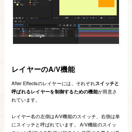
レイヤーのA/V機能
After Effectsのレイヤーには、それぞれ
スイッチと
呼ばれるレイヤーを制御するための機能
が用意さ
れています。
レイヤー名の左側はA/V機能のスイッチ、右側は単
にスイッチと呼ばれています。 A/V機能のスイッ