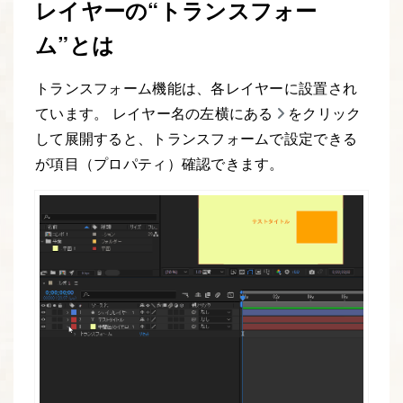
レイヤーの“トランスフォー
ム”とは
トランスフォーム機能は、各レイヤーに設置され
ています。 レイヤー名の左横にある
をクリック
して展開すると、トランスフォームで設定できる
が項目（プロパティ）確認できます。