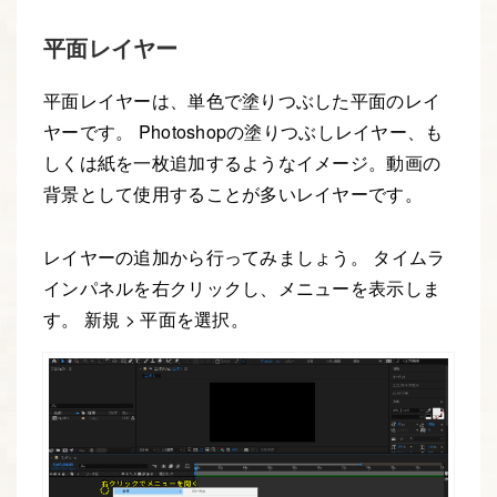
平面レイヤー
平面レイヤーは、単色で塗りつぶした平面のレイ
ヤーです。 Photoshopの塗りつぶしレイヤー、も
しくは紙を一枚追加するようなイメージ。動画の
背景として使用することが多いレイヤーです。
レイヤーの追加から行ってみましょう。 タイムラ
インパネルを右クリックし、メニューを表示しま
す。 新規 > 平面を選択。