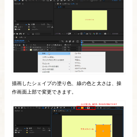
描画したシェイプの塗り色、線の色と太さは、操
作画面上部で変更できます。