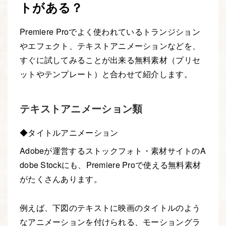
トがある？
Premiere Proでよく使われているトランジション
やエフェクト、テキストアニメーションなどを、
すぐに試してみることが出来る無料素材（プリセ
ットやテンプレート）と合わせて紹介します。
テキストアニメーション類
◆タイトルアニメーション
Adobeが運営するストックフォト・素材サイトのA
dobe Stockにも、Premiere Proで使える無料素材
がたくさんあります。
例えば、下図のテキストに映画のタイトルのよう
なアニメーションを付けられる、モーショングラ