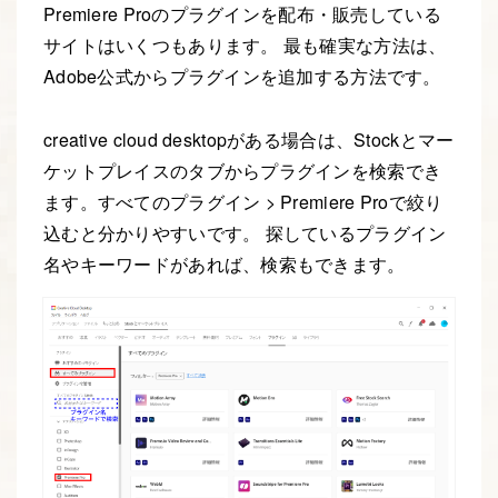
Premiere Proのプラグインを配布・販売している
サイトはいくつもあります。 最も確実な方法は、
Adobe公式からプラグインを追加する方法です。
creative cloud desktopがある場合は、Stockとマー
ケットプレイスのタブからプラグインを検索でき
ます。すべてのプラグイン > Premiere Proで絞り
込むと分かりやすいです。 探しているプラグイン
名やキーワードがあれば、検索もできます。