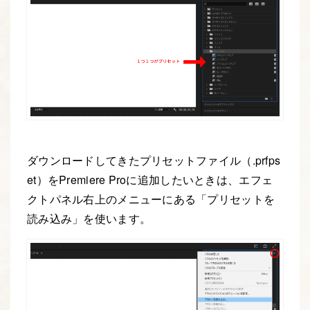
ダウンロードしてきたプリセットファイル（.prfps
et）をPremiere Proに追加したいときは、エフェ
クトパネル右上のメニューにある「プリセットを
読み込み」を使います。