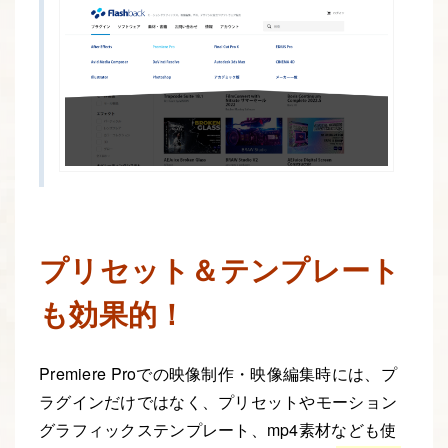
プリセット＆テンプレート
も効果的！
Premiere Proでの映像制作・映像編集時には、プ
ラグインだけではなく、プリセットやモーション
グラフィックステンプレート、mp4素材なども使