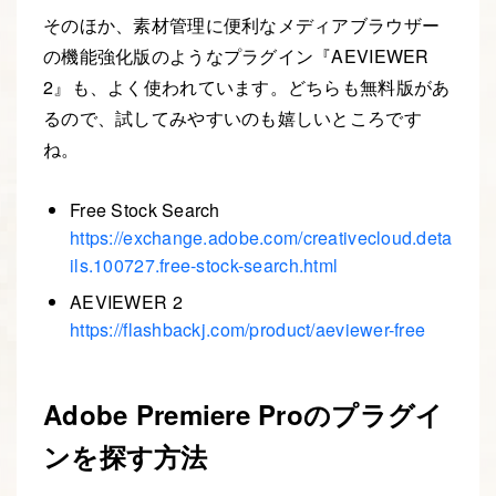
そのほか、素材管理に便利なメディアブラウザー
の機能強化版のようなプラグイン『AEVIEWER
2』も、よく使われています。どちらも無料版があ
るので、試してみやすいのも嬉しいところです
ね。
Free Stock Search
https://exchange.adobe.com/creativecloud.deta
ils.100727.free-stock-search.html
AEVIEWER 2
https://flashbackj.com/product/aeviewer-free
Adobe Premiere Proのプラグイ
ンを探す方法