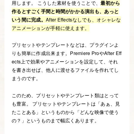
用します。 こうした素材を使うことで、
最初から
作るとすごく手間と時間がかかる演出も、あっと
いう間に完成。
After Effectsなしでも、オシャレな
アニメーションが手軽に使えます。
プリセットやテンプレートなどは、プラグインよ
りも簡単に作成出来ます。Premiere ProやAfter Eff
ects上で効果やアニメーションを設定して、それ
を書き出せば、他人に渡せるファイルを作れてし
まうのです。
このため、プリセットやテンプレート類はとって
も豊富。 プリセットやテンプレートは「あぁ、見
たことある」というものから「どんな映像で使う
の？」というものまで幅広くあります。