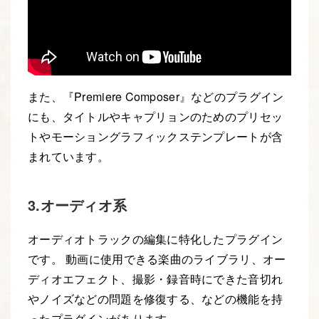
また、『Premiere Composer』などのプラグイン
にも、タイトルやキャプリョンのためのプリセッ
トやモーショングラフィックステンプレートが含
まれています。
3.オーディオ系
オーディオトラックの編集に特化したプラグイン
です。 動画に使用できる楽曲のライブラリ、オー
ディオエフェクト、撮影・録音時にできた音切れ
やノイズなどの問題を修復する、などの機能を持
ったプラグインがあります。