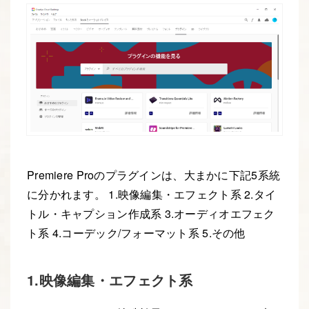
Premiere Proのプラグインは、大まかに下記5系統
に分かれます。 1.映像編集・エフェクト系 2.タイ
トル・キャプション作成系 3.オーディオエフェク
ト系 4.コーデック/フォーマット系 5.その他
1.映像編集・エフェクト系