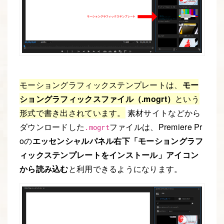
モーショングラフィックステンプレートは、
モー
ショングラフィックスファイル（.mogrt）
という
形式で書き出されています。
素材サイトなどから
ダウンロードした
ファイルは、Premiere Pr
.mogrt
oの
エッセンシャルパネル右下「モーショングラフ
ィックステンプレートをインストール」アイコン
から読み込む
と利用できるようになります。