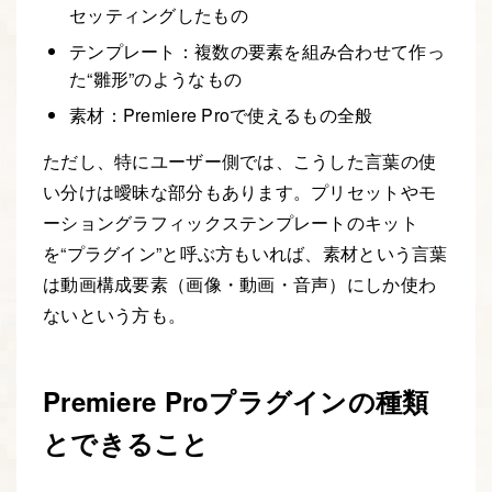
セッティングしたもの
テンプレート：複数の要素を組み合わせて作っ
た“雛形”のようなもの
素材：Premiere Proで使えるもの全般
ただし、特にユーザー側では、こうした言葉の使
い分けは曖昧な部分もあります。プリセットやモ
ーショングラフィックステンプレートのキット
を“プラグイン”と呼ぶ方もいれば、素材という言葉
は動画構成要素（画像・動画・音声）にしか使わ
ないという方も。
Premiere Proプラグインの種類
とできること