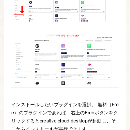
インストールしたいプラグインを選択。 無料（Fre
e）のプラグインであれば、右上のFreeボタンをク
リックするとcreative cloud desktopが起動し、そ
こからインストールが実行できます。