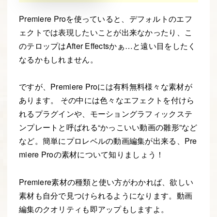
Premiere Proを使っていると、デフォルトのエフ
ェクトでは表現したいことが出来なかったり、こ
のテロップはAfter Effectsかぁ…と遠い目をしたく
なるかもしれません。
ですが、Premiere Proには有料無料様々な素材が
あります。 その中には色々なエフェクトを付けら
れるプラグインや、モーショングラフィックステ
ンプレートと呼ばれる“かっこいい動画の雛形”など
など。簡単にプロレベルの動画編集が出来る、Pre
miere Proの素材について知りましょう！
Premiere素材の種類と使い方がわかれば、欲しい
素材も自分で見つけられるようになります。動画
編集のクオリティも即アップもしますよ。