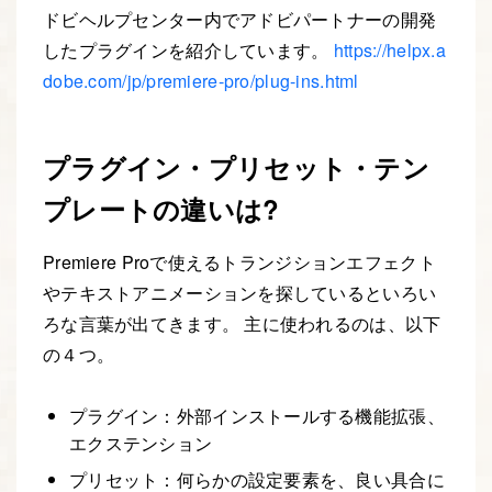
ドビヘルプセンター内でアドビパートナーの開発
したプラグインを紹介しています。
https://helpx.a
dobe.com/jp/premiere-pro/plug-ins.html
プラグイン・プリセット・テン
プレートの違いは?
Premiere Proで使えるトランジションエフェクト
やテキストアニメーションを探しているといろい
ろな言葉が出てきます。 主に使われるのは、以下
の４つ。
プラグイン：外部インストールする機能拡張、
エクステンション
プリセット：何らかの設定要素を、良い具合に