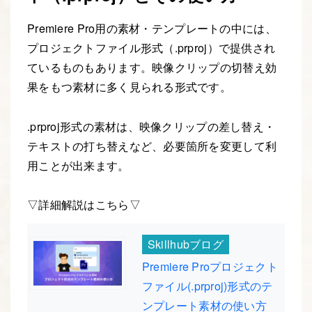
Premiere Pro用の素材・テンプレートの中には、
プロジェクトファイル形式（.prproj）で提供され
ているものもあります。映像クリップの切替え効
果をもつ素材に多く見られる形式です。
.prproj形式の素材は、映像クリップの差し替え・
テキストの打ち替えなど、必要箇所を変更して利
用ことが出来ます。
▽詳細解説はこちら▽
Skillhubブログ
Premiere Proプロジェクト
ファイル(.prproj)形式のテ
ンプレート素材の使い方