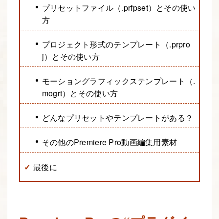
プリセットファイル（.prfpset）とその使い
方
プロジェクト形式のテンプレート（.prpro
j）とその使い方
モーショングラフィックステンプレート（.
mogrt）とその使い方
どんなプリセットやテンプレートがある？
その他のPremiere Pro動画編集用素材
最後に