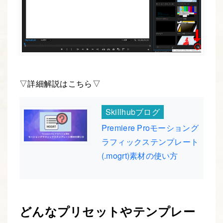
▽詳細解説はこちら▽
Skillhubブログ
Premiere Proモーショング
ラフィックステンプレート
(.mogrt)素材の使い方
どんなプリセットやテンプレー