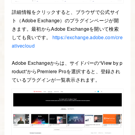
詳細情報をクリックすると、ブラウザで公式サイ
ト（Adobe Exchange）のプラグインページが開
きます。最初からAdobe Exchangeを開いて検索
しても良いです。
https://exchange.adobe.com/cre
ativecloud
Adobe Exchangeからは、サイドバーの“View by p
roduct”からPremiere Proを選択すると、登録され
ているプラグインが一覧表示されます。