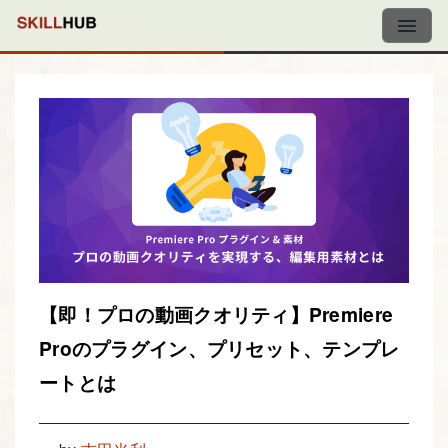
【即！プロの動画クオリティ】Premiere
Proのプラグイン、プリセット、テンプレ
ートとは