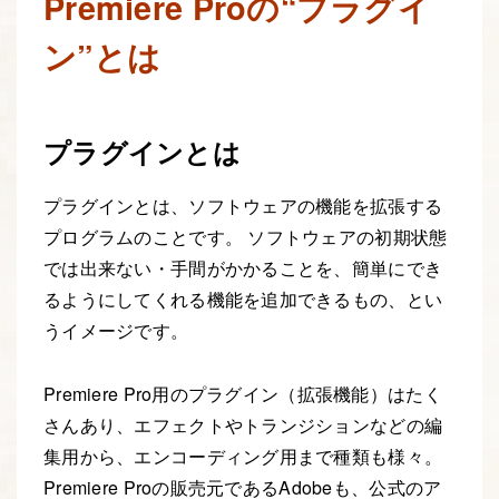
Premiere Proの“プラグイ
ン”とは
プラグインとは
プラグインとは、ソフトウェアの機能を拡張する
プログラムのことです。 ソフトウェアの初期状態
では出来ない・手間がかかることを、簡単にでき
るようにしてくれる機能を追加できるもの、とい
うイメージです。
Premiere Pro用のプラグイン（拡張機能）はたく
さんあり、エフェクトやトランジションなどの編
集用から、エンコーディング用まで種類も様々。
Premiere Proの販売元であるAdobeも、公式のア