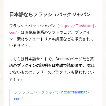
日本語ならフラッシュバックジャパン
フラッシュバックジャパン（
https://flashbackj.
）は映像編集系のソフトウェア、プラグイ
com/
ン、素材やチュートリアル講座などを販売されて
いるサイト。
こちらは日本語サイトで、Adobeのページだと英
語の
プラグインの説明も日本語で読めます。
数は
少ないものの、フリーのプラグインも扱われてい
ますよ。
フラッシュバックジャパン
https://flashbackj.
com/