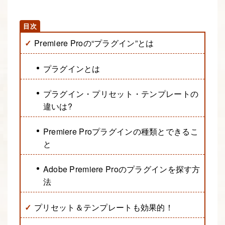
Premiere Proの“プラグイン”とは
プラグインとは
プラグイン・プリセット・テンプレートの
違いは?
Premiere Proプラグインの種類とできるこ
と
Adobe Premiere Proのプラグインを探す方
法
プリセット＆テンプレートも効果的！