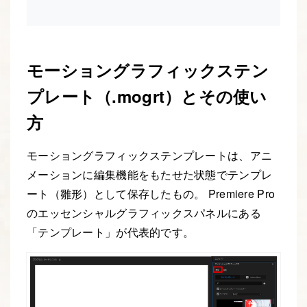
モーショングラフィックステン
プレート（.mogrt）とその使い
方
モーショングラフィックステンプレートは、アニ
メーションに編集機能をもたせた状態でテンプレ
ート（雛形）として保存したもの。 Premiere Pro
のエッセンシャルグラフィックスパネルにある
「テンプレート」が代表的です。