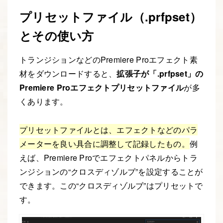
プリセットファイル（.prfpset）
とその使い方
トランジションなどのPremiere Proエフェクト素
材をダウンロードすると、
拡張子が「.prfpset」の
Premiere Proエフェクトプリセットファイル
が多
くあります。
プリセットファイルとは、エフェクトなどのパラ
メーターを良い具合に調整して記録したもの。
例
えば、Premiere Proでエフェクトパネルからトラ
ンジションの“クロスディゾルブ”を設定することが
できます。この“クロスディゾルブ”はプリセットで
す。