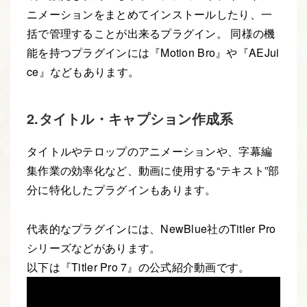
ニメーションをまとめてインストールしたり、一
括で管理することが出来るプラグイン。 同様の機
能を持つプラグインには『Motion Bro』や『AEJui
ce』などもあります。
2.タイトル・キャプション作成系
タイトルやテロップのアニメーションや、字幕編
集作業の効率化など、動画に使用する“テキスト”部
分に特化したプラグインもあります。
代表的なプラグインには、NewBlue社のTitler Pro
シリーズなどがあります。
以下は『Titler Pro 7』の公式紹介動画です。