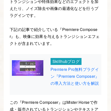
トランジションや特殊効果などのエフェクトを加
えたり、ノイズ除去や画像の最適化などを行うプ
ラグインです。
下記の記事で紹介している『Premiere Compose
r』も、映像に効果を与えるトランジションエフェ
クトが含まれています。
Skillhubブログ
Premiere Pro無料プラグイ
ン『Premiere Composer』
の導入方法と使い方を解説
この『Premiere Composer』はMister Horseで作
成・販売されているトランジションやテキストア