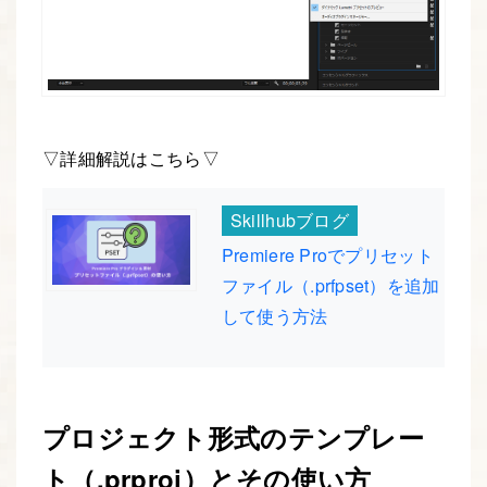
▽詳細解説はこちら▽
Skillhubブログ
Premiere Proでプリセット
ファイル（.prfpset）を追加
して使う方法
プロジェクト形式のテンプレー
ト（.prproj）とその使い方