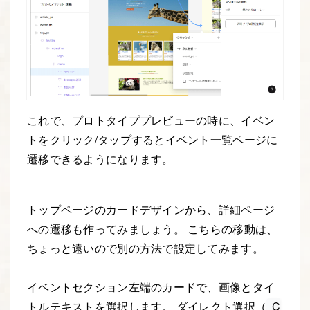
これで、プロトタイププレビューの時に、イベン
トをクリック/タップするとイベント一覧ページに
遷移できるようになります。
トップページのカードデザインから、詳細ページ
への遷移も作ってみましょう。 こちらの移動は、
ちょっと遠いので別の方法で設定してみます。
イベントセクション左端のカードで、画像とタイ
トルテキストを選択します。 ダイレクト選択（
C