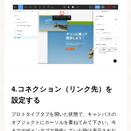
4.コネクション（リンク先）を
設定する
プロトタイプタブを開いた状態で、キャンバスの
オブジェクトにカーソルを重ねてみて下さい。今
までデザインタブで操作していた時は表示されな