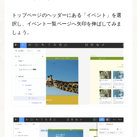
トップページのヘッダーにある「イベント」を選
択し、イベント一覧ページへ矢印を伸ばしてみま
しょう。