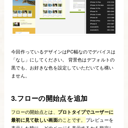
今回作っているデザインはPC幅なのでデバイスは
「なし」にしてください。 背景色はデフォルトの
黒でも、お好きな色を設定していただいても構い
ません。
3.フローの開始点を追加
フローの開始点とは、
プロトタイプでユーザーに
最初に見て欲しい画面
のことです。
プレビューを
表示した時に、どのページを表示するかを指定し