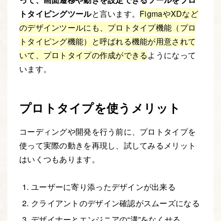
トタイピングツール
と言います。
FigmaやXDなど
のデザインツールにも、プロトタイプ機能（プロ
トタイピング機能）と呼ばれる機能が用意されて
いて、プロトタイプの作成ができる
ようになって
います。
プロトタイプを使うメリット
コーディングや開発を行う前に、プロトタイプを
使って実際の動きを再現し、試してみるメリット
はいくつもあります。
ユーザーに寄り添ったデザインが出来る
クライアントのデザイン確認がスムーズになる
デザイナーとエンジニアの“溝”をなくせる