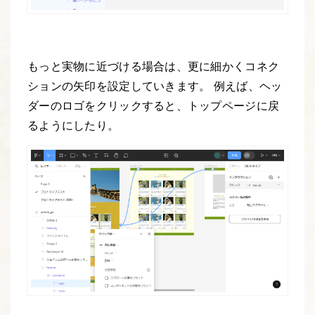
もっと実物に近づける場合は、更に細かくコネク
ションの矢印を設定していきます。 例えば、ヘッ
ダーのロゴをクリックすると、トップページに戻
るようにしたり。