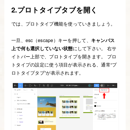
2.プロトタイプタブを開く
では、プロトタイプ機能を使っていきましょう。
一旦、esc（escape）キーを押して、
キャンバス
上で何も選択していない状態
にして下さい。 右サ
イトバー上部で、プロトタイプを開きます。 プロ
トタイプの設定に使う項目が表示される、通常“プ
ロトタイプタブ”が表示されます。