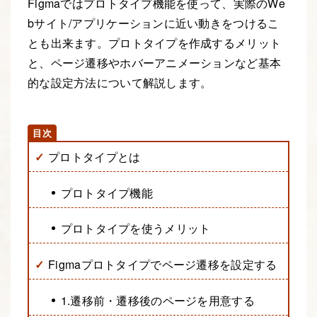
Figmaではプロトタイプ機能を使って、実際のWe
bサイト/アプリケーションに近い動きをつけるこ
とも出来ます。プロトタイプを作成するメリット
と、ページ遷移やホバーアニメーションなど基本
的な設定方法について解説します。
プロトタイプとは
プロトタイプ機能
プロトタイプを使うメリット
Figmaプロトタイプでページ遷移を設定する
1.遷移前・遷移後のページを用意する