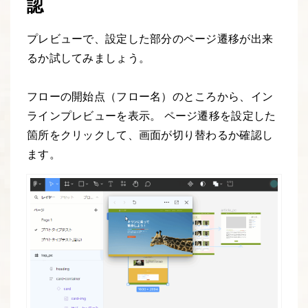
認
プレビューで、設定した部分のページ遷移が出来
るか試してみましょう。
フローの開始点（フロー名）のところから、イン
ラインプレビューを表示。 ページ遷移を設定した
箇所をクリックして、画面が切り替わるか確認し
ます。