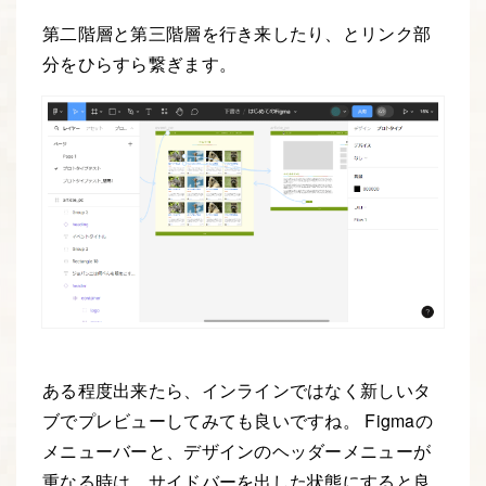
第二階層と第三階層を行き来したり、とリンク部
分をひらすら繋ぎます。
ある程度出来たら、インラインではなく新しいタ
ブでプレビューしてみても良いですね。 Figmaの
メニューバーと、デザインのヘッダーメニューが
重なる時は、サイドバーを出した状態にすると良