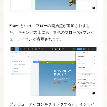
Flow1という、フローの開始点が追加されまし
た。 キャンバス上にも、青色のフロー名+プレビ
ューアイコンが表示されます。
プレビューアイコンをクリックすると、インライ