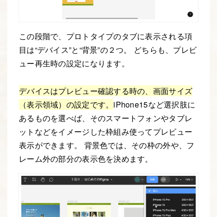
この段階で、プロトタイプのタブに表示される項
目は“デバイス”と“背景”の２つ。 どちらも、プレビ
ュー再生時の設定になります。
デバイスはプレビュー確認する時の、画面サイズ
（表示領域）の設定です。
iPhone15など選択肢に
あるものを選べば、そのスマートフォンやタブレ
ットなどをイメージした枠組み使ってプレビュー
表示ができます。 背景色では、その枠の外や、フ
レーム外の部分の表示色を決めます。