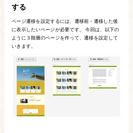
する
ページ遷移を設定するには、遷移前・遷移した後
に表示したいページが必要です。 今回は、以下の
ように３階層のページを作って、遷移を設定して
いきます。