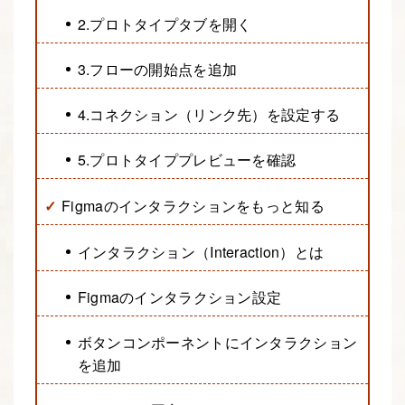
2.プロトタイプタブを開く
3.フローの開始点を追加
4.コネクション（リンク先）を設定する
5.プロトタイププレビューを確認
Figmaのインタラクションをもっと知る
インタラクション（Interaction）とは
Figmaのインタラクション設定
ボタンコンポーネントにインタラクション
を追加