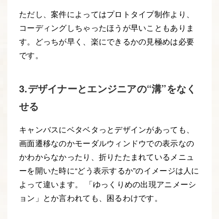
ただし、案件によってはプロトタイプ制作より、
コーディングしちゃったほうが早いこともありま
す。どっちが早く、楽にできるかの見極めは必要
です。
3.デザイナーとエンジニアの“溝”をなく
せる
キャンバスにベタベタっとデザインがあっても、
画面遷移なのかモーダルウィンドウでの表示なの
かわからなかったり、折りたたまれているメニュ
ーを開いた時に“どう表示するか”のイメージは人に
よって違います。 「ゆっくりめの出現アニメーシ
ョン」とか言われても、困るわけです。