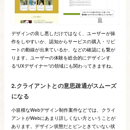
デザインの良し悪しだけではなく、ユーザーが操
作をしやすいか、認知からサービスの購入・リピ
ートの動線が出来ているか、などの確認にも繋が
ります。ユーザーの体験を総合的にデザインす
る“UXデザイナー”の領域にも関わってきますね。
2.クライアントとの意思疎通がスムーズ
になる
小規模なWebデザイン制作案件などでは、クライ
アントがWebにあまり詳しくない方ということが
あります。デザイン状態だとピンときていない状