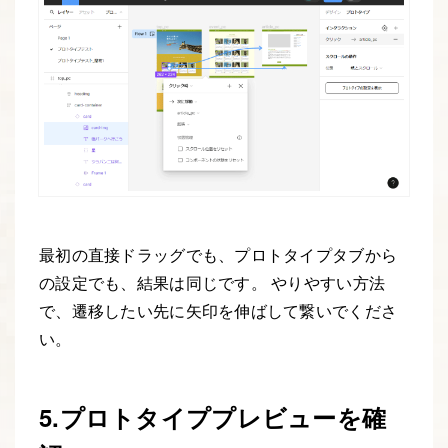
最初の直接ドラッグでも、プロトタイプタブから
の設定でも、結果は同じです。 やりやすい方法
で、遷移したい先に矢印を伸ばして繋いでくださ
い。
5.プロトタイププレビューを確