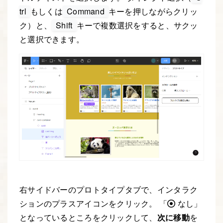
trl
もしくは
Command
キーを押しながらクリッ
ク）と、
Shift
キーで複数選択をすると、サクッ
と選択できます。
右サイドバーのプロトタイプタブで、インタラク
ションのプラスアイコンをクリック。 「
なし」
となっているところをクリックして、
次に移動
を