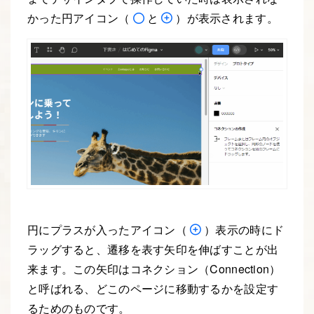
かった円アイコン（
と
）が表示されます。
円にプラスが入ったアイコン（
）表示の時にド
ラッグすると、遷移を表す矢印を伸ばすことが出
来ます。この矢印はコネクション（Connection）
と呼ばれる、どこのページに移動するかを設定す
るためのものです。