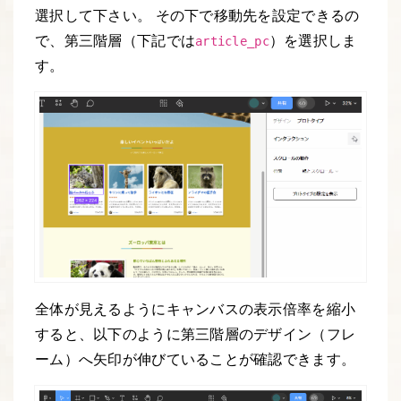
選択して下さい。 その下で移動先を設定できるの
で、第三階層（下記では
）を選択しま
article_pc
す。
全体が見えるようにキャンバスの表示倍率を縮小
すると、以下のように第三階層のデザイン（フレ
ーム）へ矢印が伸びていることが確認できます。