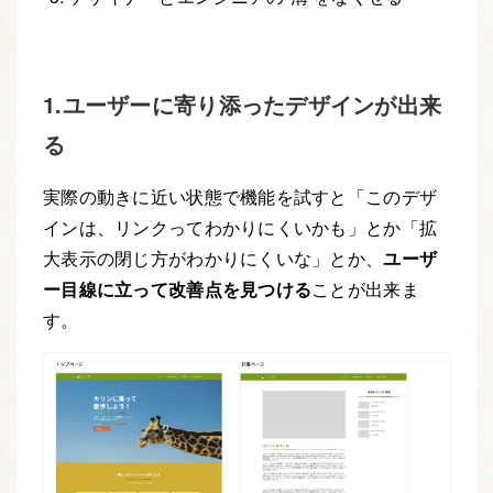
1.ユーザーに寄り添ったデザインが出来
る
実際の動きに近い状態で機能を試すと「このデザ
インは、リンクってわかりにくいかも」とか「拡
大表示の閉じ方がわかりにくいな」とか、
ユーザ
ー目線に立って改善点を見つける
ことが出来ま
す。