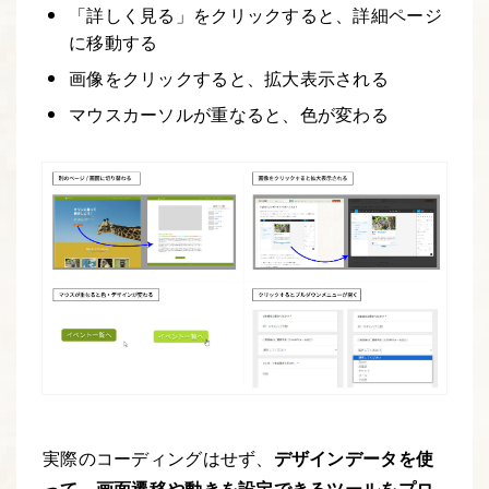
「詳しく見る」をクリックすると、詳細ページ
に移動する
画像をクリックすると、拡大表示される
マウスカーソルが重なると、色が変わる
実際のコーディングはせず、
デザインデータを使
って、画面遷移や動きを設定できるツールをプロ