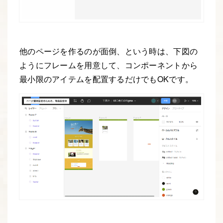
他のページを作るのが面倒、という時は、下図の
ようにフレームを用意して、コンポーネントから
最小限のアイテムを配置するだけでもOKです。