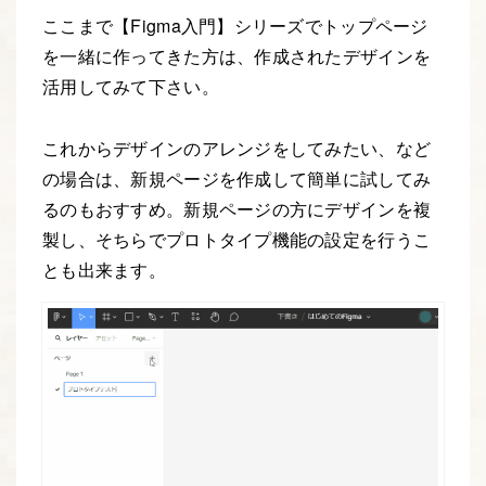
ここまで【Figma入門】シリーズでトップページ
を一緒に作ってきた方は、作成されたデザインを
活用してみて下さい。
これからデザインのアレンジをしてみたい、など
の場合は、新規ページを作成して簡単に試してみ
るのもおすすめ。新規ページの方にデザインを複
製し、そちらでプロトタイプ機能の設定を行うこ
とも出来ます。