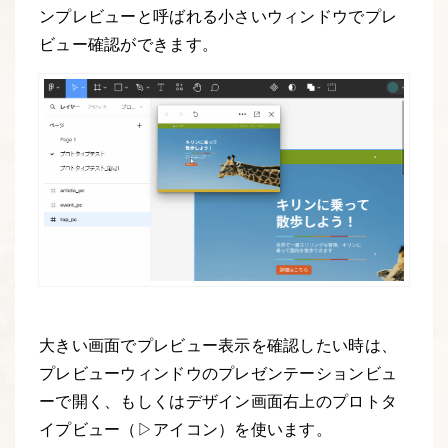
ンプレビューと呼ばれる小さいウィンドウでプレ
ビュー確認ができます。
大きい画面でプレビュー表示を確認したい時は、
プレビューウィンドウのプレゼンテーションビュ
ーで開く、もしくはデザイン画面右上のプロトタ
イプビュー（▷アイコン）を使います。