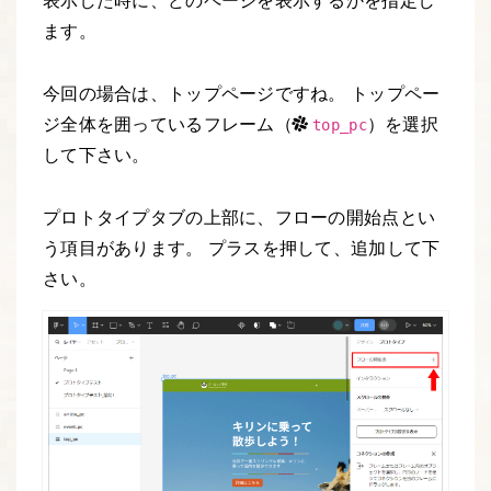
ます。
今回の場合は、トップページですね。 トップペー
ジ全体を囲っているフレーム（
）を選択
top_pc
して下さい。
プロトタイプタブの上部に、フローの開始点とい
う項目があります。 プラスを押して、追加して下
さい。