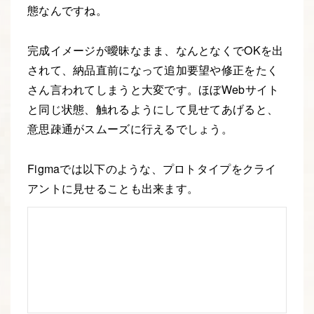
態なんですね。
完成イメージが曖昧なまま、なんとなくでOKを出
されて、納品直前になって追加要望や修正をたく
さん言われてしまうと大変です。ほぼWebサイト
と同じ状態、触れるようにして見せてあげると、
意思疎通がスムーズに行えるでしょう。
Figmaでは以下のような、プロトタイプをクライ
アントに見せることも出来ます。