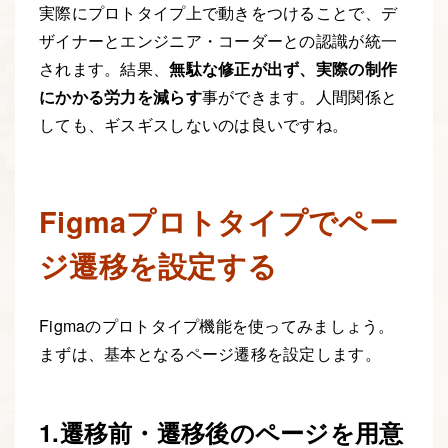
実際にプロトタイプ上で動きをつけることで、デ
ザイナーとエンジニア・コーダーとの認識が統一
されます。結果、
無駄な修正が出ず、実際の制作
にかかる労力を減らす
事ができます。人間関係と
しても、ギスギスしないのは良いですね。
Figmaプロトタイプでペー
ジ遷移を設定する
Figmaのプロトタイプ機能を使ってみましょう。
まずは、基本となるページ遷移を設定します。
1.遷移前・遷移後のページを用意