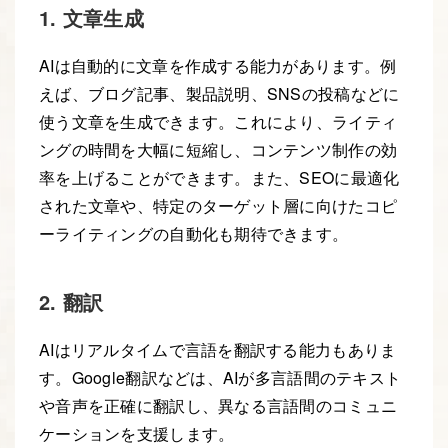
1. 文章生成
AIは自動的に文章を作成する能力があります。例
えば、ブログ記事、製品説明、SNSの投稿などに
使う文章を生成できます。これにより、ライティ
ングの時間を大幅に短縮し、コンテンツ制作の効
率を上げることができます。また、SEOに最適化
された文章や、特定のターゲット層に向けたコピ
ーライティングの自動化も期待できます。
2. 翻訳
AIはリアルタイムで言語を翻訳する能力もありま
す。Google翻訳などは、AIが多言語間のテキスト
や音声を正確に翻訳し、異なる言語間のコミュニ
ケーションを支援します。