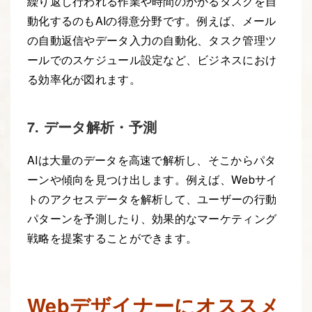
繰り返し行われる作業や時間のかかるタスクを自
動化するのもAIの得意分野です。例えば、メール
の自動返信やデータ入力の自動化、タスク管理ツ
ールでのスケジュール設定など、ビジネスにおけ
る効率化が図れます。
7. データ解析・予測
AIは大量のデータを高速で解析し、そこからパタ
ーンや傾向を見つけ出します。例えば、Webサイ
トのアクセスデータを解析して、ユーザーの行動
パターンを予測したり、効果的なマーケティング
戦略を提案することができます。
Webデザイナーにオススメ