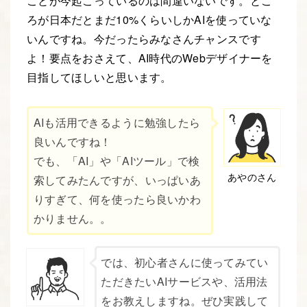
ことが今起こっているのは間違いないです。とこ
ろが日本だとまだ10%くらいしかAIを使っていな
いんですね。今だったらみなさんチャンスです
よ！要点をおさえて、AI時代のWebデザイナーを
目指してほしいと思います。
AIも活用できるように勉強したら
良いんですね！
でも、「AI」や「AIツール」で検
あやのさん
索してみたんですが、いっぱいあ
りすぎて、何を使ったら良いかわ
かりません。。
では、初心者さんに使ってみてい
ただきたいAIサービスや、活用法
をお教えしますね。ぜひ実践して