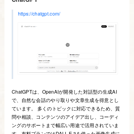
https://chatgpt.com/
ChatGPTは、OpenAIが開発した対話型の生成AI
で、自然な会話のやり取りや文章生成を得意とし
ています。 多くのトピックに対応できるため、質
問や相談、コンテンツのアイデア出し、コーディ
ングのサポートまで幅広い用途で活用されていま
す。有料プランではDALL-E 3を使った画像生成に