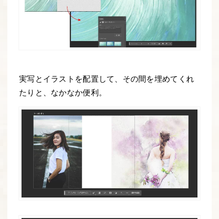
実写とイラストを配置して、その間を埋めてくれ
たりと、なかなか便利。