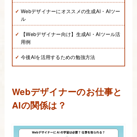
Webデザイナーにオススメの生成AI・AIツー
ル
【Webデザイナー向け】生成AI・AIツール活
用例
今後AIを活用するための勉強方法
Webデザイナーのお仕事と
AIの関係は？