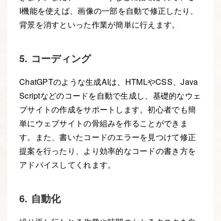
I機能を使えば、画像の一部を自動で修正したり、
背景を消すといった作業が簡単に行えます。
5. コーディング
ChatGPTのような生成AIは、HTMLやCSS、Java
Scriptなどのコードを自動で生成し、基礎的なウェ
ブサイトの作成をサポートします。初心者でも簡
単にウェブサイトの骨組みを作ることができま
す。また、書いたコードのエラーを見つけて修正
提案を行ったり、より効率的なコードの書き方を
アドバイスしてくれます。
6. 自動化