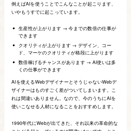
例えばAIを使うことでこんなことが起こります、
いやもうすでに起こっています。
生産性が上がります → 今までの数倍の仕事が
できます
クオリティが上がります → デザイン、コー
ド、マーケのクオリティが格段に上がります
数倍稼げるチャンスがあります → AI使いは多
くの仕事ができます
AIを使えるWebデザイナーとそうじゃないWebデ
ザイナーはものすごく差がついてしまいます。こ
れは間違いありません。なので、今のうちにAIを
使いこなせる人材になることをおすすめします。
1990年代にWebが出てきた、それ以来の革命的な