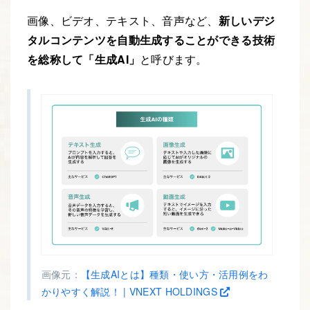
画像、ビデオ、テキスト、音声など、
新しいデジ
タルコンテンツを自動生成することができる技術
を総称して「生成AI」
と呼びます。
画像元：
【生成AIとは】種類・使い方・活用例をわ
かりやすく解説！ | VNEXT HOLDINGS