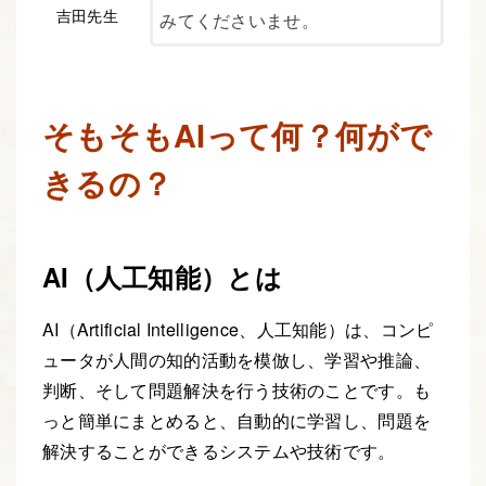
吉田先生
みてくださいませ。
そもそもAIって何？何がで
きるの？
AI（人工知能）とは
AI（Artificial Intelligence、人工知能）は、コンピ
ュータが人間の知的活動を模倣し、学習や推論、
判断、そして問題解決を行う技術のことです。も
っと簡単にまとめると、自動的に学習し、問題を
解決することができるシステムや技術です。