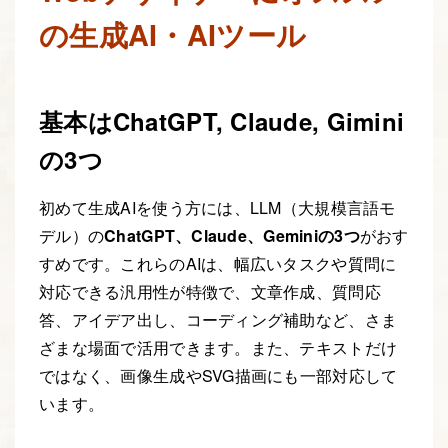
の生成AI・AIツール
基本はChatGPT, Claude, Gimini
の3つ
初めて生成AIを使う方には、LLM（大規模言語モ
デル）の
ChatGPT、Claude、Geminiの3つ
がおす
すめです。これらのAIは、幅広いタスクや質問に
対応できる汎用性が特徴で、文章作成、質問応
答、アイデア出し、コーディング補助など、さま
ざまな場面で活用できます。また、テキストだけ
ではなく、画像生成やSVG描画にも一部対応して
います。