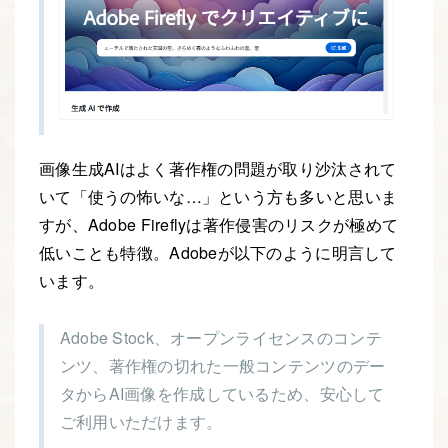
画像生成AIはよく著作権の問題が取り沙汰されて
いて「使うの怖いな…」という方も多いと思いま
すが、Adobe Fireflyは著作侵害のリスクが極めて
低いことも特徴。Adobeが以下のように明言して
います。
Adobe Stock、オープンライセンスのコンテ
ンツ、著作権の切れた一般コンテンツのデー
タからAI画像を作成しているため、安心して
ご利用いただけます。