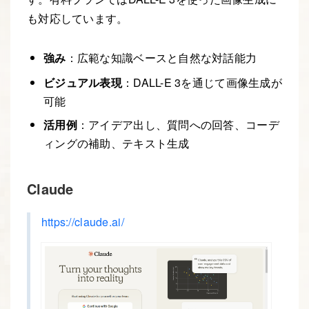
も対応しています。
強み
：広範な知識ベースと自然な対話能力
ビジュアル表現
：DALL-E 3を通じて画像生成が
可能
活用例
：アイデア出し、質問への回答、コーデ
ィングの補助、テキスト生成
Claude
https://claude.ai/