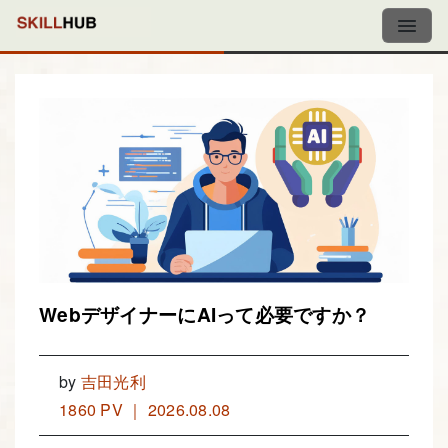
WebデザイナーにAIって必要ですか？
by
吉田光利
1860 PV ｜ 2026.08.08