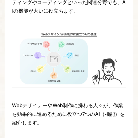
ティングやコーディングといった関連分野でも、A
Iの機能が大いに役立ちます。
WebデザイナーやWeb制作に携わる人々が、作業
を効果的に進めるために役立つ7つのAI（機能）を
紹介します。