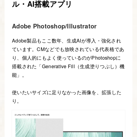
ル・AI搭載アプリ
Adobe Photoshop/Illustrator
Adobe製品もここ数年、生成AIが導入・強化され
ています。CMなどでも放映されている代表格であ
り、個人的にもよく使っているのがPhotoshopに
搭載された「Generative Fill（生成塗りつぶし）機
能」。
使いたいサイズに足りなかった画像を、拡張した
り。