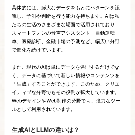
具体的には、膨大なデータをもとにパターンを認
識し、予測や判断を行う能力を持ちます。AIは私
たちの生活のさまざまな場面で活用されており、
スマートフォンの音声アシスタント、自動運転
車、医療診断、金融市場の予測など、幅広い分野
で進化を続けています。
また、現代のAIは単にデータを処理するだけでな
く、データに基づいて新しい情報やコンテンツを
「生成」することができます。このため、クリエ
イティブな分野でもその役割が拡大しています。
WebデザインやWeb制作の分野でも、強力なツー
ルとして利用されています。
生成AIとLLMの違いは？