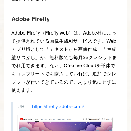
Adobe Firefly
Adobe Firefly（Firefly web）は、Adobe社によっ
て提供されている画像生成AIサービスです。Web
アプリ版として「テキストから画像作成」「生成
塗りつぶし」が、無料版でも毎月25クレジットま
で利用できます。なお、Creative Cloudを単体で
もコンプリートでも購入していれば、追加でクレ
ジットが付いてきているので、あまり気にせずに
使えます。
URL：
https://firefly.adobe.com/