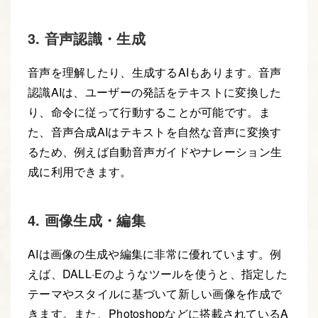
3. 音声認識・生成
音声を理解したり、生成するAIもあります。音声
認識AIは、ユーザーの発話をテキストに変換した
り、命令に従って行動することが可能です。ま
た、音声合成AIはテキストを自然な音声に変換す
るため、例えば自動音声ガイドやナレーション生
成に利用できます。
4. 画像生成・編集
AIは画像の生成や編集に非常に優れています。例
えば、DALL·Eのようなツールを使うと、指定した
テーマやスタイルに基づいて新しい画像を作成で
きます。また、Photoshopなどに搭載されているA