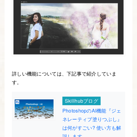
詳しい機能については、下記事で紹介していま
す。
Skillhubブログ
PhotoshopのAI機能『ジェ
ネレーティブ塗りつぶし』
は何がすごい? 使い方も解
説します