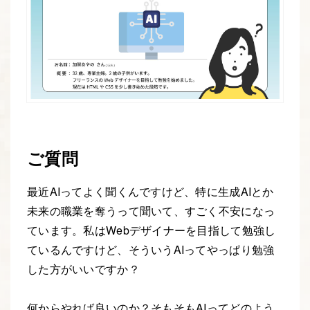
ご質問
最近AIってよく聞くんですけど、特に生成AIとか
未来の職業を奪うって聞いて、すごく不安になっ
ています。私はWebデザイナーを目指して勉強し
ているんですけど、そういうAIってやっぱり勉強
した方がいいですか？
何からやれば良いのか？そもそもAIってどのよう