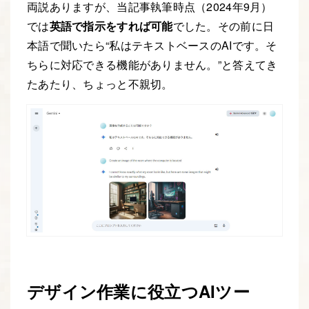
両説ありますが、当記事執筆時点（2024年9月）
では
英語で指示をすれば可能
でした。その前に日
本語で聞いたら“私はテキストベースのAIです。そ
ちらに対応できる機能がありません。”と答えてき
たあたり、ちょっと不親切。
デザイン作業に役立つAIツー