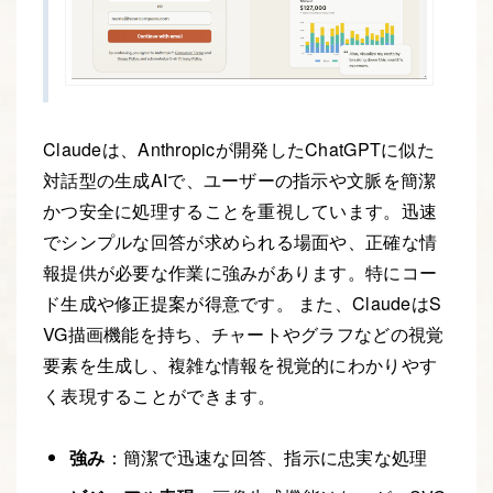
Claudeは、Anthropicが開発したChatGPTに似た
対話型の生成AIで、ユーザーの指示や文脈を簡潔
かつ安全に処理することを重視しています。迅速
でシンプルな回答が求められる場面や、正確な情
報提供が必要な作業に強みがあります。特にコー
ド生成や修正提案が得意です。 また、ClaudeはS
VG描画機能を持ち、チャートやグラフなどの視覚
要素を生成し、複雑な情報を視覚的にわかりやす
く表現することができます。
強み
：簡潔で迅速な回答、指示に忠実な処理