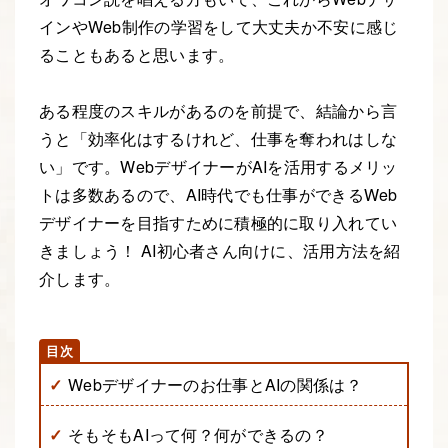
インやWeb制作の学習をして大丈夫か不安に感じ
ることもあると思います。
ある程度のスキルがあるのを前提で、結論から言
うと「効率化はするけれど、仕事を奪われはしな
い」です。WebデザイナーがAIを活用するメリッ
トは多数あるので、AI時代でも仕事ができるWeb
デザイナーを目指すために積極的に取り入れてい
きましょう！ AI初心者さん向けに、活用方法を紹
介します。
Webデザイナーのお仕事とAIの関係は？
そもそもAIって何？何ができるの？