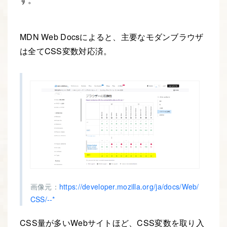
MDN Web Docsによると、主要なモダンブラウザ
は全てCSS変数対応済。
画像元：
https://developer.mozilla.org/ja/docs/Web/
CSS/--*
CSS量が多いWebサイトほど、CSS変数を取り入