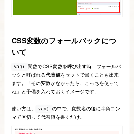
CSS変数のフォールバックにつ
いて
var()
関数でCSS変数を呼び出す時、フォールバ
ックと呼ばれる
代替値
をセットで書くことも出来
ます。「その変数がなかったら、こっちを使って
ね」と予備を入れておくイメージです。
使い方は、
var()
の中で、変数名の後に半角コン
マで区切って代替値を書くだけ。