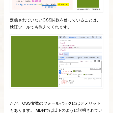
定義されていないCSS関数を使っていることは、
検証ツールでも教えてくれます。
ただ、CSS変数のフォールバックにはデメリット
もあります。 MDNでは以下のように説明されてい