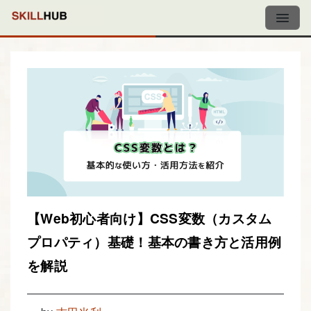
【Web初心者向け】CSS変数（カスタム
プロパティ）基礎！基本の書き方と活用例
を解説