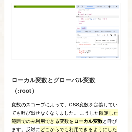
ローカル変数とグローバル変数
（:root）
変数のスコープによって、CSS変数を定義してい
ても呼び出せなくなりました。 こうした
限定した
範囲でのみ利用できる変数を
ローカル変数
と呼び
ます。反対に
どこからでも利用できるようにした