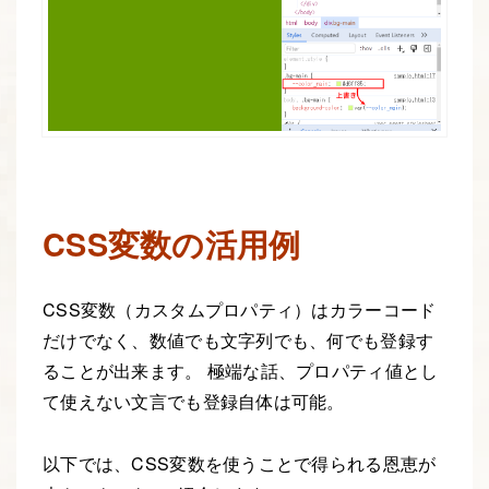
CSS変数の活用例
CSS変数（カスタムプロパティ）はカラーコード
だけでなく、数値でも文字列でも、何でも登録す
ることが出来ます。 極端な話、プロパティ値とし
て使えない文言でも登録自体は可能。
以下では、CSS変数を使うことで得られる恩恵が