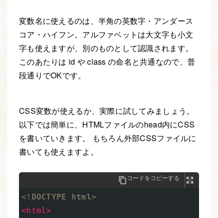
変数名に使えるのは、半角の英数字・アンダース
コア・ハイフン。アルファベットは大文字も小文
字も使えますが、別のものとして認識されます。
このあたりは id や class の命名と共通なので、普
段通りでOKです。
CSS変数が使えるか、実際に試してみましょう。
以下では簡単に、HTMLファイルのhead内にCSS
を書いていきます。 もちろん外部CSSファイルに
書いても使えますよ。
コードをコピーする
<!DOCTYPE html>
<html>