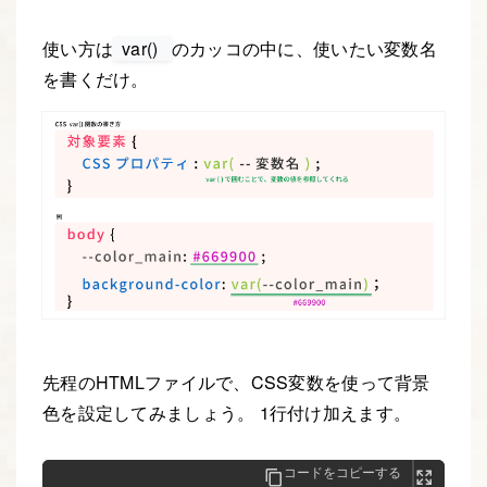
使い方は
var()
のカッコの中に、使いたい変数名
を書くだけ。
先程のHTMLファイルで、CSS変数を使って背景
色を設定してみましょう。 1行付け加えます。
コードをコピーする