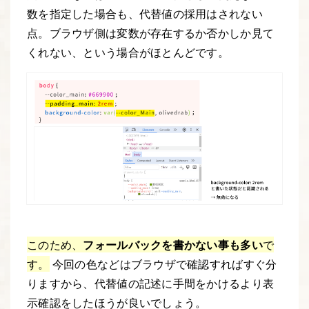
数を指定した場合も、代替値の採用はされない
点。ブラウザ側は変数が存在するか否かしか見て
くれない、という場合がほとんどです。
このため、
フォールバックを書かない事も多い
で
す。
今回の色などはブラウザで確認すればすぐ分
りますから、代替値の記述に手間をかけるより表
示確認をしたほうが良いでしょう。