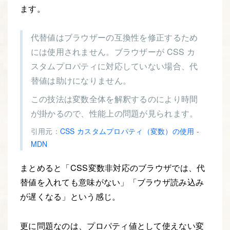
ます。
代替値はブラウザーの互換性を修正するため
には使用されません。ブラウザーが CSS カ
スタムプロパティに対応していない場合、代
替値は助けになりません。
この技法は変数全体を解釈するのにより時間
が掛かるので、性能上の問題が見られます。
引用元：
CSS カスタムプロパティ（変数）の使用 -
MDN
まとめると「CSS変数非対応のブラウザでは、代
替値を入れても意味がない」「ブラウザ読み込み
が遅くなる」という感じ。
更に問題なのは、プロパティ値として使えない変