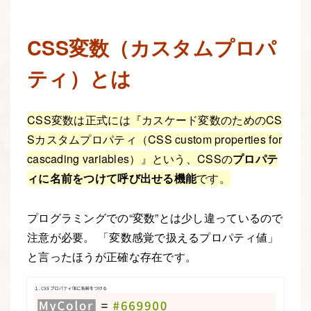
CSS変数（カスタムプロパ
ティ）とは
CSS変数は正式には『カスケード変数のためのCS
Sカスタムプロパティ（CSS custom properties for
cascading variables）』という、CSSの
プロパテ
ィに名前をつけて呼び出せる機能
です。
プログラミングでの“変数”とは少し違っているので
注意が必要。 「変数感覚で扱えるプロパティ値」
と言ったほうが正確な存在です。