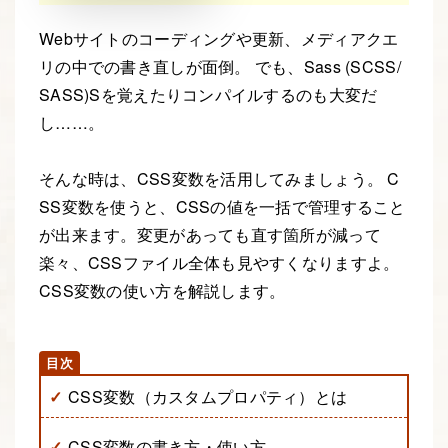
Webサイトのコーディングや更新、メディアクエ
リの中での書き直しが面倒。 でも、Sass (SCSS/
SASS)Sを覚えたりコンパイルするのも大変だ
し……。
そんな時は、CSS変数を活用してみましょう。 C
SS変数を使うと、CSSの値を一括で管理すること
が出来ます。変更があっても直す箇所が減って
楽々、CSSファイル全体も見やすくなりますよ。
CSS変数の使い方を解説します。
CSS変数（カスタムプロパティ）とは
CSS変数の書き方・使い方