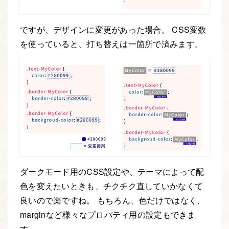
ですが、デザインに変更があった場合。 CSS変数
を使っていると、打ち替えは一箇所で済みます。
ダークモード用のCSS設定や、テーマによって配
色を変えたいときも、チクチク直していかなくて
良いので楽ですね。 もちろん、色だけではなく、
marginなど様々なプロパティ用の設定もできま
す。