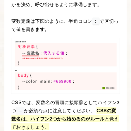
かを決め、呼び出せるように準備します。
変数定義は下図のように、半角コロン
:
で区切っ
て値を書きます。
CSSでは、変数名の冒頭に接頭辞としてハイフン2
つ
--
が必須な点に注意してください。
CSSの変
数名は、ハイフン2つから始めるのがルール
と覚え
ておきましょう。