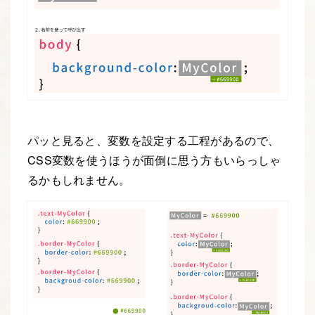
パッと見ると、変数を設定する工程があるので、
CSS変数を使うほうが面倒に思う方もいらっしゃ
るかもしれません。