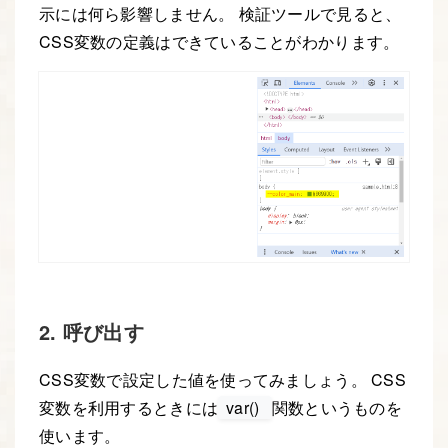
示には何ら影響しません。 検証ツールで見ると、
CSS変数の定義はできていることがわかります。
2. 呼び出す
CSS変数で設定した値を使ってみましょう。 CSS
変数を利用するときには
var()
関数というものを
使います。