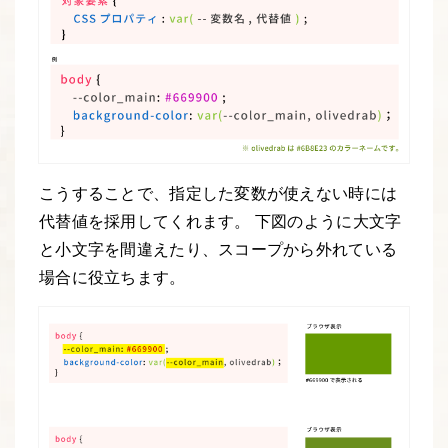
こうすることで、指定した変数が使えない時には
代替値を採用してくれます。 下図のように大文字
と小文字を間違えたり、スコープから外れている
場合に役立ちます。