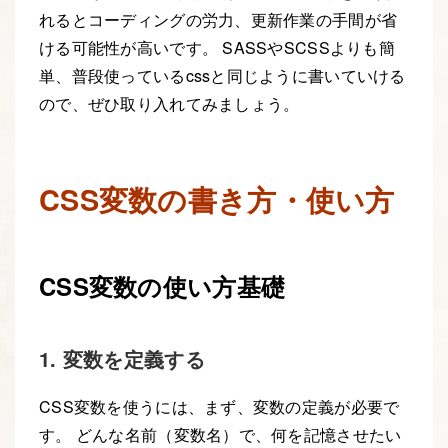
れるとコーディングの労力、更新作業の手間が省
ける可能性が高いです。 SASSやSCSSよりも簡
単、普段使っているcssと同じように書いていける
ので、ぜひ取り入れてみましょう。
CSS変数の書き方・使い方
CSS変数の使い方基礎
1. 変数を定義する
CSS変数を使うには、まず、変数の定義が必要で
す。 どんな名前（変数名）で、何を記憶させたい