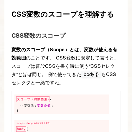
CSS変数のスコープを理解する
CSS変数のスコープ
変数のスコープ（Scope）とは、変数が使える有
効範囲
のことです。 CSS変数に限定して言うと、
スコープは普段CSSを書く時に使う“CSSセレク
タ”とほぼ同じ。 例で使ってきた
body {}
もCSS
セレクタと一緒ですね。