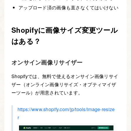
アップロード済の画像も直さなくてはいけない
Shopifyに画像サイズ変更ツール
はある？
オンサイン画像リサイザー
Shopifyでは、無料で使えるオンサイン画像リサイ
ザー（オンライン画像リサイズ・オプティマイザ
ーツール）が用意されています。
https://www.shopify.com/jp/tools/image-resize
r