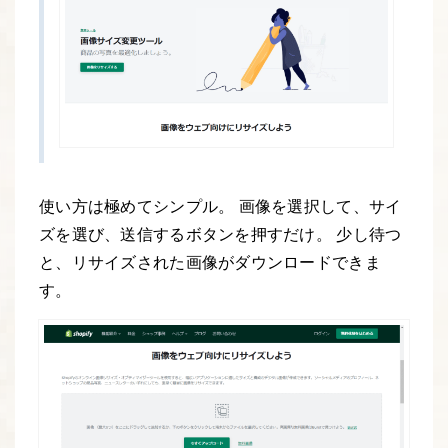
使い方は極めてシンプル。 画像を選択して、サイ
ズを選び、送信するボタンを押すだけ。 少し待つ
と、リサイズされた画像がダウンロードできま
す。