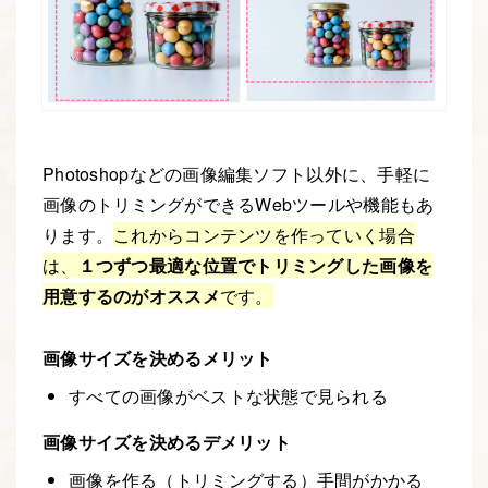
Photoshopなどの画像編集ソフト以外に、手軽に
画像のトリミングができるWebツールや機能もあ
ります。
これからコンテンツを作っていく場合
は、
１つずつ最適な位置でトリミングした画像を
用意するのがオススメ
です。
画像サイズを決めるメリット
すべての画像がベストな状態で見られる
画像サイズを決めるデメリット
画像を作る（トリミングする）手間がかかる