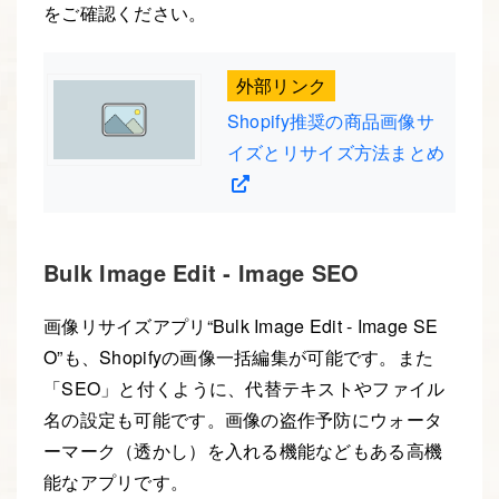
をご確認ください。
外部リンク
Shopify推奨の商品画像サ
イズとリサイズ方法まとめ
Bulk Image Edit ‑ Image SEO
画像リサイズアプリ“Bulk Image Edit ‑ Image SE
O”も、Shopifyの画像一括編集が可能です。また
「SEO」と付くように、代替テキストやファイル
名の設定も可能です。画像の盗作予防にウォータ
ーマーク（透かし）を入れる機能などもある高機
能なアプリです。