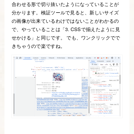
合わせる形で切り抜いたようになっていることが
分かります。検証ツールで見ると、新しいサイズ
の画像が出来ているわけではないことがわかるの
で、やっていることは「3. CSSで揃えたように見
せかける」と同じです。 でも、ワンクリックでで
きちゃうので楽ですね。