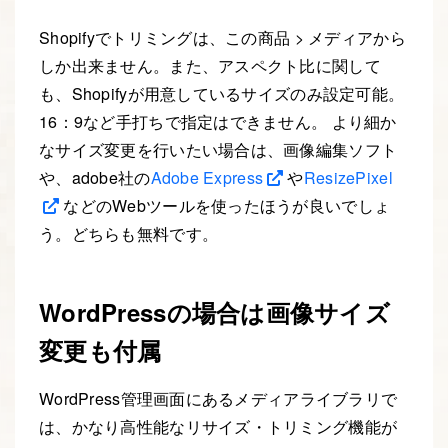
Shopifyでトリミングは、この商品 > メディアから
しか出来ません。また、アスペクト比に関して
も、Shopifyが用意しているサイズのみ設定可能。
16：9など手打ちで指定はできません。 より細か
なサイズ変更を行いたい場合は、画像編集ソフト
や、adobe社の
Adobe Express
や
ResizePixel
などのWebツールを使ったほうが良いでしょ
う。どちらも無料です。
WordPressの場合は画像サイズ
変更も付属
WordPress管理画面にあるメディアライブラリで
は、かなり高性能なリサイズ・トリミング機能が