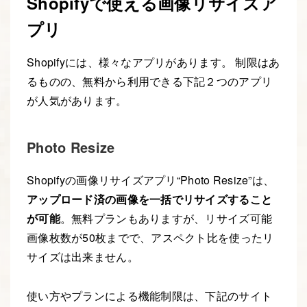
Shopifyで使える画像リサイズア
プリ
Shopifyには、様々なアプリがあります。 制限はあ
るものの、無料から利用できる下記２つのアプリ
が人気があります。
Photo Resize
Shopifyの画像リサイズアプリ“Photo Resize”は、
アップロード済の画像を一括でリサイズすること
が可能
。無料プランもありますが、リサイズ可能
画像枚数が50枚までで、アスペクト比を使ったリ
サイズは出来ません。
使い方やプランによる機能制限は、下記のサイト