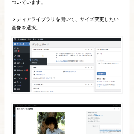
ついています。
メディアライブラリを開いて、サイズ変更したい
画像を選択。