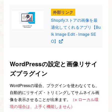
外部リンク
Shopifyストアの画像を最
適化してくれるアプリ【Bu
lk Image Edit ‑ Image SE
O】
WordPressの設定と画像リサイ
ズプラグイン
WordPressの場合、プラグインを使わなくても、
自動的にリサイズ・トリミングしてサムネイル画
像を表示させることが出来ます。
（※ ローカル環
境の場合は、上手く機能しません）