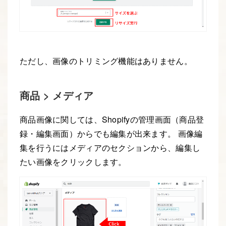
ただし、画像のトリミング機能はありません。
商品 > メディア
商品画像に関しては、Shopifyの管理画面（商品登
録・編集画面）からでも編集が出来ます。 画像編
集を行うにはメディアのセクションから、編集し
たい画像をクリックします。