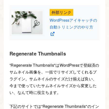
外部リンク
WordPressアイキャッチの
自動トリミングのやり方
Regenerate Thumbnails
”Regenerate Thumbnails"はWordPressで登録済の
サムネイル画像を、一括でリサイズしてくれるプ
ラグイン。サムネイルのサイズだけ揃えば良い、
今まで使っていたサムネイルサイズから変更した
い、なんて時に役立ちます。
下記のサイトでは”Regenerate Thumbnails
のイン