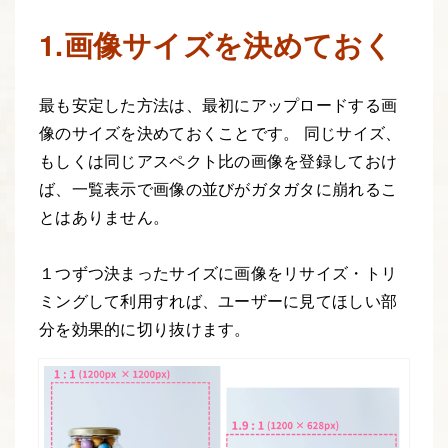
1.画像サイズを決めておく
最も安定した方法は、最初にアップロードする画
像のサイズを決めておくことです。 同じサイズ、
もしくは同じアスペクト比の画像を登録しておけ
ば、一覧表示で画像の並びがガタガタに崩れるこ
とはありません。
１つずつ決まったサイズに画像をリサイズ・トリ
ミングして利用すれば、ユーザーに見てほしい部
分を効果的に切り抜けます。