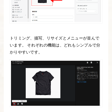
トリミング、描写、リサイズとメニューが並んで
います。 それぞれの機能は、どれもシンプルで分
かりやすいです。