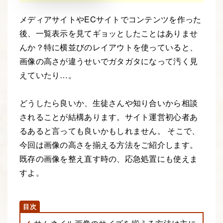
メディアサイトやECサイトでコンテンツを作った
後、一覧表示を見てギョッとしたことはありませ
んか？特に横並びのレイアウトを使っていると、
画像の高さが違うせいでガタガタになって汚く見
えていたり…。
どうしたら良いか、生徒さんや知り合いから相談
されることが結構あります。サイト運営初心者あ
るあると言っても良いかもしれません。 そこで、
今回は画像の高さを揃える方法をご紹介します。
既存の画像を整え直す時の、応急処置にも使えま
すよ。