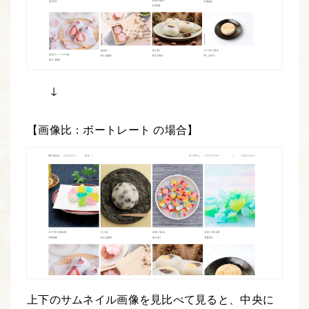
↓
【画像比：ボートレート の場合】
上下のサムネイル画像を見比べて見ると、中央に