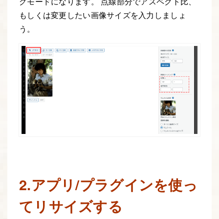
グモードになります。 点線部分でアスペクト比、
もしくは変更したい画像サイズを入力しましょ
う。
2.アプリ/プラグインを使っ
てリサイズする