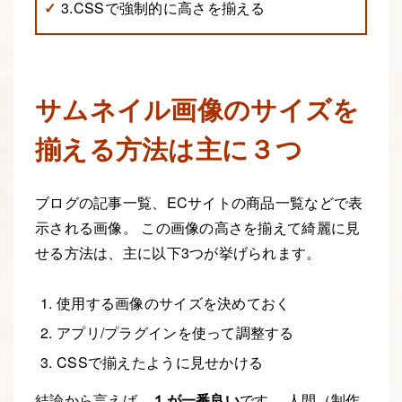
3.CSSで強制的に高さを揃える
サムネイル画像のサイズを
揃える方法は主に３つ
ブログの記事一覧、ECサイトの商品一覧などで表
示される画像。 この画像の高さを揃えて綺麗に見
せる方法は、主に以下3つが挙げられます。
使用する画像のサイズを決めておく
アプリ/プラグインを使って調整する
CSSで揃えたように見せかける
結論から言えば、
１が一番良い
です。 人間（制作