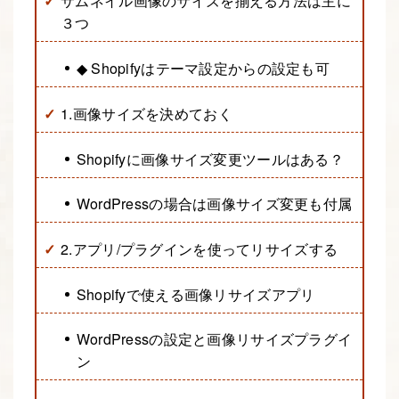
サムネイル画像のサイズを揃える方法は主に
３つ
◆ Shopifyはテーマ設定からの設定も可
1.画像サイズを決めておく
Shopifyに画像サイズ変更ツールはある？
WordPressの場合は画像サイズ変更も付属
2.アプリ/プラグインを使ってリサイズする
Shopifyで使える画像リサイズアプリ
WordPressの設定と画像リサイズプラグイ
ン