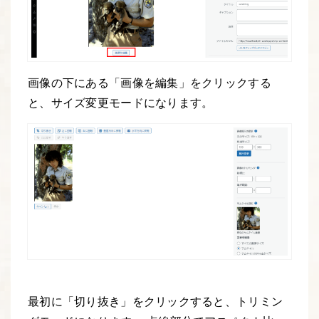
画像の下にある「画像を編集」をクリックする
と、サイズ変更モードになります。
最初に「切り抜き」をクリックすると、トリミン