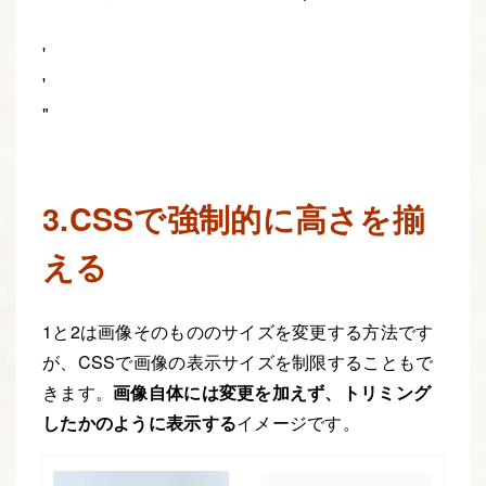
3.CSSで強制的に高さを揃
える
1と2は画像そのもののサイズを変更する方法です
が、CSSで画像の表示サイズを制限することもで
きます。
画像自体には変更を加えず、トリミング
したかのように表示する
イメージです。