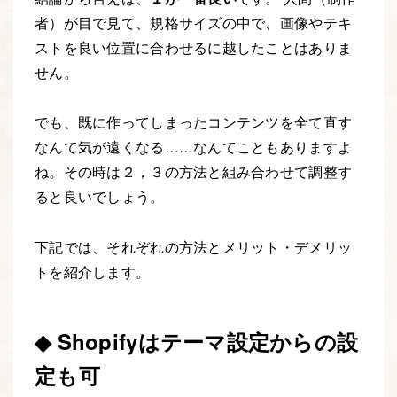
者）が目で見て、規格サイズの中で、画像やテキ
ストを良い位置に合わせるに越したことはありま
せん。
でも、既に作ってしまったコンテンツを全て直す
なんて気が遠くなる……なんてこともありますよ
ね。その時は２，３の方法と組み合わせて調整す
ると良いでしょう。
下記では、それぞれの方法とメリット・デメリッ
トを紹介します。
◆ Shopifyはテーマ設定からの設
定も可