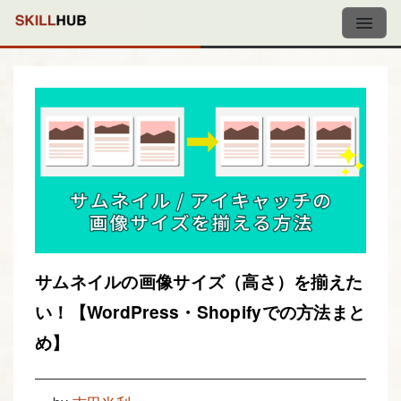
サムネイルの画像サイズ（高さ）を揃えた
い！【WordPress・Shopifyでの方法まと
め】