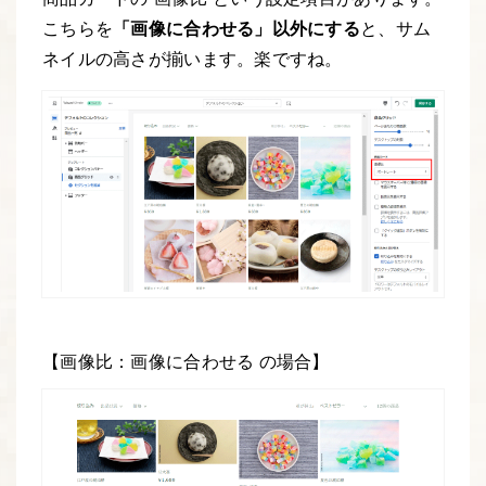
こちらを
「画像に合わせる」以外にする
と、サム
ネイルの高さが揃います。楽ですね。
【画像比：画像に合わせる の場合】