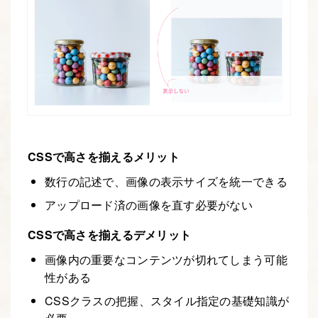
CSSで高さを揃えるメリット
数行の記述で、画像の表示サイズを統一できる
アップロード済の画像を直す必要がない
CSSで高さを揃えるデメリット
画像内の重要なコンテンツが切れてしまう可能
性がある
CSSクラスの把握、スタイル指定の基礎知識が