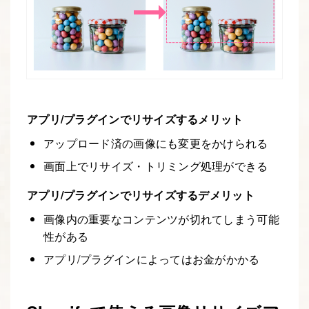
アプリ/プラグインでリサイズするメリット
アップロード済の画像にも変更をかけられる
画面上でリサイズ・トリミング処理ができる
アプリ/プラグインでリサイズするデメリット
画像内の重要なコンテンツが切れてしまう可能
性がある
アプリ/プラグインによってはお金がかかる