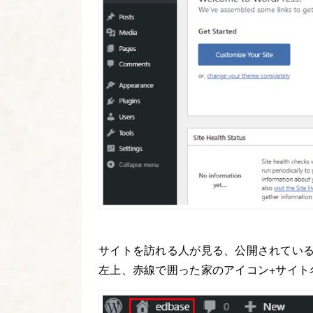
サイトを訪れる人が見る、公開されてい
左上、赤線で囲った家のアイコン+サイト