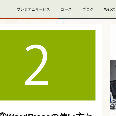
プレミアムサービス
コース
ブログ
Web