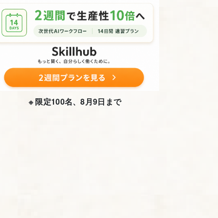
※ 限定100名、8月9日まで