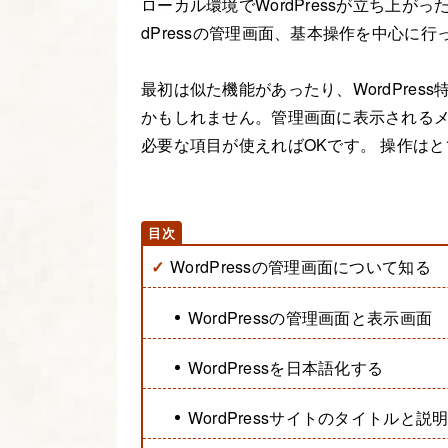
ローカル環境でWordPressが立ち上がった
dPressの管理画面、基本操作を中心に
最初は似た機能があったり、WordPre
かもしれません。管理画面に表示される
必要な項目が使えればOKです。 操作は
WordPressの管理画面について知る
WordPressの管理画面と表示画面
WordPressを日本語化する
WordPressサイトのタイトルと説