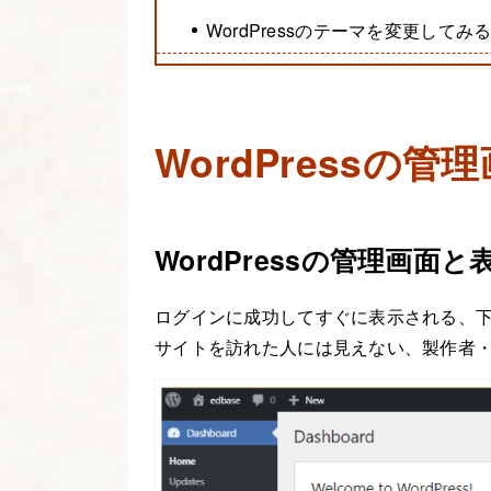
WordPressのテーマを変更してみ
WordPressの
WordPressの管理画面と
ログインに成功してすぐに表示される、下図
サイトを訪れた人には見えない、製作者