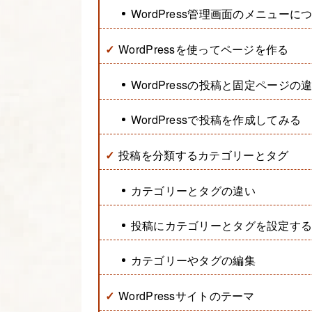
WordPress管理画面のメニューに
WordPressを使ってページを作る
WordPressの投稿と固定ページの
WordPressで投稿を作成してみる
投稿を分類するカテゴリーとタグ
カテゴリーとタグの違い
投稿にカテゴリーとタグを設定す
カテゴリーやタグの編集
WordPressサイトのテーマ