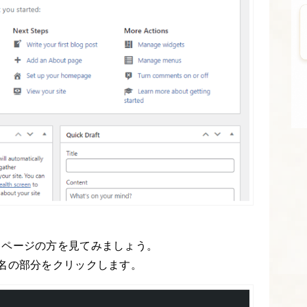
るページの方を見てみましょう。
名の部分をクリックします。