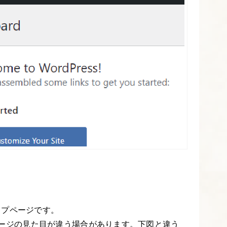
ップページです。
り、ページの見た目が違う場合があります。下図と違う