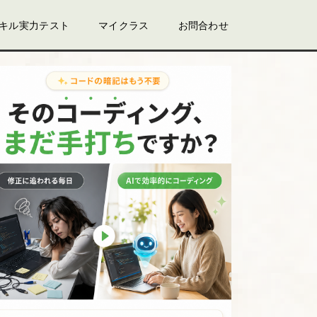
スキル実力テスト
マイクラス
お問合わせ