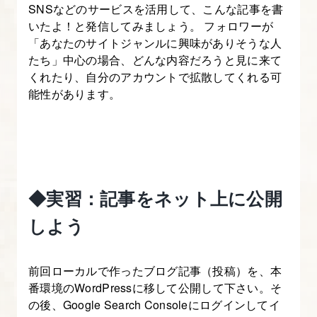
SNSなどのサービスを活用して、こんな記事を書
いたよ！と発信してみましょう。 フォロワーが
「あなたのサイトジャンルに興味がありそうな人
たち」中心の場合、どんな内容だろうと見に来て
くれたり、自分のアカウントで拡散してくれる可
能性があります。
◆実習：記事をネット上に公開
しよう
前回ローカルで作ったブログ記事（投稿）を、本
番環境のWordPressに移して公開して下さい。そ
の後、Google Search Consoleにログインしてイ