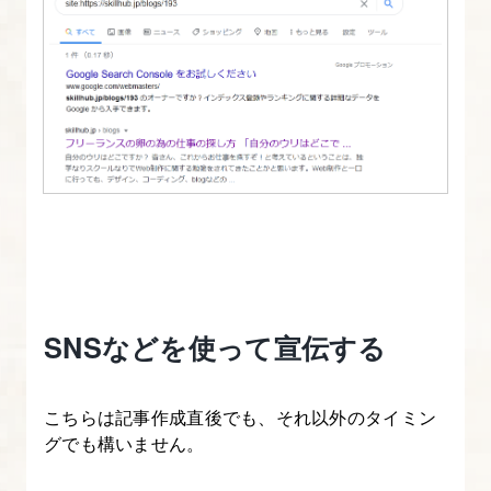
SNSなどを使って宣伝する
こちらは記事作成直後でも、それ以外のタイミン
グでも構いません。