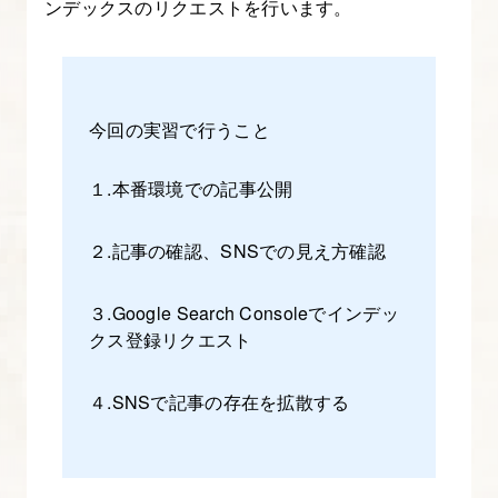
ンデックスのリクエストを行います。
今回の実習で行うこと
１.本番環境での記事公開
２.記事の確認、SNSでの見え方確認
３.Google Search Consoleでインデッ
クス登録リクエスト
４.SNSで記事の存在を拡散する