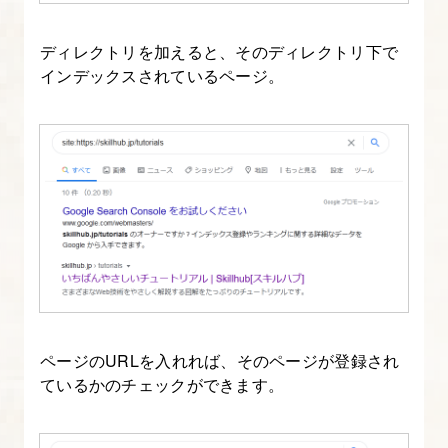
ディレクトリを加えると、そのディレクトリ下で
インデックスされているページ。
ページのURLを入れれば、そのページが登録され
ているかのチェックができます。