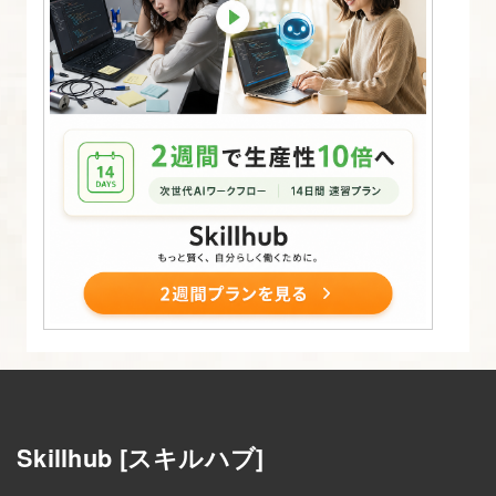
Skillhub [スキルハブ]