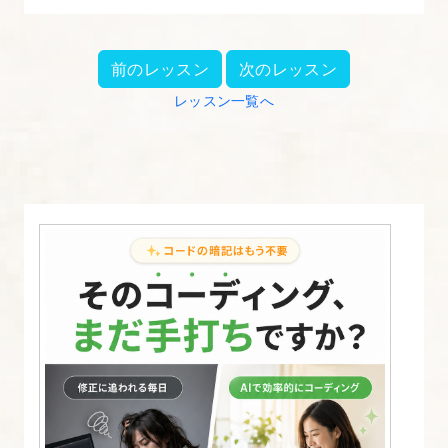
前のレッスン
次のレッスン
レッスン一覧へ