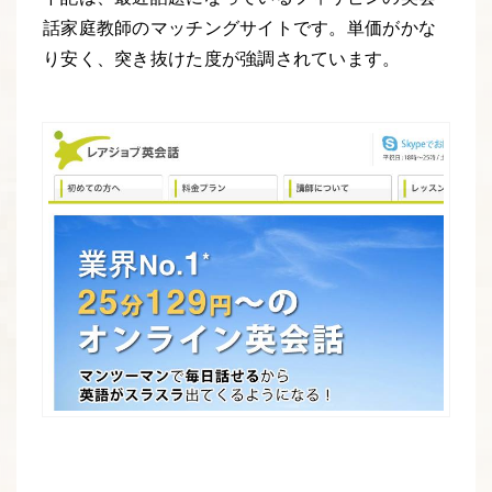
話家庭教師のマッチングサイトです。単価がかな
り安く、突き抜けた度が強調されています。