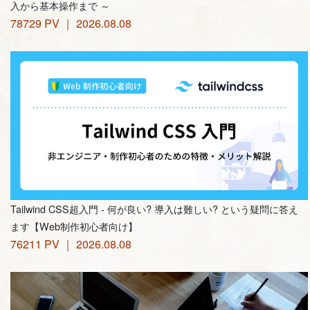
入から基本操作まで ～
78729 PV ｜ 2026.08.08
Tailwind CSS超入門 - 何が良い? 導入は難しい? という疑問に答え
ます【Web制作初心者向け】
76211 PV ｜ 2026.08.08