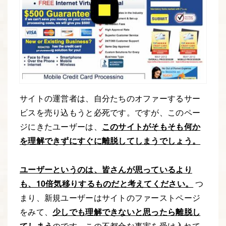
サイトの運営者は、自分たちのオファーするサー
ビスを売り込もうと必死です。ですが、このペー
ジにきたユーザーは、
このサイトがそもそも何か
を理解できずにすぐに離脱してしまうでしょう。
ユーザーというのは、皆さんが思っているより
も、10倍気移りするものだと考えてください。
つ
まり、新規ユーザーはサイトのファーストページ
をみて、
少しでも理解できないと思ったら離脱し
てしまう
のです。この不都合な事実を受け入れて