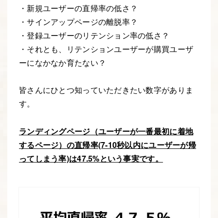
・新規ユーザーの直帰率の低さ？
・サインアップページの離脱率？
・登録ユーザーのリテンション率の低さ？
・それとも、リテンションユーザーが購買ユーザ
ーになかなか育たない？
皆さんにひとつ知っていただきたい数字がありま
す。
ランディングページ（ユーザーが一番最初に着地
するページ）の直帰率(7-10秒以内にユーザーが帰
ってしまう率)は47.5%という事実です。