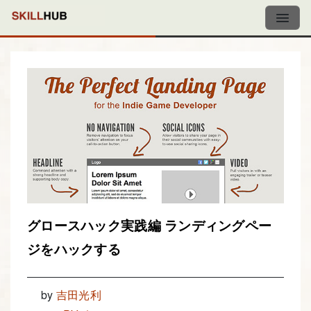
グロースハック実践編 ランディングペー
ジをハックする
by
吉田光利