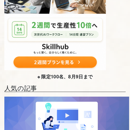
※ 限定100名、8月9日まで
人気の記事