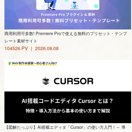
商用利用可多数! Premiere Proで使える無料のプリセット・テンプ
レート素材サイト
104526 PV ｜ 2026.08.08
【図解たっぷり】AI搭載エディタ「Cursor」の使い方入門！～ 導