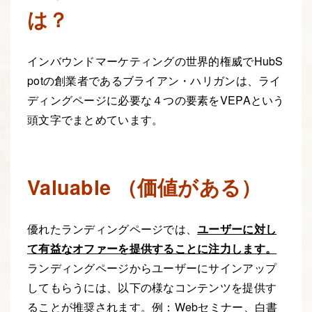
は？
インバウンドマーケティングの世界的権威でHubS
potの創業者であるブライアン・ハリガンは、ライ
ディングページに必要な４つの要素を
VEPA
という
頭文字でまとめています。
Valuable （価値がある）
優れたランディングページでは、
ユーザーに対し
て有益なオファーを提供することに注力します。
ランディングページからユーザーにサインアップ
してもらうには、以下の様なコンテンツを提供す
ることが推奨されます。例：Webセミナー、白書