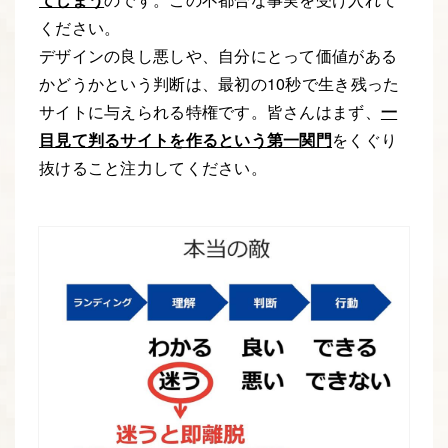
ください。
デザインの良し悪しや、自分にとって価値がある
かどうかという判断は、最初の10秒で生き残った
サイトに与えられる特権です。皆さんはまず、
一
目見て判るサイトを作るという第一関門
をくぐり
抜けること注力してください。