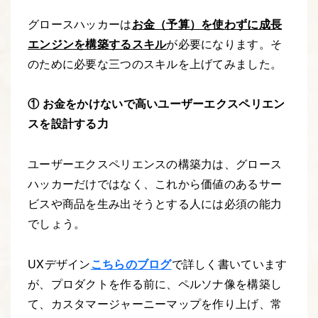
グロースハッカーは
お金（予算）を使わずに成長
エンジンを構築するスキル
が必要になります。そ
のために必要な三つのスキルを上げてみました。
① お金をかけないで高いユーザーエクスペリエン
スを設計する力
ユーザーエクスペリエンスの構築力は、グロース
ハッカーだけではなく、これから価値のあるサー
ビスや商品を生み出そうとする人には必須の能力
でしょう。
UXデザイン
こちらのブログ
で詳しく書いています
が、プロダクトを作る前に、ペルソナ像を構築し
て、カスタマージャーニーマップを作り上げ、常