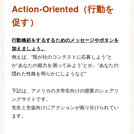
Action-Oriented（行動を
促す）
行動喚起をするするためのメッセージやボタンを
加えましょう。
例えば、”我が社のコンテストに応募しよう”と
か”あなたの能力を測ってみよう”とか。”あなたの
隠れた性格を明らかにしようなど”
下記は、アメリカの大学生向けの授業のシェアリ
ングサイトです。
先生と生徒向けにアクションが振り分けられてい
ます。