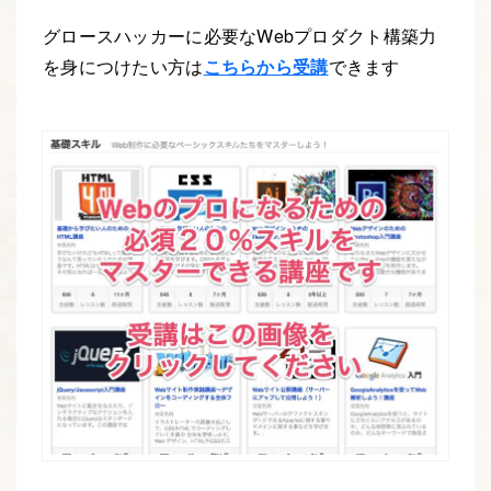
グロースハッカーに必要なWebプロダクト構築力
を身につけたい方は
こちらから受講
できます