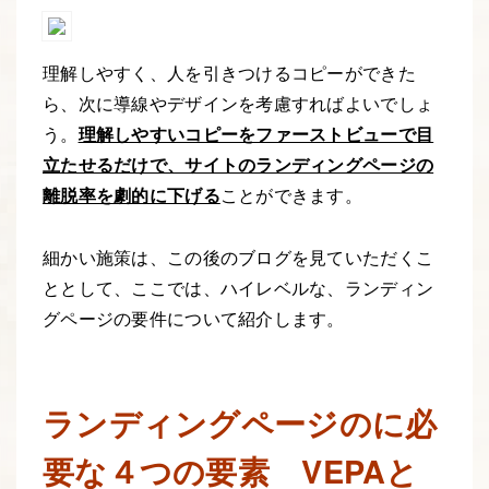
理解しやすく、人を引きつけるコピーができた
ら、次に導線やデザインを考慮すればよいでしょ
う。
理解しやすいコピーをファーストビューで目
立たせるだけで、サイトのランディングページの
離脱率を劇的に下げる
ことができます。
細かい施策は、この後のブログを見ていただくこ
ととして、ここでは、ハイレベルな、ランディン
グページの要件について紹介します。
ランディングページのに必
要な４つの要素
VEPA
と