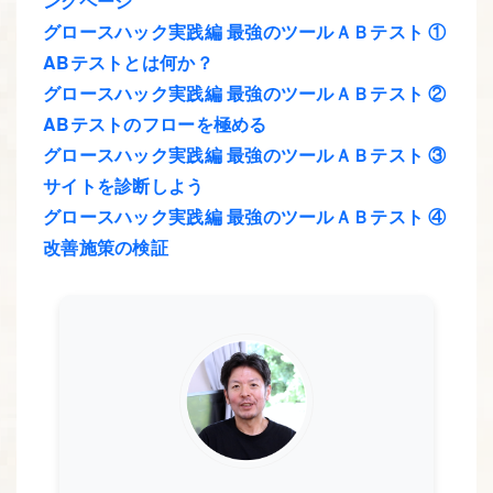
ングページ
グロースハック実践編 最強のツールＡＢテスト ①
ABテストとは何か？
グロースハック実践編 最強のツールＡＢテスト ②
ABテストのフローを極める
グロースハック実践編 最強のツールＡＢテスト ③
サイトを診断しよう
グロースハック実践編 最強のツールＡＢテスト ④
改善施策の検証