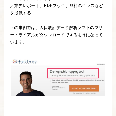
／業界レポート、
PDF
ブック、無料のクラスなど
を提供する
下の事例では、人口統計データ解析ソフトのフリ
ートライアルがダウンロードできるようになって
います。