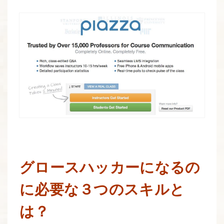
グロースハッカーになるの
に必要な３つのスキルと
は？