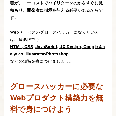
善が、ローコストでハイリターンのかをすぐに見
積もり、開発者に指示を与える必
要があるからで
す。
Webサービスのグロースハッカーになりたい人
は、最低限でも、
HTML
,
CSS
, JavaScript, UX Design, Google An
alytics, Illustrator/Photoshop
などの知識を身につけましょう。
グロースハッカーに必要な
Webプロダクト構築力を無
料で身につけよう