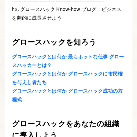
---------------------------------------------------------
h2. グロースハック Know-how ブログ：ビジネス
を劇的に成長させよう
グロースハックを知ろう
グロースハックとは何か 最もホットな仕事 グロー
スハッカーとは？
グロースハックとは何か グロースハックに市民権
を与えし者たち
グロースハックとは何か グロースハック成功の方
程式
グロースハックをあなたの組織
に導入しよう