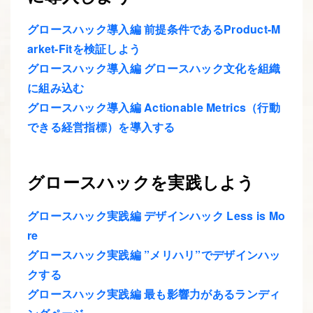
グロースハック導入編 前提条件であるProduct-M
arket-Fitを検証しよう
グロースハック導入編 グロースハック文化を組織
に組み込む
グロースハック導入編 Actionable Metrics（行動
できる経営指標）を導入する
グロースハックを実践しよう
グロースハック実践編 デザインハック Less is Mo
re
グロースハック実践編 ”メリハリ”でデザインハッ
クする
グロースハック実践編 最も影響力があるランディ