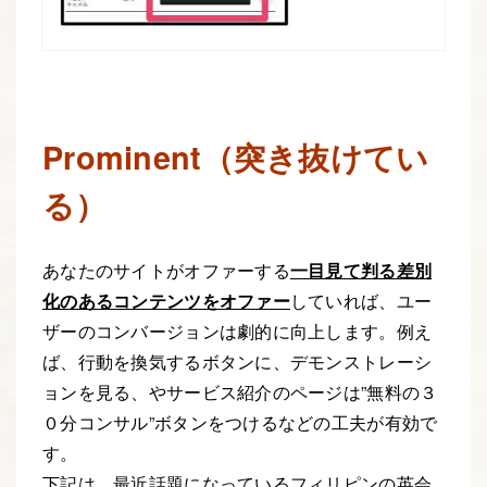
Prominent（突き抜けてい
る）
あなたのサイトがオファーする
一目見て判る差別
化のあるコンテンツをオファー
していれば、ユー
ザーのコンバージョンは劇的に向上します。例え
ば、行動を換気するボタンに、デモンストレーシ
ョンを見る、やサービス紹介のページは”無料の３
０分コンサル”ボタンをつけるなどの工夫が有効で
す。
下記は、最近話題になっているフィリピンの英会