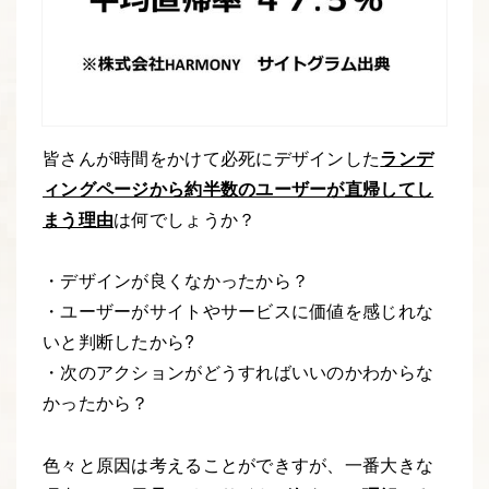
皆さんが時間をかけて必死にデザインした
ランデ
ィングページから約半数のユーザーが直帰してし
まう理由
は何でしょうか？
・デザインが良くなかったから？
・ユーザーがサイトやサービスに価値を感じれな
いと判断したから?
・次のアクションがどうすればいいのかわからな
かったから？
色々と原因は考えることができすが、一番大きな