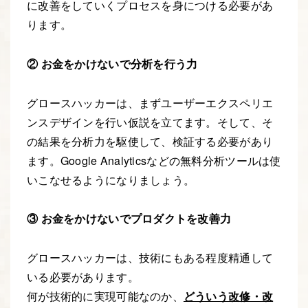
に改善をしていくプロセスを身につける必要があ
ります。
② お金をかけないで分析を行う力
グロースハッカーは、まずユーザーエクスペリエ
ンスデザインを行い仮説を立てます。そして、そ
の結果を分析力を駆使して、検証する必要があり
ます。Google Analyticsなどの無料分析ツールは使
いこなせるようになりましょう。
③ お金をかけないでプロダクトを改善力
グロースハッカーは、技術にもある程度精通して
いる必要があります。
何が技術的に実現可能なのか、
どういう改修・改