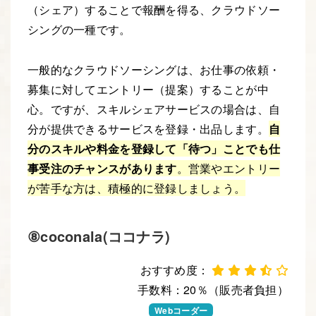
（シェア）することで報酬を得る、クラウドソー
シングの一種です。
一般的なクラウドソーシングは、お仕事の依頼・
募集に対してエントリー（提案）することが中
心。ですが、スキルシェアサービスの場合は、自
分が提供できるサービスを登録・出品します。
自
分のスキルや料金を登録して「待つ」ことでも仕
事受注のチャンスがあります
。営業やエントリー
が苦手な方は、積極的に登録しましょう。
⑧coconala(ココナラ)
おすすめ度：
手数料：20％（販売者負担）
Webデザイナー
Webコーダー
Webエンジニア