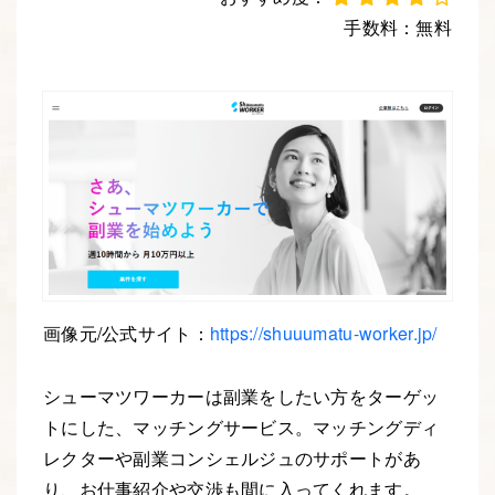
手数料：無料
Webデザイナー
Webエンジニア
画像元/公式サイト：
https://shuuumatu-worker.jp/
シューマツワーカーは副業をしたい方をターゲッ
トにした、マッチングサービス。マッチングディ
レクターや副業コンシェルジュのサポートがあ
り、お仕事紹介や交渉も間に入ってくれます。