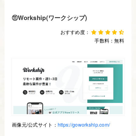
⑪Workship(ワークシップ)
おすすめ度：
手数料：無料
Webデザイナー
Webエンジニア
画像元/公式サイト：
https://goworkship.com/