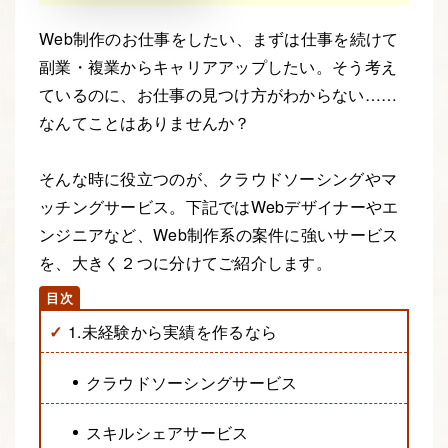
Web制作のお仕事をしたい、まずは仕事を続けて
副業・複業からキャリアアップしたい。そう考え
ているのに、お仕事の見つけ方がわからない……
なんてことはありませんか？
そんな時に役立つのが、クラウドソーシングやマ
ッチングサービス。下記ではWebデザイナーやエ
ンジニアなど、Web制作系の案件に強いサービス
を、大きく２つに分けてご紹介します。
1.未経験から実績を作るなら
クラウドソーシングサービス
スキルシェアサービス