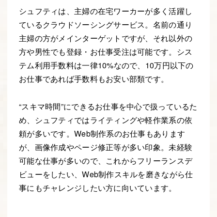
シュフティは、主婦の在宅ワーカーが多く活躍し
ているクラウドソーシングサービス。名前の通り
主婦の方がメインターゲットですが、それ以外の
方や男性でも登録・お仕事受注は可能です。シス
テム利用手数料は一律10%なので、10万円以下の
お仕事であれば手数料もお安い部類です。
“スキマ時間”にできるお仕事を中心で扱っているた
め、シュフティではライティングや軽作業系の依
頼が多いです。Web制作系のお仕事もあります
が、画像作成やページ修正等が多い印象。未経験
可能な仕事が多いので、これからフリーランスデ
ビューをしたい、Web制作スキルを磨きながら仕
事にもチャレンジしたい方に向いています。