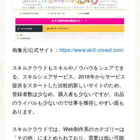
画像元/公式サイト：
https://www.skill-crowd.com/
スキルクラウドもスキルやノウハウをシェアでき
る、スキルシェアサービス。2018年からサービス
提供をスタートした比較的新しいサイトのため、
登録者数は少なめ。購入者も少ないですが、出品
のライバルも少ないので仕事を獲得しやすい面も
あります。
スキルクラウドでは、Web制作系のカテゴリーは
「その他」にまとめられており、需要は低い可能