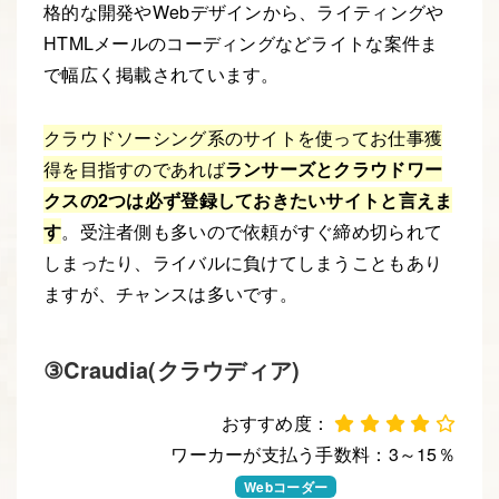
格的な開発やWebデザインから、ライティングや
HTMLメールのコーディングなどライトな案件ま
で幅広く掲載されています。
クラウドソーシング系のサイトを使ってお仕事獲
得を目指すのであれば
ランサーズとクラウドワー
クスの2つは必ず登録しておきたいサイトと言えま
す
。受注者側も多いので依頼がすぐ締め切られて
しまったり、ライバルに負けてしまうこともあり
ますが、チャンスは多いです。
③Craudia(クラウディア)
おすすめ度：
ワーカーが支払う手数料：3～15％
Webデザイナー
Webコーダー
Webエンジニア