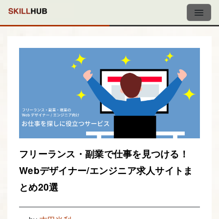
フリーランス・副業で仕事を見つける！
Webデザイナー/エンジニア求人サイトま
とめ20選