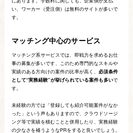
にあります。手数料に関しても、企業側が支払
い、ワーカー（受注側）は無料のサイトが多いで
す。
マッチング中心のサービス
マッチング系サービスでは、即戦力を求めるお仕
事の募集が多いです、このため専門的なスキルや
実績のある方向けの案件の比率が高く、
必須条件
として“実務経験”が挙げられている案件も多い
で
す。
未経験の方では「登録しても紹介可能案件がなか
った」という声もありますので、クラウドソージ
ング等で実績を積むことと併用したり、実務経験
の少なさを補うようなPRをすると良いでしょう。