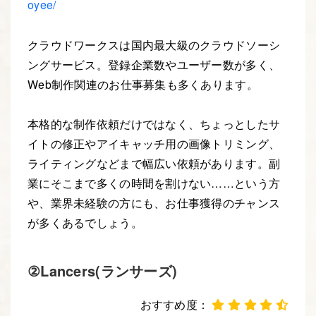
oyee/
クラウドワークスは国内最大級のクラウドソーシ
ングサービス。登録企業数やユーザー数が多く、
Web制作関連のお仕事募集も多くあります。
本格的な制作依頼だけではなく、ちょっとしたサ
イトの修正やアイキャッチ用の画像トリミング、
ライティングなどまで幅広い依頼があります。副
業にそこまで多くの時間を割けない……という方
や、業界未経験の方にも、お仕事獲得のチャンス
が多くあるでしょう。
②Lancers(ランサーズ)
おすすめ度：