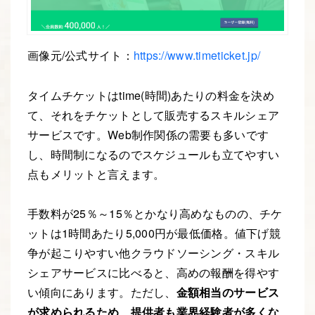
画像元/公式サイト：
https://www.timeticket.jp/
タイムチケットはtime(時間)あたりの料金を決め
て、それをチケットとして販売するスキルシェア
サービスです。Web制作関係の需要も多いです
し、時間制になるのでスケジュールも立てやすい
点もメリットと言えます。
手数料が25％～15％とかなり高めなものの、チケ
ットは1時間あたり5,000円が最低価格。値下げ競
争が起こりやすい他クラウドソーシング・スキル
シェアサービスに比べると、高めの報酬を得やす
い傾向にあります。ただし、
金額相当のサービス
が求められるため、提供者も業界経験者が多くな