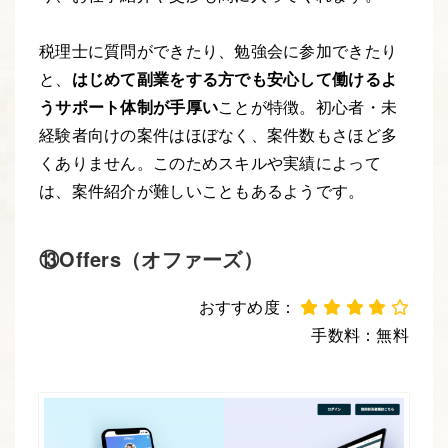
税理士に質問ができたり、勉強会に参加できたり
と、
はじめて副業をする方でも安心して働けるよ
うサポート体制が手厚い
ことが特徴。初心者・未
経験者向けの案件はほぼなく、案件数もさほど多
くありません。このためスキルや実績によって
は、案件紹介が難しいこともあるようです。
⑬Offers（オファーズ）
おすすめ度：
手数料：無料
Webデザイナー
Webエンジニア