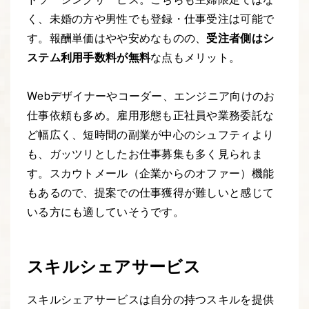
く、未婚の方や男性でも登録・仕事受注は可能で
す。報酬単価はやや安めなものの、
受注者側はシ
ステム利用手数料が無料
な点もメリット。
Webデザイナーやコーダー、エンジニア向けのお
仕事依頼も多め。雇用形態も正社員や業務委託な
ど幅広く、短時間の副業が中心のシュフティより
も、ガッツリとしたお仕事募集も多く見られま
す。スカウトメール（企業からのオファー）機能
もあるので、提案での仕事獲得が難しいと感じて
いる方にも適していそうです。
スキルシェアサービス
スキルシェアサービスは自分の持つスキルを提供