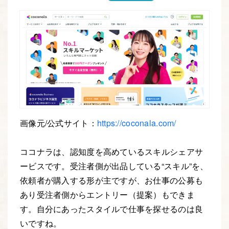
画像元/公式サイト：
https://coconala.com/
ココナラは、認知度を高めているスキルシェアサ
ービスです。受注者側が出品している“スキル”を、
依頼者が購入する形が主ですが、お仕事の公募も
あり受注者側からエントリー（提案）もできま
す。自分にあったスタイルで仕事を探せるのは良
いですね。