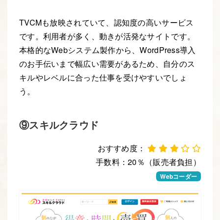
TVCMも放映されていて、認知度の高いサービス
です。利用者が多く、動きが活発なサイトです。
本格的なWebシステム製作から、WordPress導入
のお手伝いまで幅広い需要があるため、自分のス
キルやレベルに合った仕事を受けやすいでしょ
う。
⑨スキルクラウド
おすすめ度：
手数料：20％（販売者負担）
Webデザイナー
Webコーダー