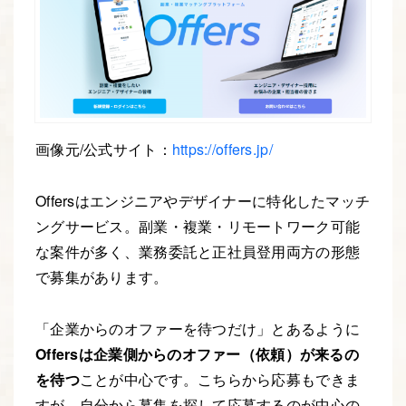
画像元/公式サイト：
https://offers.jp/
Offersはエンジニアやデザイナーに特化したマッチ
ングサービス。副業・複業・リモートワーク可能
な案件が多く、業務委託と正社員登用両方の形態
で募集があります。
「企業からのオファーを待つだけ」とあるように
Offersは企業側からのオファー（依頼）が来るの
を待つ
ことが中心です。こちらから応募もできま
すが、自分から募集を探して応募するのが中心の