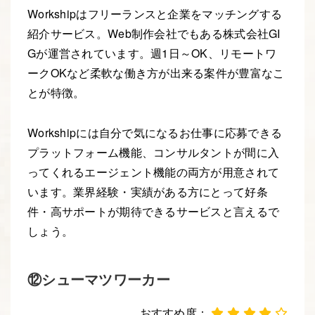
Workshipはフリーランスと企業をマッチングする
紹介サービス。Web制作会社でもある株式会社GI
Gが運営されています。週1日～OK、リモートワ
ークOKなど柔軟な働き方が出来る案件が豊富なこ
とが特徴。
Workshipには自分で気になるお仕事に応募できる
プラットフォーム機能、コンサルタントが間に入
ってくれるエージェント機能の両方が用意されて
います。業界経験・実績がある方にとって好条
件・高サポートが期待できるサービスと言えるで
しょう。
⑫シューマツワーカー
おすすめ度：