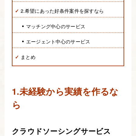
2.希望にあった好条件案件を探すなら
マッチング中心のサービス
エージェント中心のサービス
まとめ
1.未経験から実績を作るな
ら
クラウドソーシングサービス