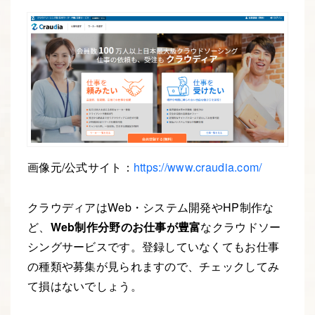
画像元/公式サイト：
https://www.craudia.com/
クラウディアはWeb・システム開発やHP制作な
ど、
Web制作分野のお仕事が豊富
なクラウドソー
シングサービスです。登録していなくてもお仕事
の種類や募集が見られますので、チェックしてみ
て損はないでしょう。