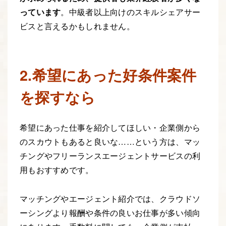
っています
。中級者以上向けのスキルシェアサー
ビスと言えるかもしれません。
2.希望にあった好条件案件
を探すなら
希望にあった仕事を紹介してほしい・企業側から
のスカウトもあると良いな……という方は、マッ
チングやフリーランスエージェントサービスの利
用もおすすめです。
マッチングやエージェント紹介では、クラウドソ
ーシングより報酬や条件の良いお仕事が多い傾向