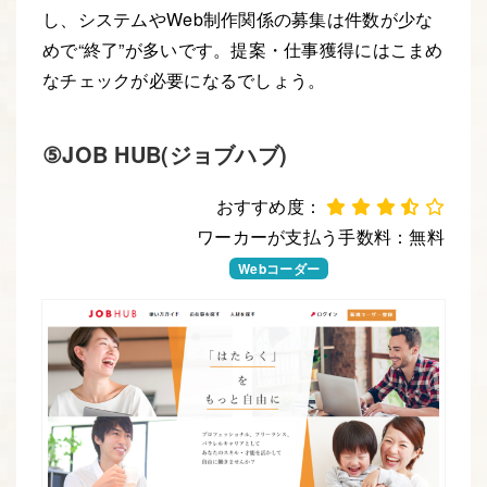
し、システムやWeb制作関係の募集は件数が少な
めで“終了”が多いです。提案・仕事獲得にはこまめ
なチェックが必要になるでしょう。
⑤JOB HUB(ジョブハブ)
おすすめ度：
ワーカーが支払う手数料：無料
Webデザイナー
Webコーダー
Webエンジニア