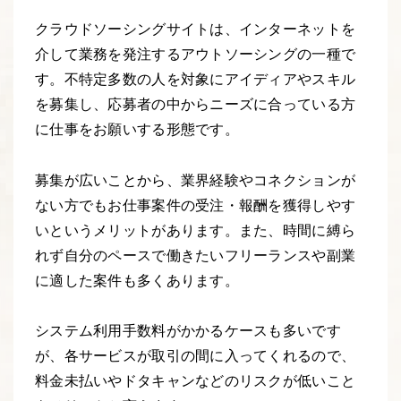
クラウドソーシングサイトは、インターネットを
介して業務を発注するアウトソーシングの一種で
す。不特定多数の人を対象にアイディアやスキル
を募集し、応募者の中からニーズに合っている方
に仕事をお願いする形態です。
募集が広いことから、業界経験やコネクションが
ない方でもお仕事案件の受注・報酬を獲得しやす
いというメリットがあります。また、時間に縛ら
れず自分のペースで働きたいフリーランスや副業
に適した案件も多くあります。
システム利用手数料がかかるケースも多いです
が、各サービスが取引の間に入ってくれるので、
料金未払いやドタキャンなどのリスクが低いこと