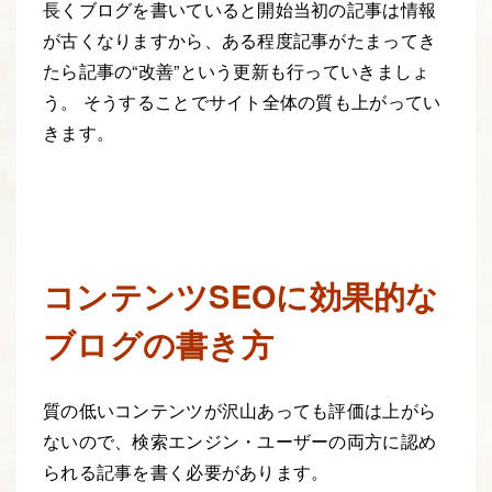
長くブログを書いていると開始当初の記事は情報
が古くなりますから、ある程度記事がたまってき
たら記事の“改善”という更新も行っていきましょ
う。 そうすることでサイト全体の質も上がってい
きます。
コンテンツSEOに効果的な
ブログの書き方
質の低いコンテンツが沢山あっても評価は上がら
ないので、検索エンジン・ユーザーの両方に認め
られる記事を書く必要があります。