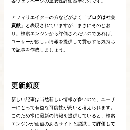
各ウェブページの重要性評価基準なのです。
アフィリエイターの方などがよく「
ブログは社会
貢献
」と表現されていますが、まさにそのとお
り。検索エンジンから評価されたいのであれば、
ユーザーが欲しい情報を提供して貢献する気持ち
で記事を作成しましょう。
更新頻度
新しい記事は当然新しい情報が多いので、ユーザ
ーにとって有益な可能性が高いと考えられます。
このため常に最新の情報を提供していると、検索
エンジンが価値のあるサイトと認識して
評価して