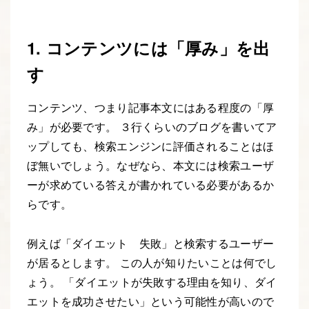
1. コンテンツには「厚み」を出
す
コンテンツ、つまり記事本文にはある程度の「厚
み」が必要です。 ３行くらいのブログを書いてア
ップしても、検索エンジンに評価されることはほ
ぼ無いでしょう。なぜなら、本文には検索ユーザ
ーが求めている答えが書かれている必要があるか
らです。
例えば「ダイエット 失敗」と検索するユーザー
が居るとします。 この人が知りたいことは何でし
ょう。 「ダイエットが失敗する理由を知り、ダイ
エットを成功させたい」という可能性が高いので