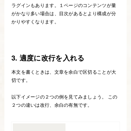
ラグインもあります。１ページのコンテンツが量
がかなり多い場合は、目次があるとより構成が分
かりやすくなります。
3. 適度に改行を入れる
本文を書くときは、文章を余白で区切ることが大
切です。
以下イメージの２つの例を見てみましょう。 この
２つの違いは改行、余白の有無です。