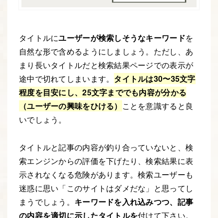
タイトルに
ユーザーが検索しそうなキーワード
を
自然な形で含めるようにしましょう。ただし、あ
まり長いタイトルだと検索結果ページでの表示が
途中で切れてしまいます。
タイトルは30〜35文字
程度を目安にし、25文字まででも内容が分かる
（ユーザーの興味をひける）
ことを意識すると良
いでしょう。
タイトルと記事の内容が釣り合っていないと、検
索エンジンからの評価を下げたり、検索結果に表
示されなくなる危険があります。検索ユーザーも
迷惑に思い「このサイトはダメだな」と思ってし
まうでしょう。
キーワードを入れ込みつつ、記事
の内容を適切に示したタイトルを
付けて下さい。