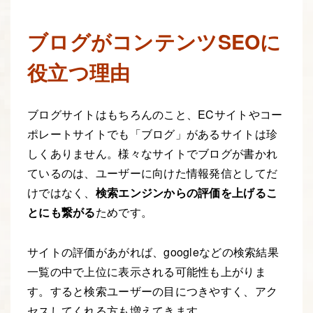
ブログがコンテンツSEOに
役立つ理由
ブログサイトはもちろんのこと、ECサイトやコー
ポレートサイトでも「ブログ」があるサイトは珍
しくありません。様々なサイトでブログが書かれ
ているのは、ユーザーに向けた情報発信としてだ
けではなく、
検索エンジンからの評価を上げるこ
とにも繋がる
ためです。
サイトの評価があがれば、googleなどの検索結果
一覧の中で上位に表示される可能性も上がりま
す。すると検索ユーザーの目につきやすく、アク
セスしてくれる方も増えてきます。