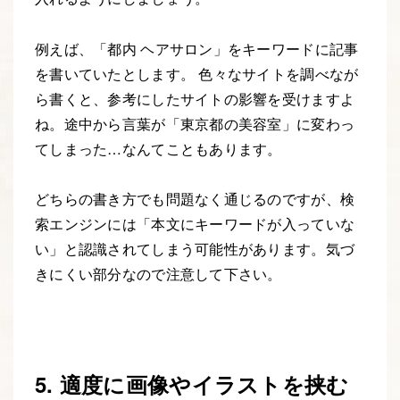
例えば、「都内 ヘアサロン」をキーワードに記事
を書いていたとします。 色々なサイトを調べなが
ら書くと、参考にしたサイトの影響を受けますよ
ね。途中から言葉が「東京都の美容室」に変わっ
てしまった…なんてこともあります。
どちらの書き方でも問題なく通じるのですが、検
索エンジンには「本文にキーワードが入っていな
い」と認識されてしまう可能性があります。気づ
きにくい部分なので注意して下さい。
5. 適度に画像やイラストを挟む