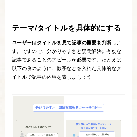
テーマ/タイトルを具体的にする
ユーザーはタイトルを見て記事の概要を判断
しま
す。ですので、分かりやすさと疑問解決に有効な
記事であることのアピールが必要です。たとえば
以下の例のように、数字などを入れた具体的なタ
イトルで記事の内容を表しましょう。