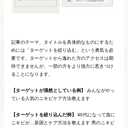
記事のテーマ、タイトルを具体的なものにするた
めには「ターゲットを絞り込む」という勇気も必
要です。ターゲットから逸れた方のアクセスは期
待できませんが、一部の方をより強力に惹きつけ
ることになります。
【ターゲットが漠然としている例】
みんながやっ
ている人気のニキビケア方法教えます
【ターゲットを絞り込んだ例】
40代になって急に
ニキビが…原因とケア方法を教えます 男のニキビ