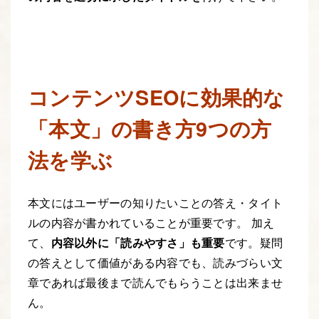
コンテンツSEOに効果的な
「本文」の書き方9つの方
法を学ぶ
本文にはユーザーの知りたいことの答え・タイト
ルの内容が書かれていることが重要です。 加え
て、
内容以外に「読みやすさ」も重要
です。疑問
の答えとして価値がある内容でも、読みづらい文
章であれば最後まで読んでもらうことは出来ませ
ん。