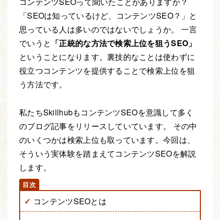
コンテンツSEOって聞いたことがありますか？
「SEOは知っているけど、コンテンツSEO？」と
思っている人は多いのではないでしょうか。 一言
でいうと
「正統的な方法で検索上位を狙うSEO」
ということになります。裏技的なことは使わずに
役立つコンテンツを提供することで検索上位を狙
う方法です。
私たちSkillhubもコンテンツSEOを意識して多く
のブログ記事をリリースしていています。 その中
のいくつかは検索上位も取っています。今回は、
そういう実体験を踏まえてコンテンツSEOを解説
します。
コンテンツSEOとは