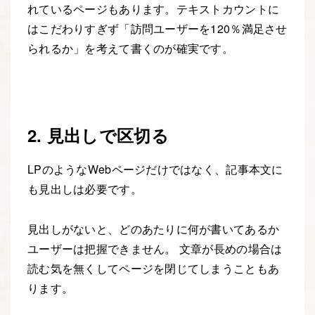
れているページもあります。テキストカウントに
はこだわりすぎず「訪問ユーザーを120％満足させ
られるか」を考えて書くのが確実です。
2. 見出しで区切る
LPのようなWebページだけではなく、記事本文に
も見出しは必要です。
見出しがないと、どのあたりに何が書いてあるか
ユーザーは把握できません。 文章が長めの場合は
読む気を無くしてページを閉じてしまうこともあ
ります。