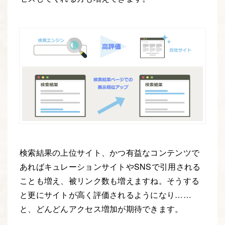
検索結果の上位サイト、かつ有益なコンテンツで
あればキュレーションサイトやSNSで引用される
ことも増え、被リンク数も増えますね。そうする
と更にサイトが高く評価されるようになり……
と、どんどんアクセス増加が期待できます。