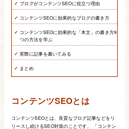
ブログがコンテンツSEOに役立つ理由
コンテンツSEOに効果的なブログの書き方
コンテンツSEOに効果的な「本文」の書き方9
つの方法を学ぶ
実際に記事を書いてみる
まとめ
コンテンツSEOとは
コンテンツSEOとは、良質なブログ記事などをリ
リースし続けるSEO対策のことです。 「コンテン