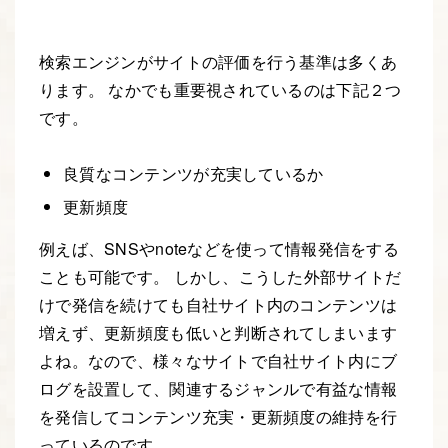
検索エンジンがサイトの評価を行う基準は多くあ
ります。 なかでも重要視されているのは下記２つ
です。
良質なコンテンツが充実しているか
更新頻度
例えば、SNSやnoteなどを使って情報発信をする
ことも可能です。 しかし、こうした外部サイトだ
けで発信を続けても自社サイト内のコンテンツは
増えず、更新頻度も低いと判断されてしまいます
よね。なので、様々なサイトで自社サイト内にブ
ログを設置して、関連するジャンルで有益な情報
を発信してコンテンツ充実・更新頻度の維持を行
っているのです。