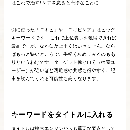
はこれで治す! ケアを怠ると悲惨なことに…
例に使った「ニキビ」や「ニキビケア」はビッグ
キーワードです。 これで上位表示を獲得できれば
最高ですが、なかなか上手くはいきません。なら
ばもっと狭いところで、手堅く攻めてみるのもあ
りというわけです。ターゲット像と自分（検索ユ
ーザー）が近いほど親近感や共感も得やすく、記
事を読んてくれる可能性も高くなります。
キーワードをタイトルに入れる
タイトルは検索エンジンからも重要な要素として