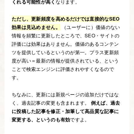
くれる可能性が高く
なります。
ただし、更新頻度を高めるだけでは直接的なSEO
効果は見込めません。
（ユーザーに）価値のない
情報を頻繁に更新したところで、SEO・サイトの
評価には効果はありません。価値のあるコンテン
ツを提供しているというのが第一。プラス更新頻
度が高い＝最新の情報が提供されている、という
ことで検索エンジンに評価されやすくなるので
す。
ちなみに、更新には新規ページの追加だけではな
く、過去記事の変更も含まれます。
例えば、過去
に投稿した記事を修正・加筆して高品質な記事に
変更する、というのも有効
ですよ。