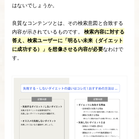
はないでしょうか。
良質なコンテンツとは、その検索意図と合致する
内容が示されているものです。
検索内容に対する
答え、検索ユーザーに「明るい未来（ダイエット
に成功する）」を想像させる内容が必要
なわけで
す。