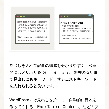
見出しを入れて記事の構成を分かりやすく、視覚
的にもメリハリをつけしましょう。 無理のない形
で
見出しにもキーワード、サジェストキーワード
を入れられると良い
です。
WordPressには見出しを拾って、自動的に目次を
作ってくれる「Easy Table of Contents」などのプ