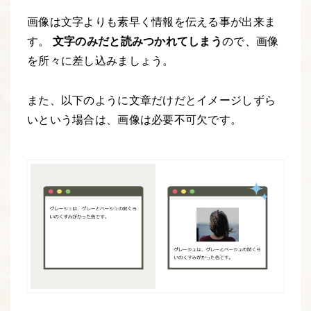
画像は文字よりも素早く情報を伝える事が出来ま
す。
文字のみだと読みつかれてしまう
ので、画像
を所々に差し込みましょう。
また、以下のように文章だけだとイメージしずら
いという場合は、画像は必要不可欠です。