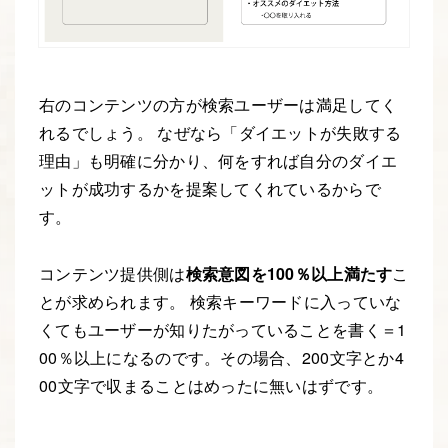
右のコンテンツの方が検索ユーザーは満足してく
れるでしょう。 なぜなら「ダイエットが失敗する
理由」も明確に分かり、何をすれば自分のダイエ
ットが成功するかを提案してくれているからで
す。
コンテンツ提供側は
検索意図を100％以上満たす
こ
とが求められます。 検索キーワードに入っていな
くてもユーザーが知りたがっていることを書く＝1
00％以上になるのです。その場合、200文字とか4
00文字で収まることはめったに無いはずです。