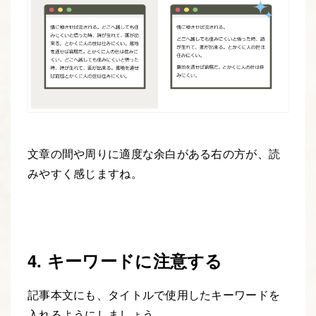
文章の間や周りに適度な余白がある右の方が、読
みやすく感じますね。
4. キーワードに注意する
記事本文にも、タイトルで使用したキーワードを
入れるようにしましょう。