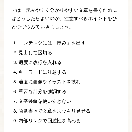
では、読みやすく分かりやすい文章を書くために
はどうしたらよいのか、注意すべきポイントをひ
とつづつみていきましょう。
コンテンツには「厚み」を出す
見出しで区切る
適度に改行を入れる
キーワードに注意する
適度に画像やイラストを挟む
重要な部分を強調する
文字装飾を使いすぎない
箇条書きで文章をスッキリ見せる
内部リンクで回遊性を高める