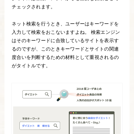
チェックされます。
ネット検索を行うとき、ユーザーはキーワードを
入力して検索をおこないますよね。 検索エンジン
はそのキーワードに合致しているサイトを表示す
るのですが、このときキーワードとサイトの関連
度合いを判断するための材料として重視されるの
がタイトルです。