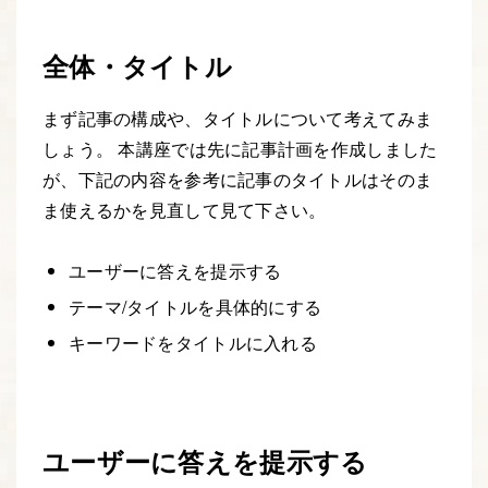
全体・タイトル
まず記事の構成や、タイトルについて考えてみま
しょう。 本講座では先に記事計画を作成しました
が、下記の内容を参考に記事のタイトルはそのま
ま使えるかを見直して見て下さい。
ユーザーに答えを提示する
テーマ/タイトルを具体的にする
キーワードをタイトルに入れる
ユーザーに答えを提示する