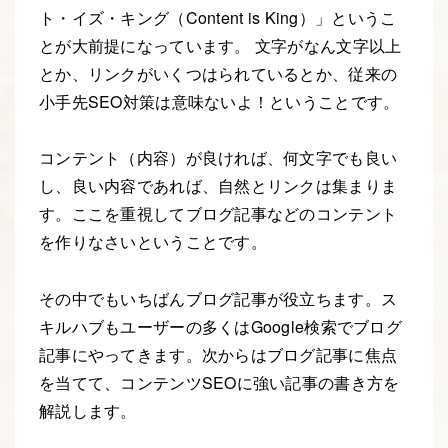
ト・イズ・キング（Content is King）」というこ
とが大前提になっています。 文字がなん文字以上
とか、リンクがいくつはられているとか、従来の
小手先SEO対策は意味ないよ！ということです。
コンテント（内容）が良ければ、何文字でも良い
し、良い内容であれば、自然とリンクは集まりま
す。ここを重視してブログ記事などのコンテント
を作りなさいということです。
その中でもいちばんブログ記事が役立ちます。ス
キルハブもユーザーの多くはGoogle検索でブログ
記事にやってきます。次からはブログ記事に焦点
を当てて、コンテンツSEOに強い記事の書き方を
解説します。