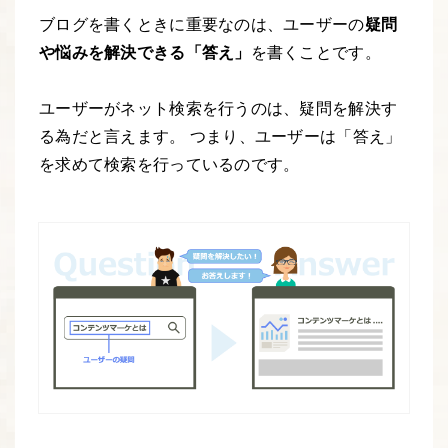
ブログを書くときに重要なのは、ユーザーの
疑問
や悩みを解決できる「答え」
を書くことです。
ユーザーがネット検索を行うのは、疑問を解決す
る為だと言えます。 つまり、ユーザーは「答え」
を求めて検索を行っているのです。