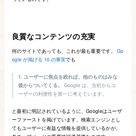
良質なコンテンツの充実
何のサイトであっても、これが最も重要です。
Go
ogle が掲げる 10 の事実
でも
1. ユーザーに焦点を絞れば、他のものはみな
後からついてくる。
Google は、当初からユ
ーザーの利便性を第一に考えています。
と最初に明記されているように、Googleはユーザ
ーファーストを掲げています。検索エンジンとし
てもユーザーに有益な情報を提供しているかが、