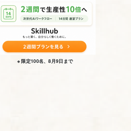
※ 限定100名、8月9日まで