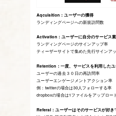
Aqcuisition：ユーザーの獲得
ランディングページへの新規訪問数
Activation：ユーザーに自分のサー
ランディングページのサインアップ率
ティーザーサイトで集めた先行サインア
Retention：一度、サービスを利用
ユーザーの過去３０日の再訪問率
ユーザーエンゲージメントアクション率
例：twitterの場合は30人フォローする率
dropboxの場合は1ファイルをアップロー
Referal：ユーザーはそのサービスが好