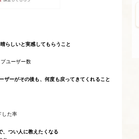
ビス素晴らしいと実感してもらうこと
ップユーザー数
したユーザーがその後も、何度も戻ってきてくれること
ドした率
きで、つい人に教えたくなる