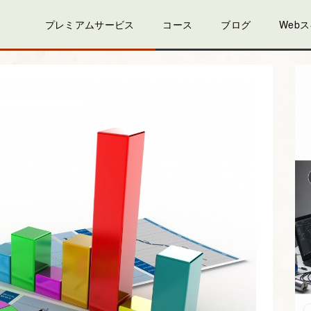
プレミアムサービス
コース
ブログ
Web