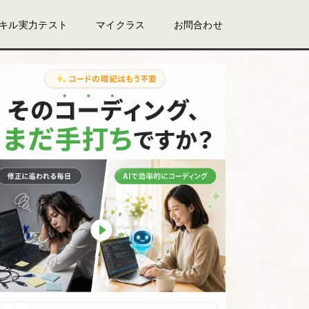
スキル実力テスト
マイクラス
お問合わせ