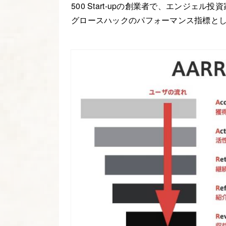
500 Start-upの創業者で、エンジェル投資
グロースハックのパフォーマンス指標と