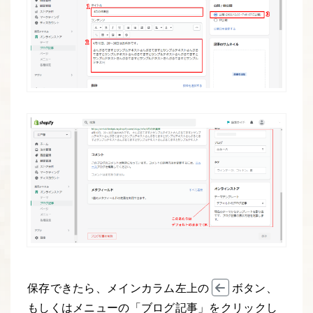
保存できたら、メインカラム左上の
ボタン、
もしくはメニューの「ブログ記事」をクリックし