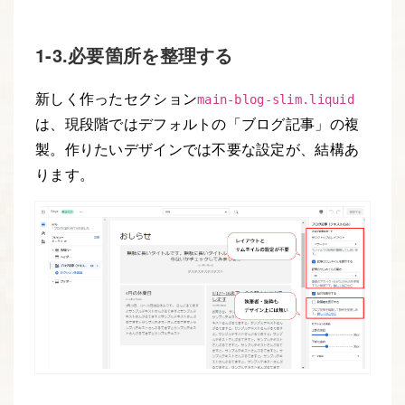
1-3.必要箇所を整理する
新しく作ったセクション
main-blog-slim.liquid
は、現段階ではデフォルトの「ブログ記事」の複
製。作りたいデザインでは不要な設定が、結構あ
ります。