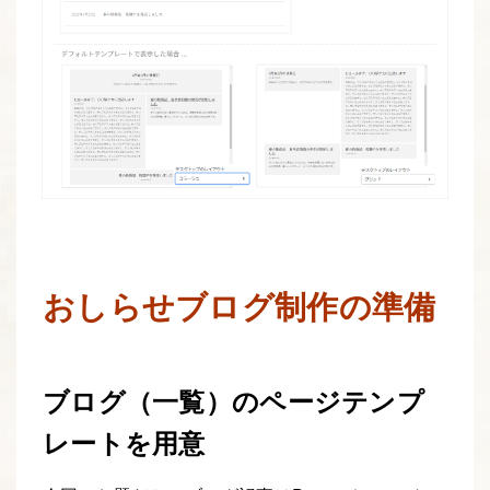
おしらせブログ制作の準備
ブログ（一覧）のページテンプ
レートを用意