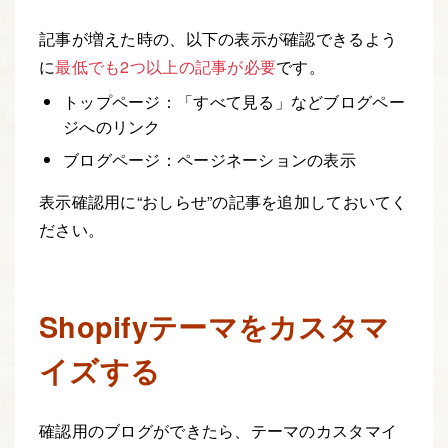
記事が増えた時の、以下の表示が確認できるよう
に
最低でも2つ以上の記事が必要
です。
トップページ：「すべて見る」などブログペー
ジへのリンク
ブログページ：ページネーションの表示
表示確認用に“おしらせ”の記事を追加しておいてく
ださい。
Shopifyテーマをカスタマ
イズする
確認用のブログができたら、テーマのカスタマイ