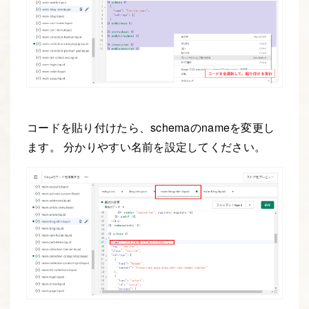
コードを貼り付けたら、schemaのnameを変更し
ます。 分かりやすい名前を設定してください。