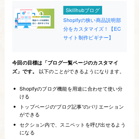
Skillhubブログ
Shopifyの狭い商品説明部
分をカスタマイズ！【EC
サイト制作ビギナー】
今回の目標は「ブログ一覧ページのカスタマイ
ズ」です。
以下のことができるようになります。
Shopifyのブログ機能を用途に合わせて使い分
ける
トップページの“ブログ記事”のバリエーション
ができる
セクション内で、スニペットを呼び出せるよう
になる