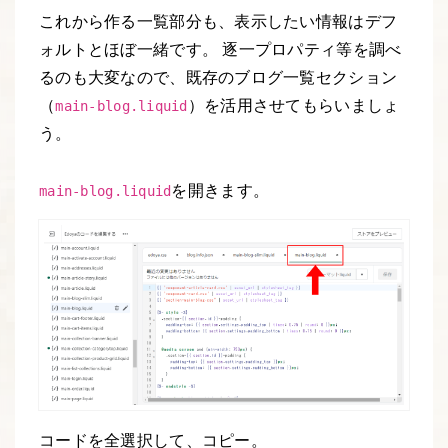
これから作る一覧部分も、表示したい情報はデフ
ォルトとほぼ一緒です。 逐一プロパティ等を調べ
るのも大変なので、既存のブログ一覧セクション
（
）を活用させてもらいましょ
main-blog.liquid
う。
を開きます。
main-blog.liquid
コードを全選択して、コピー。