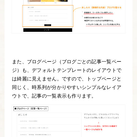
また、ブログページ（ブログごとの記事一覧ペー
ジ）も、デフォルトテンプレートのレイアウトで
は綺麗に見えません。ですので、トップページと
同じく、時系列が分かりやすいシンプルなレイア
ウトで、記事の一覧表示も作ります。