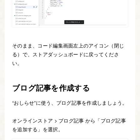
そのまま、コード編集画面左上のアイコン（閉じ
る）で、ストアダッシュボードに戻ってくださ
い。
ブログ記事を作成する
“おしらせ”に使う、ブログ記事を作成しましょう。
オンラインストア > ブログ記事 から「ブログ記事
を追加する」を選択。