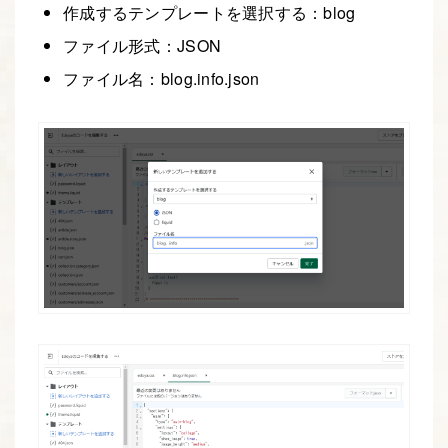
作成するテンプレートを選択する：blog
ファイル形式：JSON
ファイル名：blog.info.json