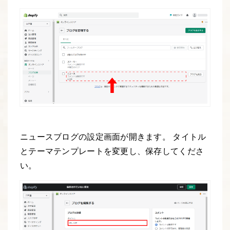
ニュースブログの設定画面が開きます。 タイトル
とテーマテンプレートを変更し、保存してくださ
い。