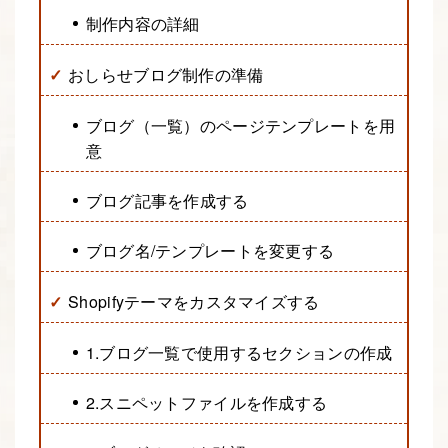
制作内容の詳細
おしらせブログ制作の準備
ブログ（一覧）のページテンプレートを用
意
ブログ記事を作成する
ブログ名/テンプレートを変更する
Shopifyテーマをカスタマイズする
1.ブログ一覧で使用するセクションの作成
2.スニペットファイルを作成する