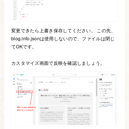
変更できたら上書き保存してください。 この先、
blog.info.jsonは使用しないので、ファイルは閉じ
てOKです。
カスタマイズ画面で反映を確認しましょう。