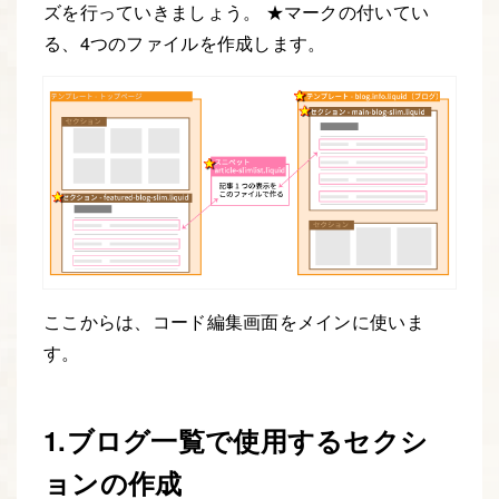
ズを行っていきましょう。 ★マークの付いてい
る、4つのファイルを作成します。
ここからは、コード編集画面をメインに使いま
す。
1.ブログ一覧で使用するセクシ
ョンの作成