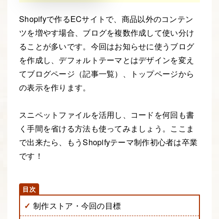
Shopifyで作るECサイトで、商品以外のコンテン
ツを増やす場合、ブログを複数作成して使い分け
ることが多いです。今回はお知らせに使うブログ
を作成し、デフォルトテーマとはデザインを変え
てブログページ（記事一覧）、トップページから
の表示を作ります。
スニペットファイルを活用し、コードを何回も書
く手間を省ける方法も使ってみましょう。ここま
で出来たら、もうShopifyテーマ制作初心者は卒業
です！
制作ストア・今回の目標