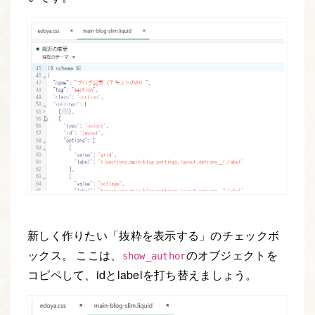
新しく作りたい「抜粋を表示する」のチェックボ
ックス。 ここは、
のオブジェクトを
show_author
コピペして、idとlabelを打ち替えましょう。