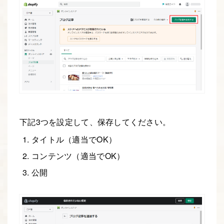
下記3つを設定して、保存してください。
タイトル（適当でOK）
コンテンツ（適当でOK）
公開