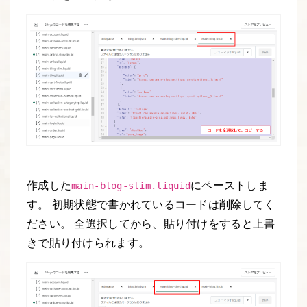
作成した
にペーストしま
main-blog-slim.liquid
す。 初期状態で書かれているコードは削除してく
ださい。 全選択してから、貼り付けをすると上書
きで貼り付けられます。