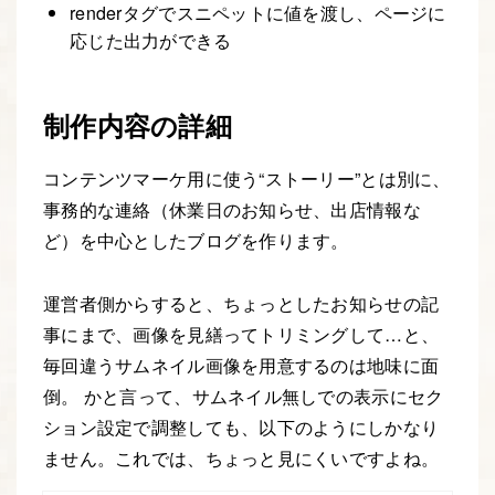
renderタグでスニペットに値を渡し、ページに
応じた出力ができる
制作内容の詳細
コンテンツマーケ用に使う“ストーリー”とは別に、
事務的な連絡（休業日のお知らせ、出店情報な
ど）を中心としたブログを作ります。
運営者側からすると、ちょっとしたお知らせの記
事にまで、画像を見繕ってトリミングして…と、
毎回違うサムネイル画像を用意するのは地味に面
倒。 かと言って、サムネイル無しでの表示にセク
ション設定で調整しても、以下のようにしかなり
ません。これでは、ちょっと見にくいですよね。