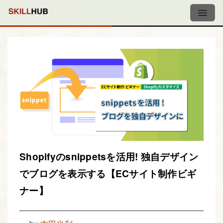
Shopifyのsnippetsを活用! 独自デザイン
でブログを表示する【ECサイト制作ビギ
ナー】