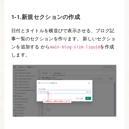
1-1.新規セクションの作成
日付とタイトルを横並びで表示させる、ブログ記
事一覧のセクションを作ります。 新しいセクショ
ンを追加する から
を作成
main-blog-slim.liquid
します。