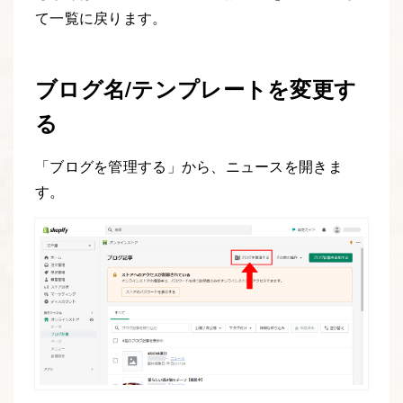
て一覧に戻ります。
ブログ名/テンプレートを変更す
る
「ブログを管理する」から、ニュースを開きま
す。