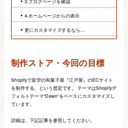
3.ブログページを確認
4.ホームページからの表示
更にカスタマイズするなら…
制作ストア・今回の目標
Shopifyで架空の和菓子屋『江戸屋』のECサイト
を制作する、という想定です。 テーマはShopifyデ
フォルトテーマ“Dawn”をベースにカスタマイズし
ています。
詳細は、下記記事を参照してください。