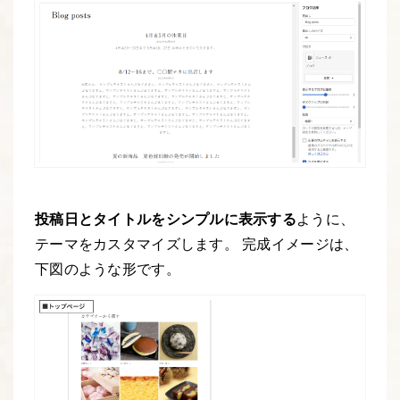
投稿日とタイトルをシンプルに表示する
ように、
テーマをカスタマイズします。 完成イメージは、
下図のような形です。