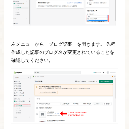
左メニューから「ブログ記事」を開きます。 先程
作成した記事のブログ名が変更されていることを
確認してください。