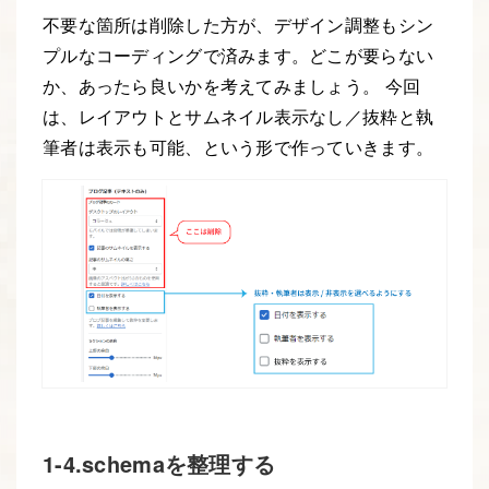
不要な箇所は削除した方が、デザイン調整もシン
プルなコーディングで済みます。どこが要らない
か、あったら良いかを考えてみましょう。 今回
は、レイアウトとサムネイル表示なし／抜粋と執
筆者は表示も可能、という形で作っていきます。
1-4.schemaを整理する