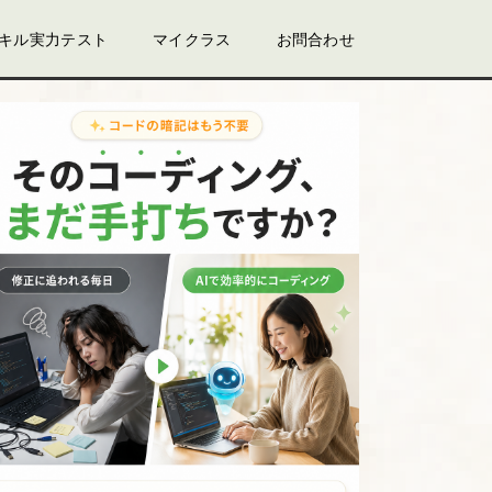
スキル実力テスト
マイクラス
お問合わせ