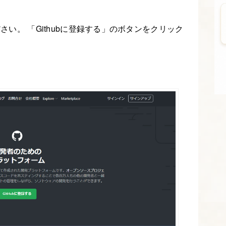
ださい。 「Githubに登録する」のボタンをクリック