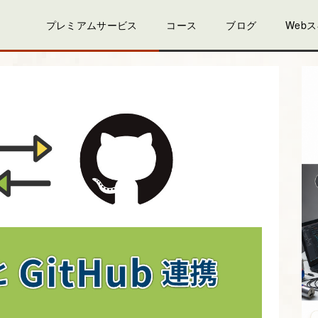
プレミアムサービス
コース
ブログ
Web