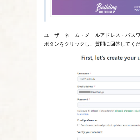
ユーザーネーム・メールアドレス・パスワードを入
ボタンをクリックし、質問に回答してく