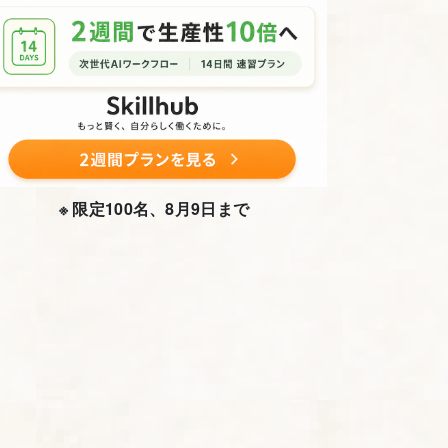
※ 限定100名、8月9日まで