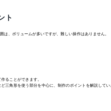
ント
n3の範囲は、ボリュームが多いですが、難しい操作はありません。
て作ることができます。
など三角形を使う部分を中心に、制作のポイントを解説してい