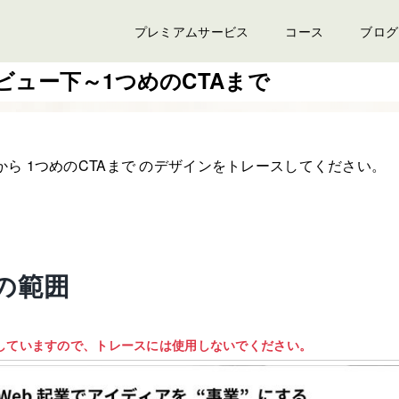
プレミアムサービス
コース
ブログ
ビュー下～1つめのCTAまで
から 1つめのCTAまで のデザインをトレースしてください。
の範囲
していますので、トレースには使用しないでください。