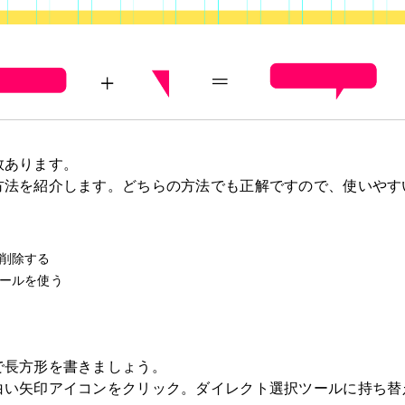
数あります。
方法を紹介します。どちらの方法でも正解ですので、使いやす
を削除する
ツールを使う
で長方形を書きましょう。
白い矢印アイコンをクリック。ダイレクト選択ツールに持ち替