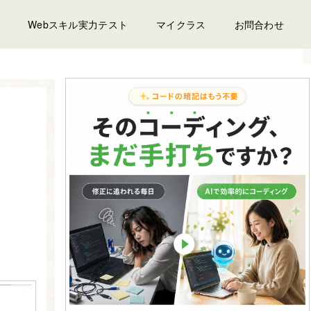
Webスキル実力テスト
マイクラス
お問合わせ