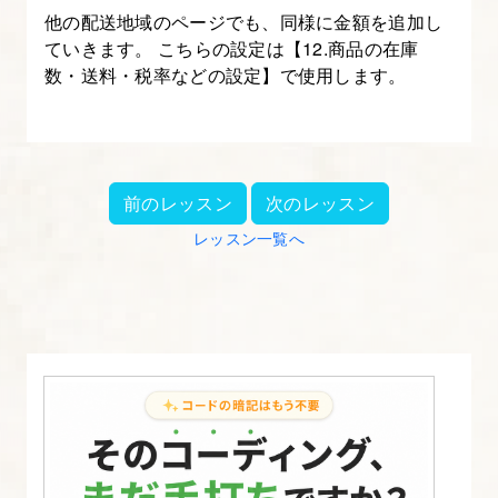
他の配送地域のページでも、同様に金額を追加し
ていきます。 こちらの設定は【12.商品の在庫
数・送料・税率などの設定】で使用します。
前のレッスン
次のレッスン
レッスン一覧へ