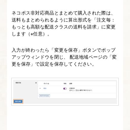
ネコポス非対応商品とまとめて購入された際は、
送料もまとめられるように算出形式を「注文毎：
もっとも高額な配送クラスの送料を請求」に変更
します（※任意）。
入力が終わったら「変更を保存」ボタンでポップ
アップウィンドウを閉じ、 配送地域ページの「変
更を保存」で設定を保存してください。