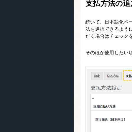
支払方法の追
続いて、日本語化ペ
法を選択できるよう
だく場合はチェック
そのほか使用したい