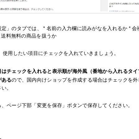
定」のタブでは、 * 名前の入力欄に読みがなを入れるか * 会
* 送料無料の商品を扱うか
。 使用したい項目にチェックを入れていきましょう。
目はチェックを入れると表示順が海外風（番地から入れるタイ
がある
ので、国内向けショップを作成する場合はチェックを外
さい。
ら、ページ下部「変更を保存」ボタンで保存してください。