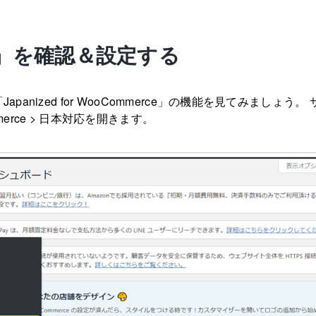
」を確認＆設定する
panized for WooCommerce」の機能を見てみましょう。
erce > 日本対応を開きます。