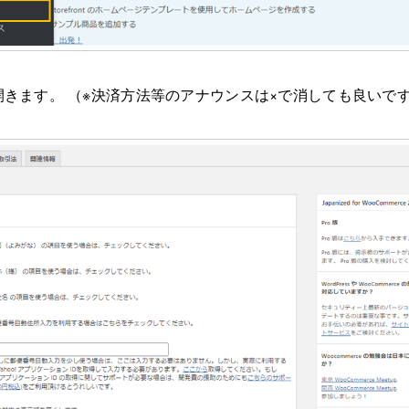
きます。 （※決済方法等のアナウンスは×で消しても良いで