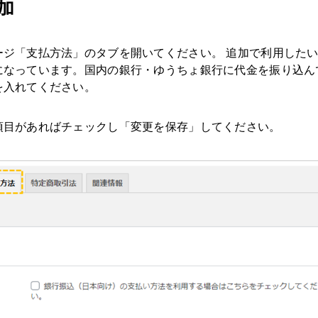
加
ージ「支払方法」のタブを開いてください。 追加で利用した
になっています。国内の銀行・ゆうちょ銀行に代金を振り込ん
を入れてください。
項目があればチェックし「変更を保存」してください。