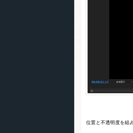
位置と不透明度を組