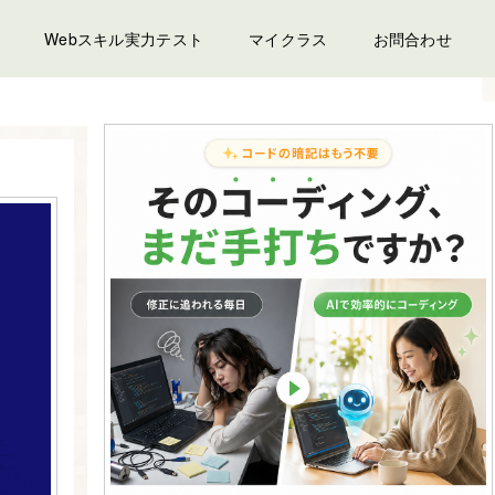
Webスキル実力テスト
マイクラス
お問合わせ