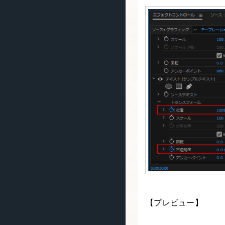
【プレビュー】