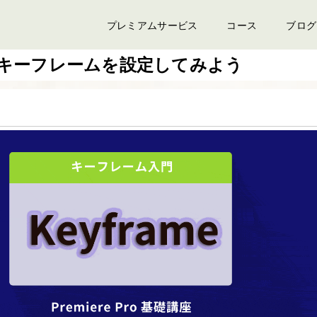
プレミアムサービス
コース
ブログ
キーフレームを設定してみよう