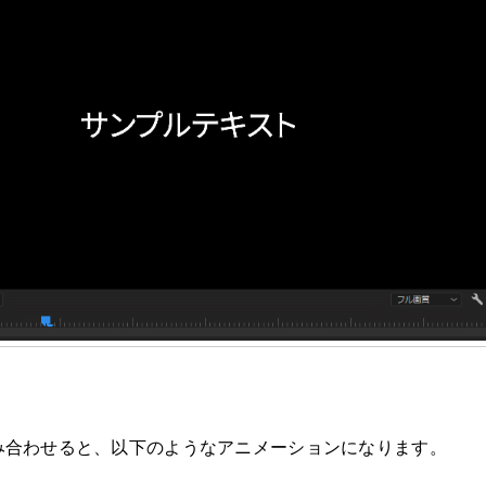
み合わせると、以下のようなアニメーションになります。