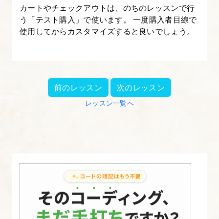
カートやチェックアウトは、のちのレッスンで行
う「テスト購入」で使います。 一度購入者目線で
使用してからカスタマイズすると良いでしょう。
前のレッスン
次のレッスン
レッスン一覧へ