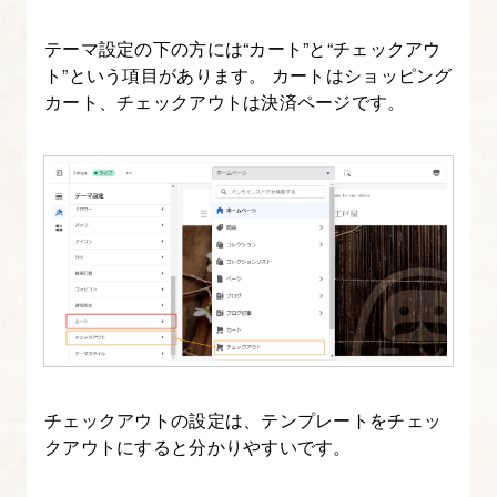
テーマ設定の下の方には“カート”と“チェックアウ
ト”という項目があります。 カートはショッピング
カート、チェックアウトは決済ページです。
チェックアウトの設定は、テンプレートをチェッ
クアウトにすると分かりやすいです。