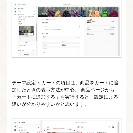
テーマ設定 > カートの項目は、商品をカートに追
加したときの表示方法が中心。 商品ページから
「カートに追加する」を実行すると、設定による
違いが分かりやすいかと思います。