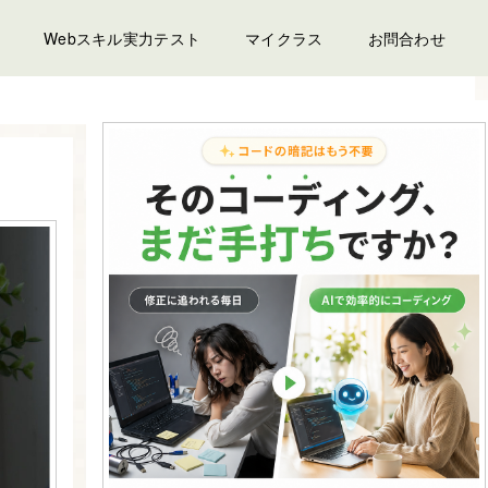
Webスキル実力テスト
マイクラス
お問合わせ