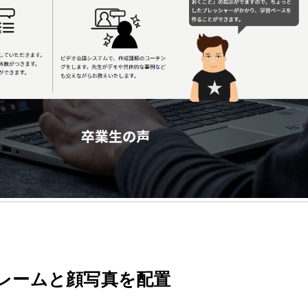
フレームと顔写真を配置