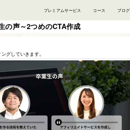
プレミアムサービス
コース
ブログ
生の声～2つめのCTA作成
ィングしていきます。