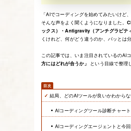
「AIでコーディングを始めてみたいけど
そんな声をよく聞くようになりました。
C
ックス）・Antigravity（アンチグラビ
くけれど、何がどう違うのか、パッとは
この記事では、いま注目されているのAI
方にはどれが合うか」
という目線で整理
結局、どのAIツールが良いかわからな
AIコーディングツール診断チャート
AIコーディングエージェントと今