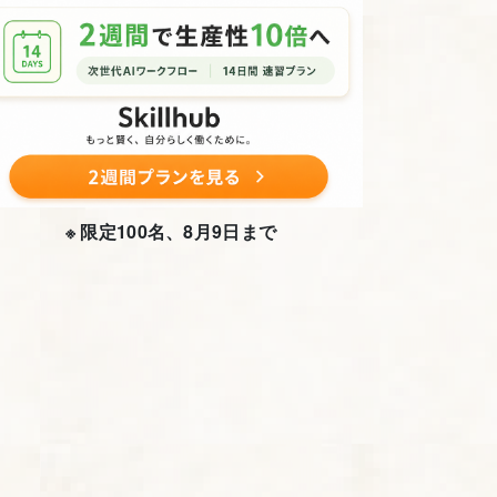
※ 限定100名、8月9日まで