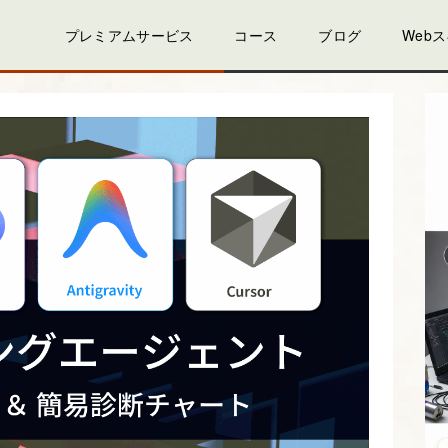
プレミアムサービス
コース
ブログ
Web