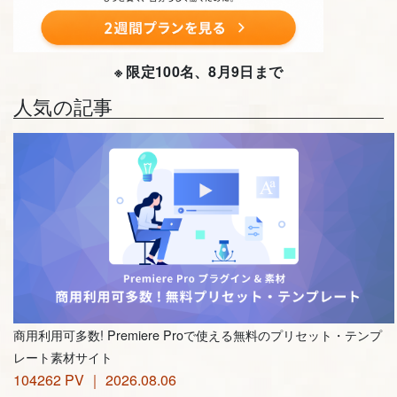
※ 限定100名、8月9日まで
人気の記事
商用利用可多数! Premiere Proで使える無料のプリセット・テンプ
レート素材サイト
104262 PV ｜ 2026.08.06