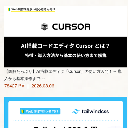
【図解たっぷり】AI搭載エディタ「Cursor」の使い方入門！～ 導
入から基本操作まで ～
78427 PV ｜ 2026.08.06