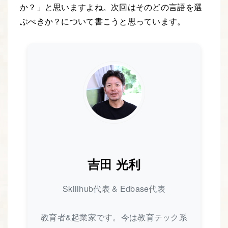
か？」と思いますよね。次回はそのどの言語を選
ぶべきか？について書こうと思っています。
吉田 光利
Skillhub代表 & Edbase代表
教育者&起業家です。今は教育テック系