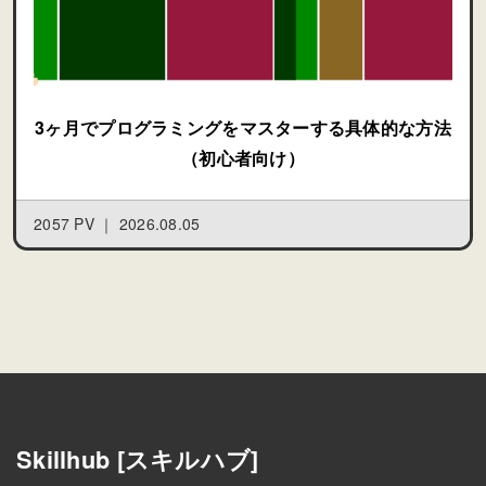
3ヶ月でプログラミングをマスターする具体的な方法
（初心者向け）
2057 PV ｜
2026.08.05
Skillhub [スキルハブ]