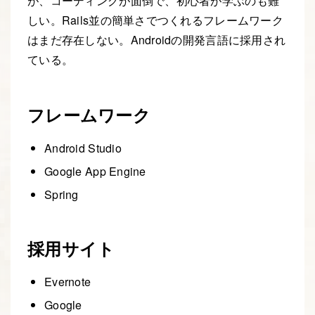
が、コーディングが面倒で、初心者が学ぶのも難
しい。Rails並の簡単さでつくれるフレームワーク
はまだ存在しない。Androidの開発言語に採用され
ている。
フレームワーク
Android Studio
Google App Engine
Spring
採用サイト
Evernote
Google