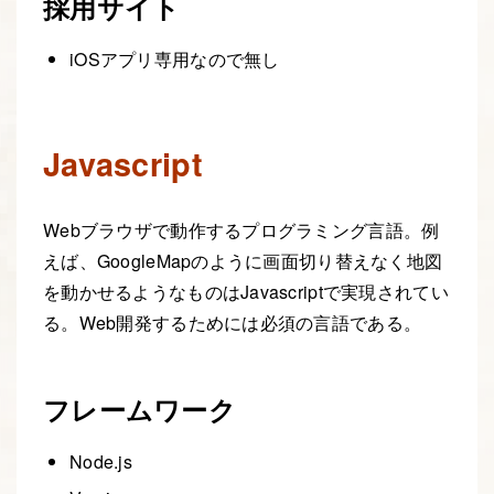
採用サイト
iOSアプリ専用なので無し
Javascript
Webブラウザで動作するプログラミング言語。例
えば、GoogleMapのように画面切り替えなく地図
を動かせるようなものはJavascriptで実現されてい
る。Web開発するためには必須の言語である。
フレームワーク
Node.js