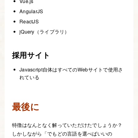
Vue.js
AngularJS
ReactJS
jQuery（ライブラリ）
採用サイト
Javascript自体はすべてのWebサイトで使用さ
れている
最後に
特徴はなんとなく解っていただけたでしょうか？
しかしながら「でもどの言語を選べばいいの