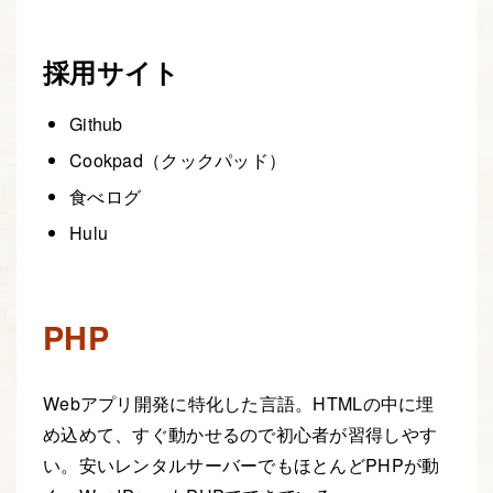
採用サイト
Github
Cookpad（クックパッド）
食べログ
Hulu
PHP
Webアプリ開発に特化した言語。HTMLの中に埋
め込めて、すぐ動かせるので初心者が習得しやす
い。安いレンタルサーバーでもほとんどPHPが動