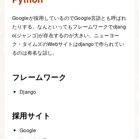
Googleが採用しているのでGoogle言語とも呼ばれ
たりする。なんといってもフレームワークでdjang
o(ジャンゴ)が存在するのが大きい。ニューヨー
ク・タイムズのWebサイトはdjangoで作られてい
るのは有名な話し。
フレームワーク
Django
採用サイト
Google