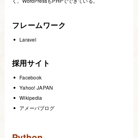
く。WordPressもPHPでできている。
フレームワーク
Laravel
採用サイト
Facebook
Yahoo! JAPAN
Wikipedia
アメーバブログ
Python