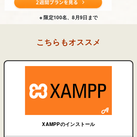
※ 限定100名、8月9日まで
こちらもオススメ
XAMPPのインストール