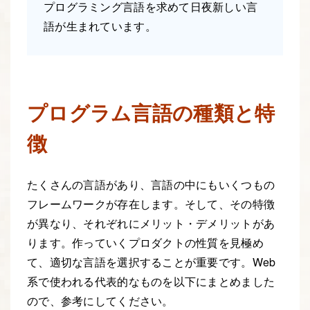
プログラミング言語を求めて日夜新しい言
語が生まれています。
プログラム言語の種類と特
徴
たくさんの言語があり、言語の中にもいくつもの
フレームワークが存在します。そして、その特徴
が異なり、それぞれにメリット・デメリットがあ
ります。作っていくプロダクトの性質を見極め
て、適切な言語を選択することが重要です。Web
系で使われる代表的なものを以下にまとめました
ので、参考にしてください。