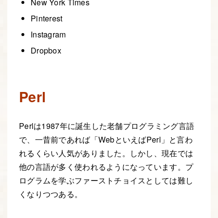
New York Times
Pinterest
Instagram
Dropbox
Perl
Perlは1987年に誕生した老舗プログラミング言語
で、一昔前であれば「WebといえばPerl」と言わ
れるくらい人気がありました。しかし、現在では
他の言語が多く使われるようになっています。プ
ログラムを学ぶファーストチョイスとしては難し
くなりつつある。