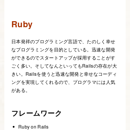
Ruby
日本発祥のプログラミング言語で、たのしく幸せ
なプログラミングを目的としている。迅速な開発
ができるのでスタートアップが採用することがす
ごく多い。そしてなんといってもRailsの存在が大
きい。Railsを使うと迅速な開発と幸せなコーディ
ングを実現してくれるので、プログラマには人気
がある。
フレームワーク
Ruby on Rails