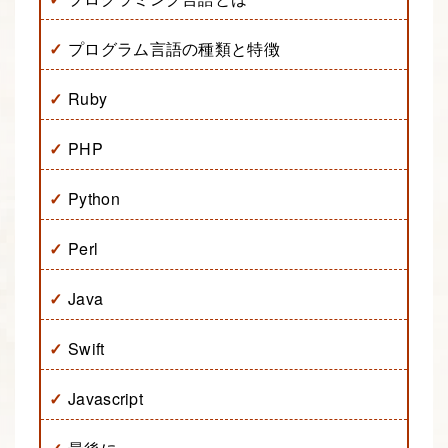
プログラム言語の種類と特徴
Ruby
PHP
Python
Perl
Java
Swift
Javascript