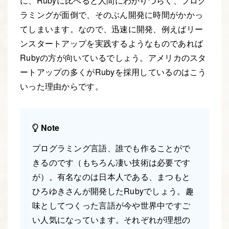
に、Rubyに比べると人間にわかりづらく、プログ
ラミングが面倒で、そのぶん開発に時間がかかっ
てしまいます。なので、迅速に開発、例えばリー
ンスタートアップを実践するようなものであれば
Rubyの方が向いているでしょう。アメリカのスタ
ートアップの多くがRubyを採用しているのはこう
いった理由からです。
Note
プログラミング言語、誰でも作ることがで
きるのです（もちろん凄い技術は必要です
が）。有名なのは日本人である、まつもと
ひろゆきさんが開発したRubyでしょう。趣
味としてつくった言語が今や世界中ですご
い人気になっています。それぞれが理想の