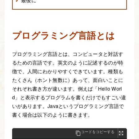
最後に
プログラミング言語とは
プログラミング言語とは、コンピュータと対話す
るための言語です。英文のように記述するのが特
徴で、人間にわかりやすくできています。種類も
たくさん（ホント無数に）あって、面白いことに
それぞれ書き方が違います。例えば「Hello Worl
d」と表示するプログラムを書くだけでもすごい違
いがあります。Javaというプログラミング言語で
書く場合は以下のように書きます。
コードをコピーする