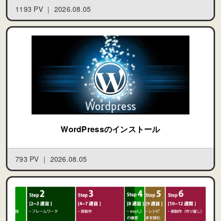
1193 PV ｜
2026.08.05
WordPressのインストール
793 PV ｜
2026.08.05