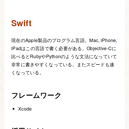
Swift
現在のApple製品のプログラム言語。Mac, iPhone,
iPadはこの言語で書く必要がある。Objective-Cに
比べるとRubyやPythonのような文法になっていて
非常に書きやすくなっている。またスピードも速
くなっている。
フレームワーク
Xcode