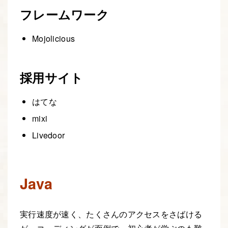
フレームワーク
Mojolicious
採用サイト
はてな
mixi
Livedoor
Java
実行速度が速く、たくさんのアクセスをさばける