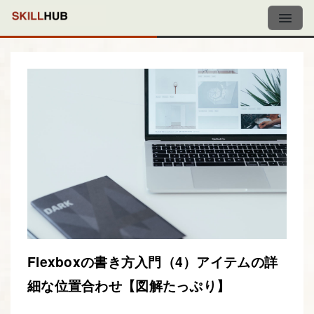
Flexboxの書き方入門（4）アイテムの詳
細な位置合わせ【図解たっぷり】