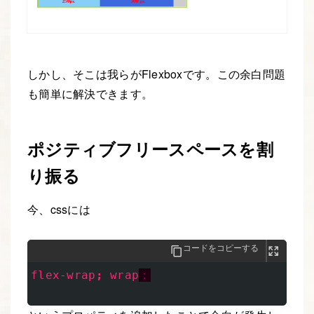
しかし、そこは我らがFlexboxです。この余白問題
も簡単に解決できます。
ポジティブフリースペースを割
り振る
今、cssには
コードをコピーする
flex-wrap
;
wrap
；