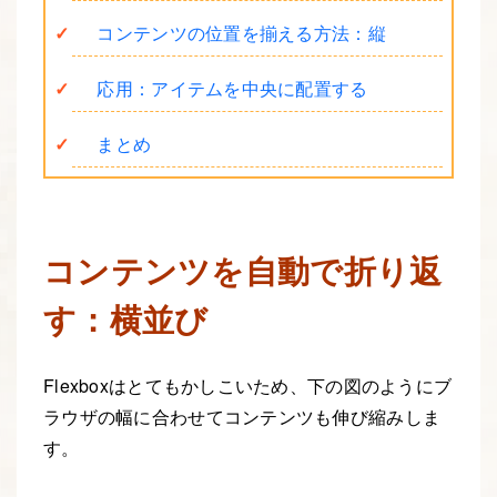
コンテンツの位置を揃える方法：縦
応用：アイテムを中央に配置する
まとめ
コンテンツを自動で折り返
す：横並び
Flexboxはとてもかしこいため、下の図のようにブ
ラウザの幅に合わせてコンテンツも伸び縮みしま
す。