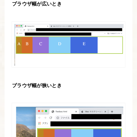
ブラウザ幅が広いとき
ブラウザ幅が狭いとき