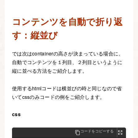
コンテンツを自動で折り返
す：縦並び
では次はcontainerの高さが決まっている場合に、
自動でコンテンツを１列目、２列目というように
縦に並べる方法をご紹介します。
使用するhtmlコードは横並びの時と同じなので省
いてcssのみコードの例をご紹介します。
css
コードをコピーする