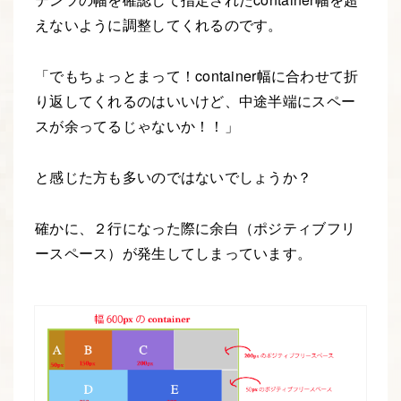
えないように調整してくれるのです。
「でもちょっとまって！container幅に合わせて折
り返してくれるのはいいけど、中途半端にスペー
スが余ってるじゃないか！！」
と感じた方も多いのではないでしょうか？
確かに、２行になった際に余白（ポジティブフリ
ースペース）が発生してしまっています。