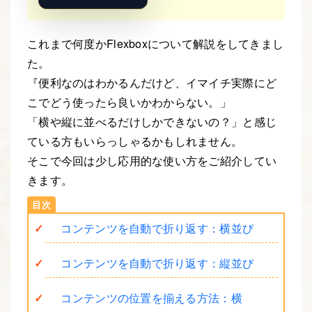
これまで何度かFlexboxについて解説をしてきまし
た。
『便利なのはわかるんだけど、イマイチ実際にど
こでどう使ったら良いかわからない。」
「横や縦に並べるだけしかできないの？」と感じ
ている方もいらっしゃるかもしれません。
そこで今回は少し応用的な使い方をご紹介してい
きます。
コンテンツを自動で折り返す：横並び
コンテンツを自動で折り返す：縦並び
コンテンツの位置を揃える方法：横