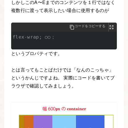
しかしこのA〜Eまでのコンテンツを１行ではなく
複数行に渡って表示したい場合に使用するのが
コードをコピーする
flex-wrap; ○○；

というプロパティです。
とは言ってもことばだけでは「なんのこっちゃ」
というかんじですよね。 実際にコードを書いてブ
ラウザで確認してみましょう。