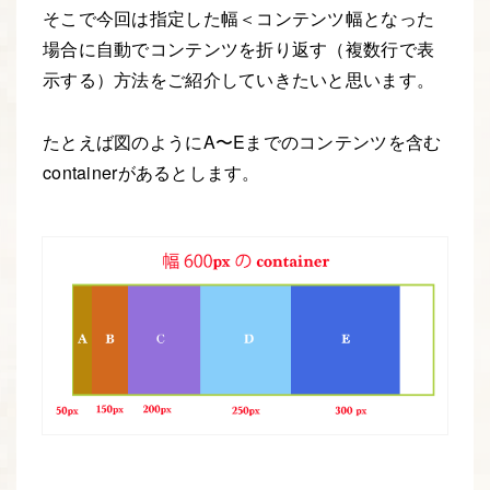
そこで今回は指定した幅＜コンテンツ幅となった
場合に自動でコンテンツを折り返す（複数行で表
示する）方法をご紹介していきたいと思います。
たとえば図のようにA〜Eまでのコンテンツを含む
containerがあるとします。