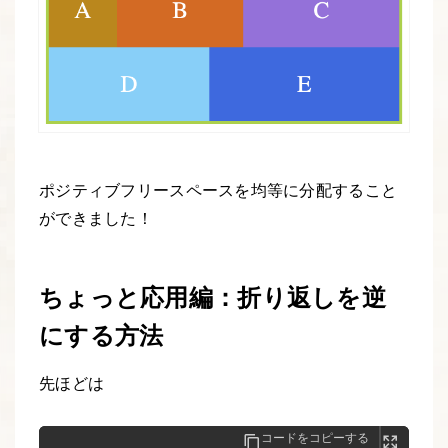
ポジティブフリースペースを均等に分配すること
ができました！
ちょっと応用編：折り返しを逆
にする方法
先ほどは
コードをコピーする