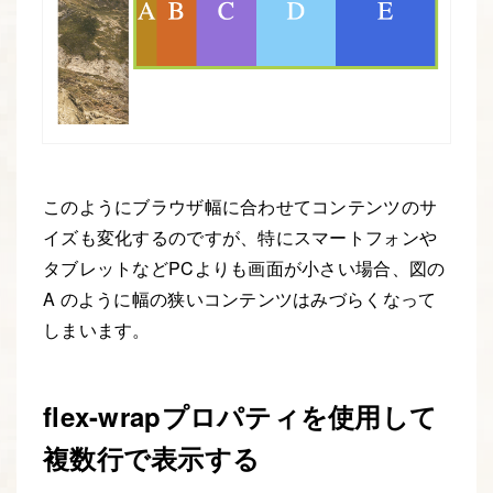
このようにブラウザ幅に合わせてコンテンツのサ
イズも変化するのですが、特にスマートフォンや
タブレットなどPCよりも画面が小さい場合、図の
A のように幅の狭いコンテンツはみづらくなって
しまいます。
flex-wrapプロパティを使用して
複数行で表示する