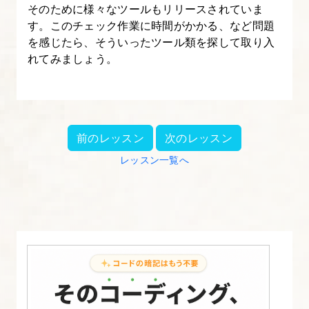
そのために様々なツールもリリースされていま
す。このチェック作業に時間がかかる、など問題
を感じたら、そういったツール類を探して取り入
れてみましょう。
前のレッスン
次のレッスン
レッスン一覧へ