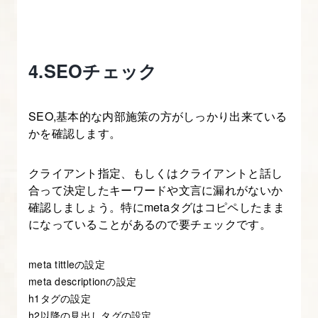
4.SEOチェック
SEO,基本的な内部施策の方がしっかり出来ている
かを確認します。
クライアント指定、もしくはクライアントと話し
合って決定したキーワードや文言に漏れがないか
確認しましょう。特にmetaタグはコピペしたまま
になっていることがあるので要チェックです。
meta tittleの設定
meta descriptionの設定
h1タグの設定
h2以降の見出しタグの設定