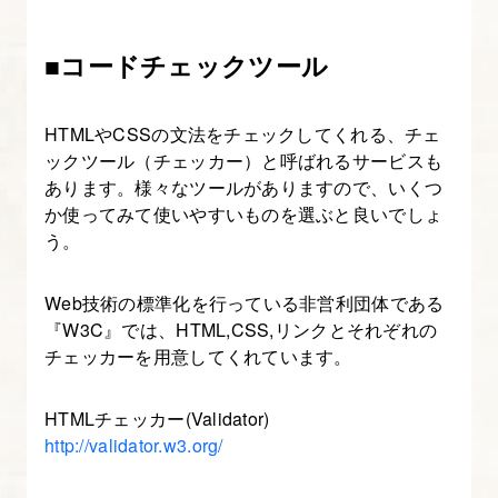
■コードチェックツール
HTMLやCSSの文法をチェックしてくれる、チェ
ックツール（チェッカー）と呼ばれるサービスも
あります。様々なツールがありますので、いくつ
か使ってみて使いやすいものを選ぶと良いでしょ
う。
Web技術の標準化を行っている非営利団体である
『W3C』では、HTML,CSS,リンクとそれぞれの
チェッカーを用意してくれています。
HTMLチェッカー(Validator)
http://validator.w3.org/