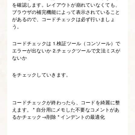
を確認します。レイアウトが崩れていなくても、
ブラウザの補完機能によって表示されていること
があるので、コードチェックは必ず行いましょ
う。
コードチェックは 1.検証ツール（コンソール）で
エラーが出ないか 2.チェックツールで文法ミスが
ないか
をチェックしていきます。
コードチェックが終わったら、コードを綺麗に整
えます。 * 自分用にメモした不要なコメントがあ
るかチェック→削除 * インデントの最適化