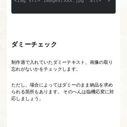
<img src="images/XXX.jpg" alt="">

ダミーチェック
制作過で入れていたダミーテキスト、画像の取り
忘れがないかをチェックします。
ただし、場合によってはダミーのまま納品を求め
られる箇所もあります。 そのへんは臨機応変に対
応しましょう。