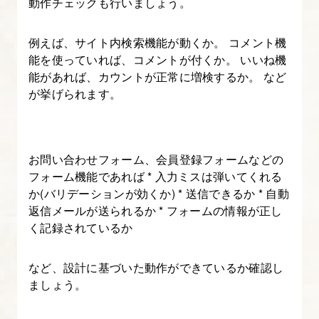
動作チェックも行いましょう。
例えば、サイト内検索機能が動くか。 コメント機
能を使っていれば、コメントが付くか。 いいね機
能があれば、カウントが正常に増検するか。 など
が挙げられます。
お問い合わせフォーム、会員登録フォームなどの
フォーム機能であれば * 入力ミスは弾いてくれる
か(バリデーションが効くか) * 送信できるか * 自動
返信メールが送られるか * フォームの情報が正し
く記録されているか
など、設計に基づいた動作ができているか確認し
ましょう。