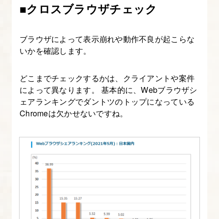
■クロスブラウザチェック
ブラウザによって表示崩れや動作不良が起こらな
いかを確認します。
どこまでチェックするかは、クライアントや案件
によって異なります。 基本的に、Webブラウザシ
ェアランキングでダントツのトップになっている
Chromeは欠かせないですね。