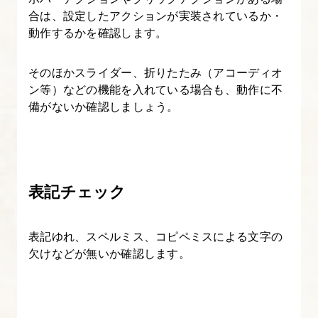
合は、設定したアクションが実装されているか・
請
動作するかを確認します。
求
ま
そのほかスライダー、折りたたみ（アコーディオ
で
ン等）などの機能を入れている場合も、動作に不
備がないか確認しましょう。
表記チェック
表記ゆれ、スペルミス、コピペミスによる文字の
欠けなどが無いか確認します。