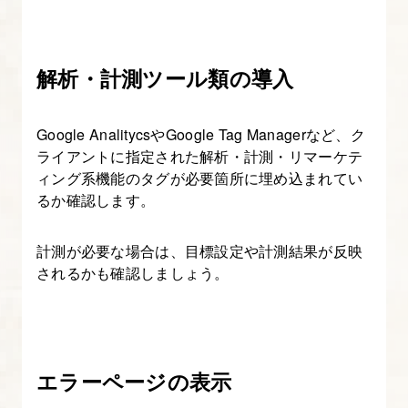
解析・計測ツール類の導入
Google AnalitycsやGoogle Tag Managerなど、ク
ライアントに指定された解析・計測・リマーケテ
ィング系機能のタグが必要箇所に埋め込まれてい
るか確認します。
計測が必要な場合は、目標設定や計測結果が反映
されるかも確認しましょう。
エラーページの表示