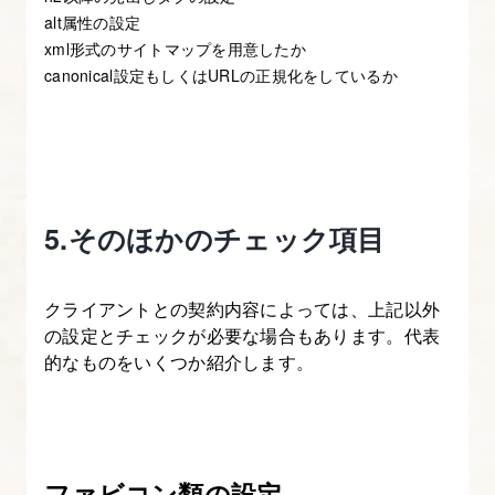
alt属性の設定
xml形式のサイトマップを用意したか
canonical設定もしくはURLの正規化をしているか
5.そのほかのチェック項目
クライアントとの契約内容によっては、上記以外
の設定とチェックが必要な場合もあります。代表
的なものをいくつか紹介します。
ファビコン類の設定