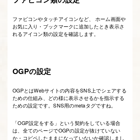
ファビコンやタッチアイコンなど、 ホーム画面や
お気に入り・ブックマークに追加したとき表示さ
れるアイコン類の設定を確認します。
OGPの設定
OGPとはWebサイトの内容をSNS上でシェアする
ための仕組み、どの様に表示させるかを指示する
ための設定です。SNS用のmetaタグですね。
「OGP設定をする」という契約をしている場合
は、全てのページでOGPの設定が抜けていない
か・コピペしたままになっていないか確認しまし