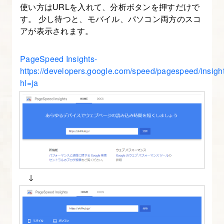
使い方はURLを入れて、分析ボタンを押すだけで
す。 少し待つと、モバイル、パソコン両方のスコ
アが表示されます。
PageSpeed Insights-
https://developers.google.com/speed/pagespeed/insigh
hl=ja
↓