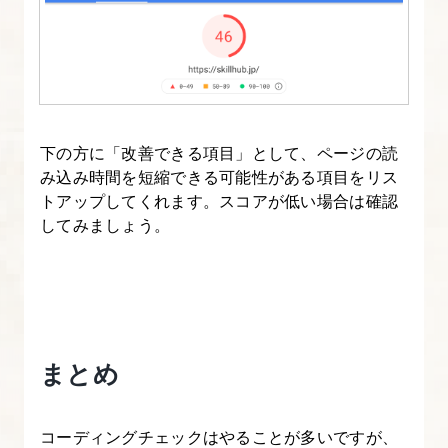
下の方に「改善できる項目」として、ページの読
み込み時間を短縮できる可能性がある項目をリス
トアップしてくれます。スコアが低い場合は確認
してみましょう。
まとめ
コーディングチェックはやることが多いですが、