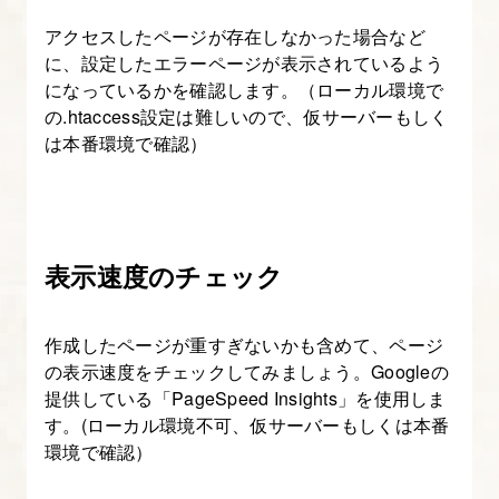
アクセスしたページが存在しなかった場合など
に、設定したエラーページが表示されているよう
になっているかを確認します。（ローカル環境で
の.htaccess設定は難しいので、仮サーバーもしく
は本番環境で確認）
表示速度のチェック
作成したページが重すぎないかも含めて、ページ
の表示速度をチェックしてみましょう。Googleの
提供している「PageSpeed Insights」を使用しま
す。(ローカル環境不可、仮サーバーもしくは本番
環境で確認）