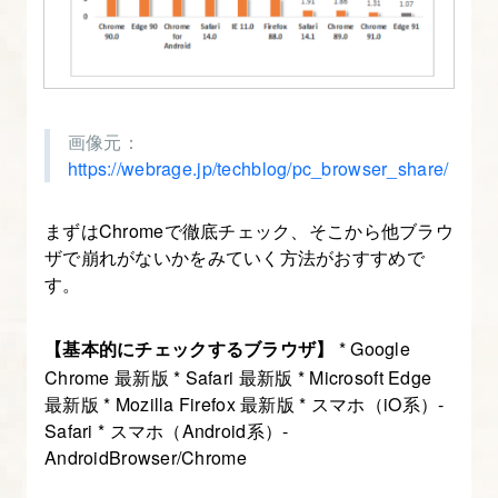
画像元：
https://webrage.jp/techblog/pc_browser_share/
まずはChromeで徹底チェック、そこから他ブラウ
ザで崩れがないかをみていく方法がおすすめで
す。
【基本的にチェックするブラウザ】
* Google
Chrome 最新版 * Safari 最新版 * Microsoft Edge
最新版 * Mozilla Firefox 最新版 * スマホ（iO系）-
Safari * スマホ（Android系）-
AndroidBrowser/Chrome