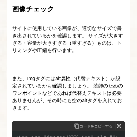
画像チェック
サイトに使用している画像が、適切なサイズで書
き出されているかを確認します。 サイズが大きす
ぎる・容量が大きすぎる（重すぎる）ものは、ト
リミングや圧縮を行います。
また、imgタグにはalt属性（代替テキスト）が設
定されているかも確認しましょう。 装飾のための
ワンポイントなどであれば代替えテキストは必要
ありませんが、その時にも空のaltタグを入れてお
きます。
コードをコピーする