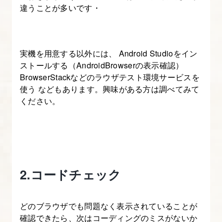
違うことが多いです・
実機を用意する以外には、 Android Studioをイン
ストールする（AndroidBrowserの表示確認）
BrowserStackなどのラウザテスト環境サービスを
使う などもあります。興味がある方は調べてみて
ください。
2.コードチェック
どのブラウザでも問題なく表示されていることが
確認できたら、次はコーディングのミスがないか