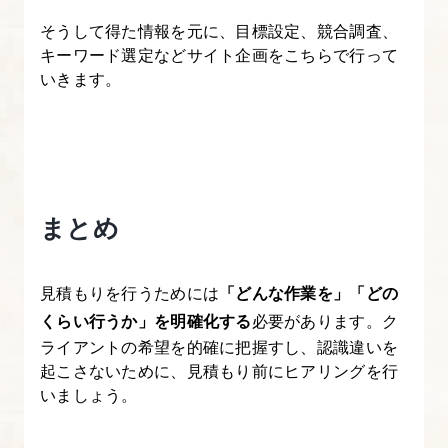
そうして得た情報を元に、目標設定、競合調査、
キーワード選定などサイト企画をこちらで行って
いきます。
まとめ
見積もりを行うためには
「どんな作業を」「どの
くらい行うか」を明確化する
必要があります。ク
ライアントの希望を的確に把握すし、認識違いを
起こさないために、見積もり前にヒアリングを行
いましょう。