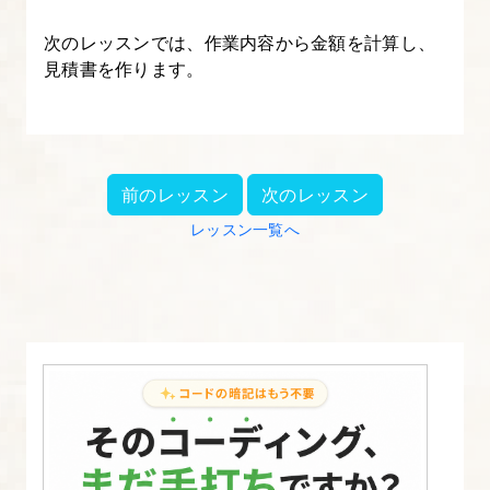
次のレッスンでは、作業内容から金額を計算し、
見積書を作ります。
前のレッスン
次のレッスン
レッスン一覧へ