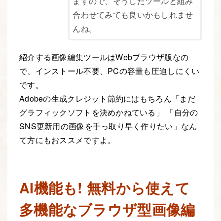
ますので、そうしたツールと組み
合わせてみても良いかもしれませ
んね。
紹介する画像編集ツールはWebブラウザ版なの
で、インストール不要、PCの容量も圧迫しにくい
です。
Adobeの生成クレジット節約にはもちろん「まだ
グラフィックソフトを決めかねている」 「自分の
SNS更新用の画像を手っ取り早く作りたい」なん
て方にもおススメですよ。
AI機能も! 無料から使えて
多機能なブラウザ型画像編