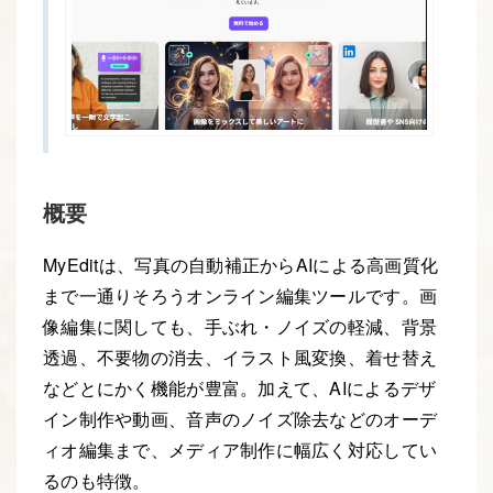
概要
MyEditは、写真の自動補正からAIによる高画質化
まで一通りそろうオンライン編集ツールです。画
像編集に関しても、手ぶれ・ノイズの軽減、背景
透過、不要物の消去、イラスト風変換、着せ替え
などとにかく機能が豊富。加えて、AIによるデザ
イン制作や動画、音声のノイズ除去などのオーデ
ィオ編集まで、メディア制作に幅広く対応してい
るのも特徴。