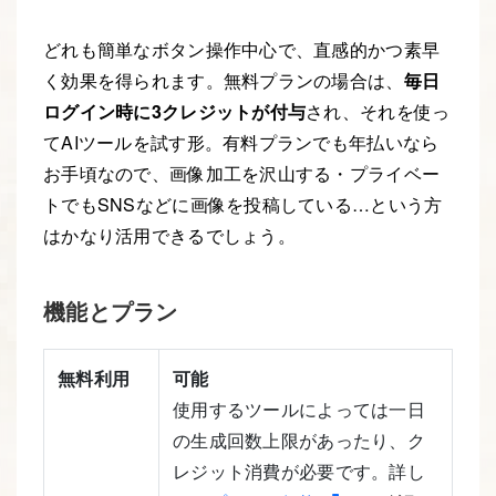
どれも簡単なボタン操作中心で、直感的かつ素早
く効果を得られます。無料プランの場合は、
毎日
ログイン時に3クレジットが付与
され、それを使っ
てAIツールを試す形。有料プランでも年払いなら
お手頃なので、画像加工を沢山する・プライベー
トでもSNSなどに画像を投稿している…という方
はかなり活用できるでしょう。
機能とプラン
無料利用
可能
使用するツールによっては一日
の生成回数上限があったり、ク
レジット消費が必要です。詳し