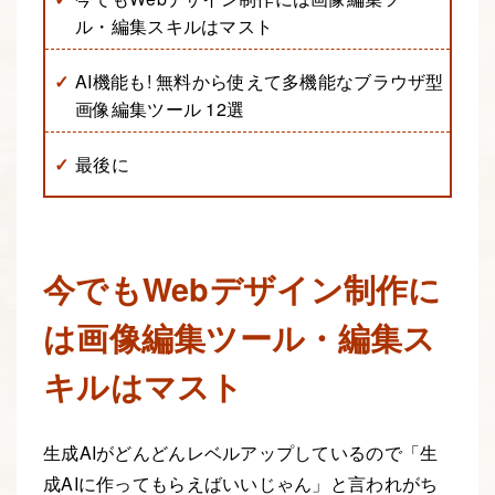
ル・編集スキルはマスト
AI機能も! 無料から使えて多機能なブラウザ型
画像編集ツール 12選
最後に
今でもWebデザイン制作に
は画像編集ツール・編集ス
キルはマスト
生成AIがどんどんレベルアップしているので「生
成AIに作ってもらえばいいじゃん」と言われがち