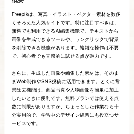
Freepikは、写真・イラスト・ベクター素材を数多
くそろえた人気サイトです。特に注目すべきは、
無料でも利用できるAI編集機能で、テキストから
画像を生成できるツールや、ワンクリックで背景
を削除できる機能があります。複雑な操作は不要
で、初心者でも直感的に試せる点が魅力です。
さらに、生成した画像や編集した素材は、そのま
まWeb制作やSNS投稿に活用できます。とくに背
景除去機能は、商品写真や人物画像を簡単に加工
したいときに便利です。無料プランでは使える点
数に制限がありますが、ちょっとした作業なら十
分実用的で、学習中のデザイン練習にも役立つサ
ービスです。