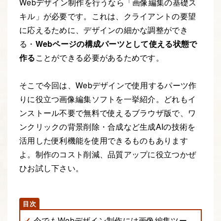
Webデザイン制作を行うなら「画像編集の基礎ス
キル」が必要です。これは、クライアントの要望
に応えるために、デザインの細かな調整ができ
る・
Webページの構成パーツとして使える状態で
作る
ことができる必要があるためです。
そこで今回は、Webデザインで使用するパーツ作
りに役立つ画像編集ソフトを一挙紹介。どれもイ
ンストール不要で無料で使えるブラウザ版で、ワ
ンクリックの背景削除・合成など生成AIの技術を
活用した便利機能を使用できるものもあります
よ。制作のコスト削減、品質アップに役立つかぜ
ひお試し下さい。
今でもWebデザイン制作には画像編集ツー