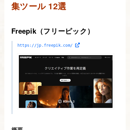
集ツール 12選
Freepik（フリーピック）
https://jp.freepik.com/
概要