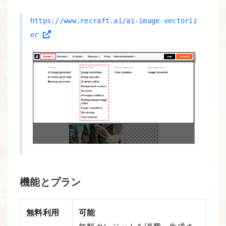
https://www.recraft.ai/ai-image-vectoriz
er
機能とプラン
無料利用
可能