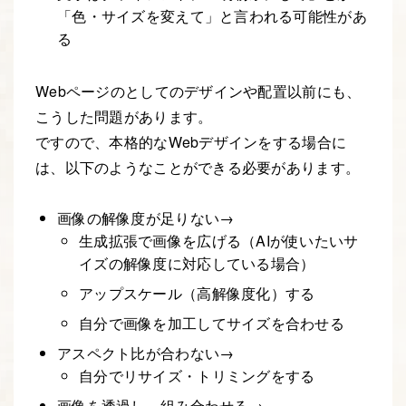
「色・サイズを変えて」と言われる可能性があ
る
Webページのとしてのデザインや配置以前にも、
こうした問題があります。
ですので、本格的なWebデザインをする場合に
は、以下のようなことができる必要があります。
画像の解像度が足りない→
生成拡張で画像を広げる（AIが使いたいサ
イズの解像度に対応している場合）
アップスケール（高解像度化）する
自分で画像を加工してサイズを合わせる
アスペクト比が合わない→
自分でリサイズ・トリミングをする
画像を透過し、組み合わせる→