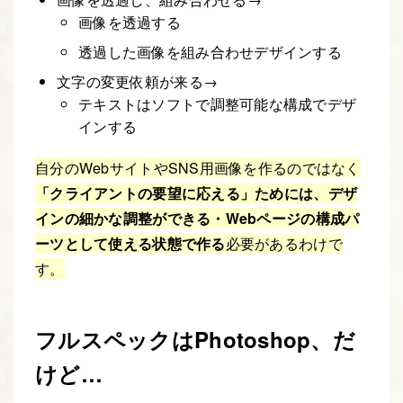
画像を透過する
透過した画像を組み合わせデザインする
文字の変更依頼が来る→
テキストはソフトで調整可能な構成でデザ
インする
自分のWebサイトやSNS用画像を作るのではなく
「クライアントの要望に応える」ためには、デザ
インの細かな調整ができる・Webページの構成パ
ーツとして使える状態で作る
必要があるわけで
す。
フルスペックはPhotoshop、だ
けど…