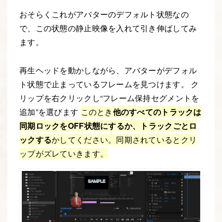
おそらくこれがアバターのデフォルト状態なの
で、この状態の静止映像を入れて引き伸ばしてみ
ます。
再生ヘッドを動かしながら、アバターがデフォル
ト状態で止まっているフレームを見つけます。 ク
リップを右クリックし“フレーム保持セグメントを
追加”を選びます
このとき
他のすべてのトラックは
同期ロックをOFF状態にするか、トラックごとロ
ックする
かしてください。同期されているとクリ
ップがズレていきます。