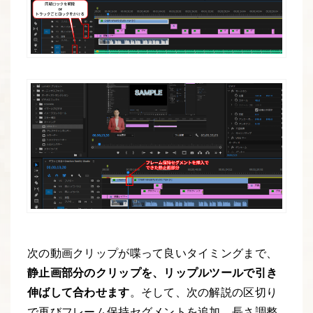
次の動画クリップが喋って良いタイミングまで、
静止画部分のクリップを、リップルツールで引き
伸ばして合わせます
。そして、次の解説の区切り
で再びフレーム保持セグメントを追加。長さ調整