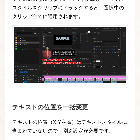
スタイルをクリップにドラッグすると、選択中の
クリップ全てに適用されます。
テキストの位置を一括変更
テキストの位置（X,Y座標）はテキストスタイルに
含まれていないので、別途設定が必要です。