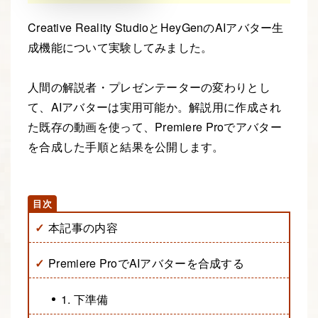
Creative Reality StudioとHeyGenのAIアバター生
成機能について実験してみました。
人間の解説者・プレゼンテーターの変わりとし
て、AIアバターは実用可能か。解説用に作成され
た既存の動画を使って、Premiere Proでアバター
を合成した手順と結果を公開します。
本記事の内容
Premiere ProでAIアバターを合成する
1. 下準備