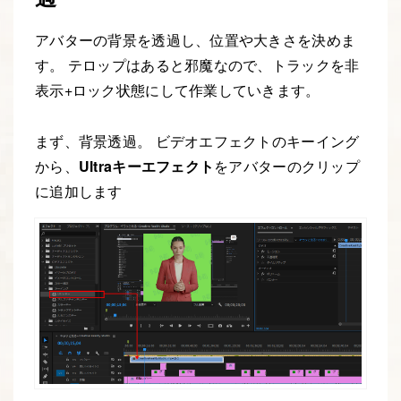
アバターの背景を透過し、位置や大きさを決めま
す。 テロップはあると邪魔なので、トラックを非
表示+ロック状態にして作業していきます。
まず、背景透過。 ビデオエフェクトのキーイング
から、
Ultraキーエフェクト
をアバターのクリップ
に追加します