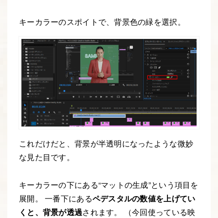
キーカラーのスポイトで、背景色の緑を選択。
これだけだと、背景が半透明になったような微妙
な見た目です。
キーカラーの下にある“マットの生成”という項目を
展開。 一番下にある
ペデスタルの数値を上げてい
くと、背景が透過
されます。 （今回使っている映