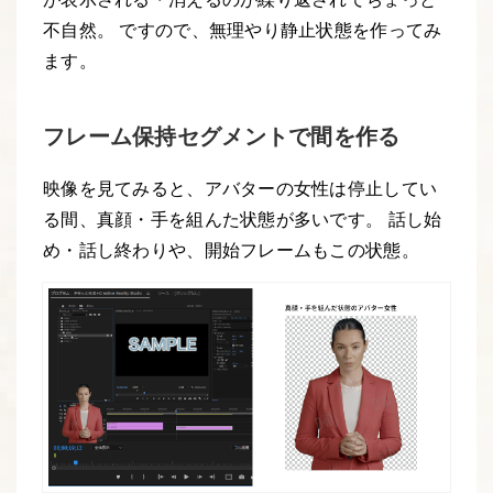
不自然。 ですので、無理やり静止状態を作ってみ
ます。
フレーム保持セグメントで間を作る
映像を見てみると、アバターの女性は停止してい
る間、真顔・手を組んた状態が多いです。 話し始
め・話し終わりや、開始フレームもこの状態。