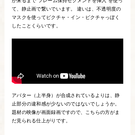
が来るまで“フレーム保持セグメントを挿入”を使っ
て、静止画で繋いでいます。 違いは、不透明度の
マスクを使ってピクチャ・イン・ピクチャっぽく
したことくらいです。
アバター（上半身）が合成されているよりは、静
止部分の違和感が少ないのではないでしょうか。
題材の映像が画面録画ですので、こちらの方がま
だ見られる仕上がりです。