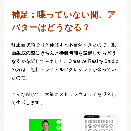
補足：喋っていない間、ア
バターはどうなる？
静止画状態で引き伸ばすと不自然すぎたので、
動
画生成の際にきちんと待機時間を設定したらどう
なるか
を試してみました。Creative Reality Studio
の方は、無料トライアルのクレジットが余ってい
たので。
こんな感じで、大量にストップウォッチを投入し
て生成します。