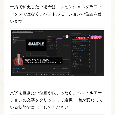
一括で変更したい場合はエッセンシャルグラフィ
ックスではなく、ベクトルモーションの位置を使
います。
文字を置きたい位置が決まったら、ベクトルモー
ションの文字をクリックして選択。 色が変わって
いる状態でコピーしてください。