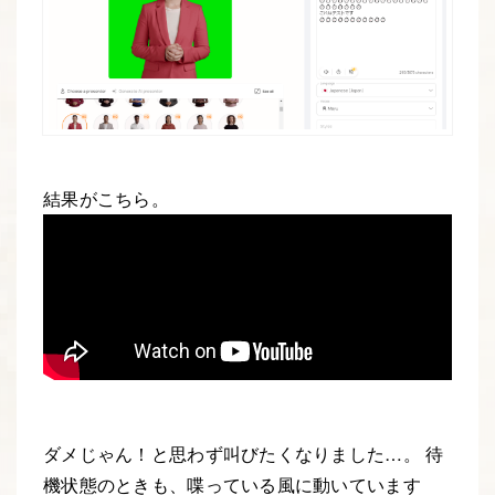
結果がこちら。
ダメじゃん！と思わず叫びたくなりました…。 待
機状態のときも、喋っている風に動いています