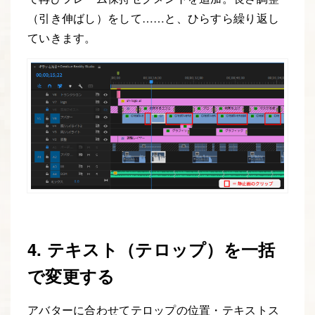
（引き伸ばし）をして……と、ひらすら繰り返し
ていきます。
4. テキスト（テロップ）を一括
で変更する
アバターに合わせてテロップの位置・テキストス