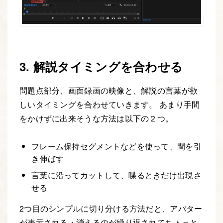
3. 解説タイミングを合わせる
問題点部分、画面録画の映像と、解説の言葉が欲
しいタイミングを合わせていきます。 あまり手間
をかけずに出来そうな方法は以下の２つ。
フレーム保持セグメントなどを使って、間を引
き伸ばす
言葉に沿ってカットして、喋るときだけ出現さ
せる
2つ目のシンプルに切り分ける方法だと、アバター
が表示される・消えるのが繰り返されてちょっと