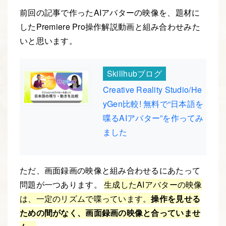
前回の記事で作ったAIアバターの映像を、題材に
したPremiere Pro操作解説動画と組み合わせみた
いと思います。
Skillhubブログ
Creative Reality Studio/He
yGen比較! 無料で“日本語を
喋るAIアバター”を作ってみ
ました
ただ、画面録画の映像と組み合わせるにあたって
問題が一つあります。
生成したAIアバターの映像
は、一定のリズムで喋っています。
操作を見せる
ための間がなく、画面録画の映像と合っていませ