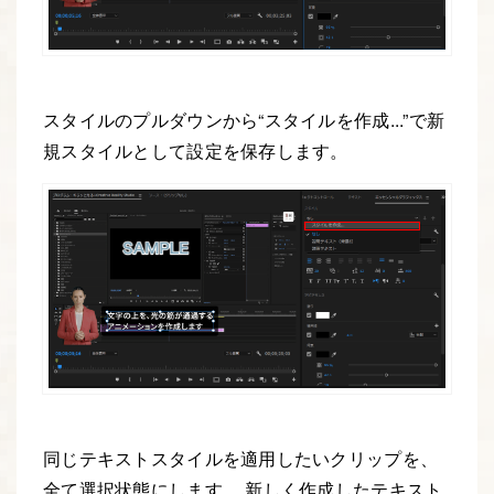
スタイルのプルダウンから“スタイルを作成...”で新
規スタイルとして設定を保存します。
同じテキストスタイルを適用したいクリップを、
全て選択状態にします。 新しく作成したテキスト