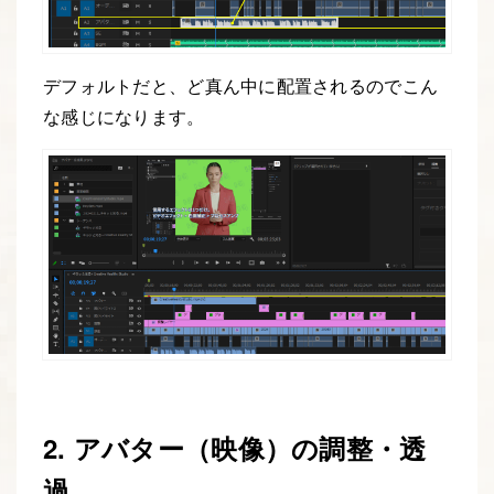
デフォルトだと、ど真ん中に配置されるのでこん
な感じになります。
2. アバター（映像）の調整・透
過