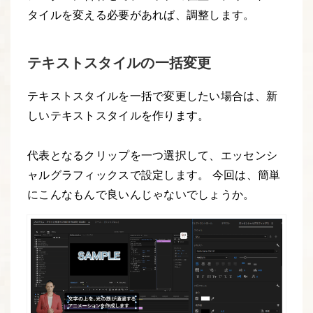
タイルを変える必要があれば、調整します。
テキストスタイルの一括変更
テキストスタイルを一括で変更したい場合は、新
しいテキストスタイルを作ります。
代表となるクリップを一つ選択して、エッセンシ
ャルグラフィックスで設定します。 今回は、簡単
にこんなもんで良いんじゃないでしょうか。