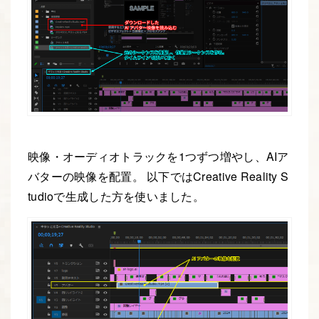
映像・オーディオトラックを1つずつ増やし、AIア
バターの映像を配置。 以下ではCreative Reality S
tudioで生成した方を使いました。