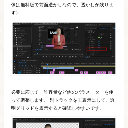
像は無料版で前面透かしなので、透かしが残りま
す）
必要に応じて、許容量など他のパラメーターを使
って調整します。 別トラックを非表示にして、透
明グリッドを表示すると確認しやすいです。