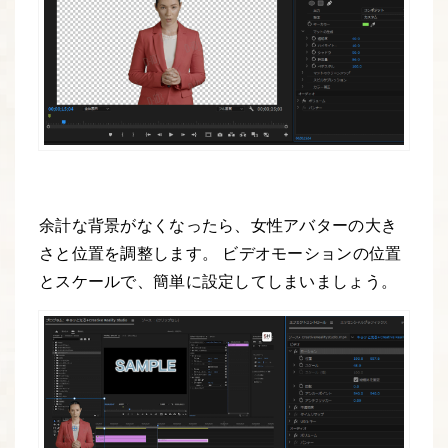
余計な背景がなくなったら、女性アバターの大き
さと位置を調整します。 ビデオモーションの位置
とスケールで、簡単に設定してしまいましょう。