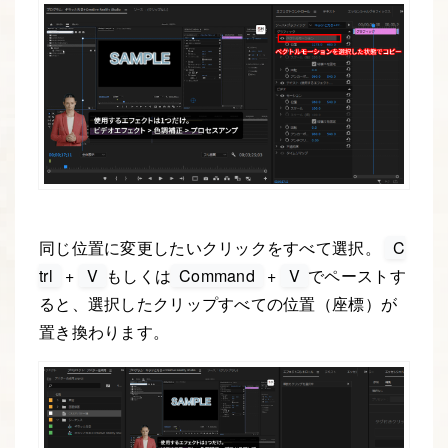
同じ位置に変更したいクリックをすべて選択。
C
trl
+
V
もしくは
Command
+
V
でペーストす
ると、選択したクリップすべての位置（座標）が
置き換わります。