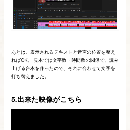
あとは、表示されるテキストと音声の位置を整え
ればOK。 見本では文字数・時間数の関係で、読み
上げる台本を作ったので、それに合わせて文字を
打ち替えました。
5.出来た映像がこちら