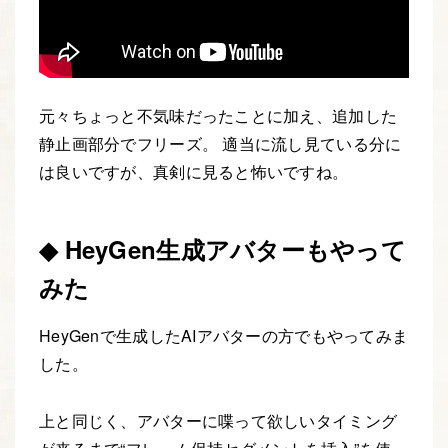
元々ちょっと不気味だったことに加え、追加した
静止画部分でフリーズ。 適当に流し見ている分に
は良いですが、真剣に見ると怖いですね。
◆ HeyGen生成アバターもやって
みた
HeyGenで生成したAIアバターの方でもやってみま
した。
上と同じく、アバターに喋って欲しいタイミング