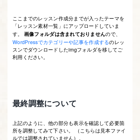
ここまでのレッスン作成分までが入ったテーマを
「レッスン素材一覧」にアップロードしていま
す。
画像フォルダは含まれておりません
ので、
WordPressでカテゴリーや記事を作成する
のレッ
スンでダウンロードしたimgフォルダを移してご
利用ください。
最終調整について
上記のように、他の部分も表示を確認して必要箇
所を調整してみて下さい。 （こちらは見本ファイ
ルでは調整されていません）。