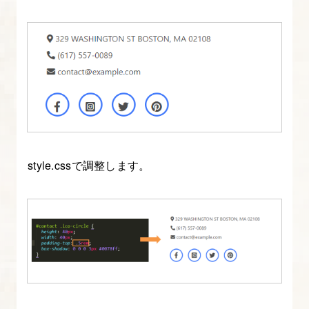
style.cssで調整します。