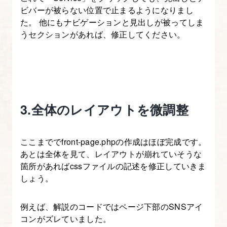
ビバーが被らない位置で止まるようになりまし
た。 他にもナビゲーションと見出しが被ってしま
うセクションがあれば、修正してください。
3.全体のレイアウトを微調整
ここまででfront-page.phpの作成はほぼ完成です。
あとは全体を見て、レイアウトが崩れていそうな
箇所があればcssファイルの記述を修正していきま
しょう。
例えば、解説のコードではページ下部のSNSアイ
コンがズレていました。