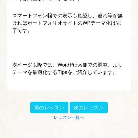
スマートフォン幅での表示も確認し、崩れ等が無
ければポートフォリオサイトのWPテーマ化は完
了です。
次ページ以降では、WordPress側での調整、より
テーマを最適化するTipsをご紹介しています。
前のレッスン
次のレッスン
レッスン一覧へ