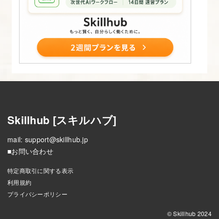
Skillhub [スキルハブ]
mail:
support@skillhub.jp
■お問い合わせ
特定商取引に関する表示
利用規約
プライバシーポリシー
© Skillhub 2024