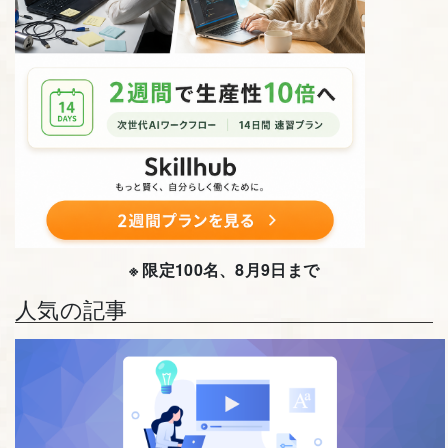
※ 限定100名、8月9日まで
人気の記事