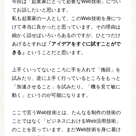
今回は「起業家にとって必要なWeb技術」につい
てお話したいと思います。
私も起業家の一人として、このWeb技術を身につ
けて本当に良かったと思っています。その理由は
細かく話せばいろいろあるのですが、ひとつだけ
あげるとすれば
「アイデアをすぐに試すことがで
きる」
ということだと思います。
上手くいってないところに手を入れて「挽回」を
試みたり、逆に上手く行っているところをもっと
「加速させること」を試みたり。「機を見て敏に
動く」というのが可能になります。
ここで言うWeb技術とは、たんなる制作の技術の
ことではなく「ビジネスにおけるWeb活用技術」
のことを言っています。まだWeb技術を身に着け