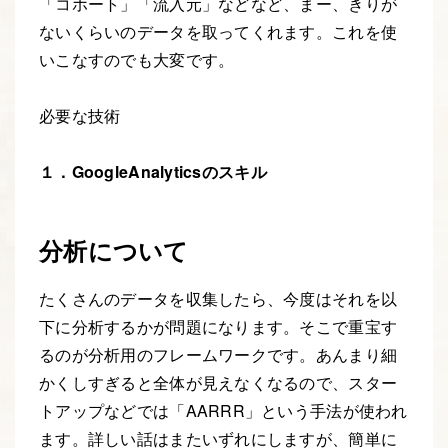
「コホート」「流入元」などなど、まー、きりが
ないくらいのデータを取ってくれます。これを使
いこなすのでも大変です。
必要な技術
１．GoogleAnalyticsのスキル
分析について
たくさんのデータを収集したら、今度はそれを以
下に分析するかが問題になります。そこで重宝す
るのが分析用のフレームワークです。あんまり細
かくしすぎると全体が見えなくなるので、スター
トアップなどでは「
AARRR
」という手法が使われ
ます。詳しい話はまたいずれにしますが、簡単に