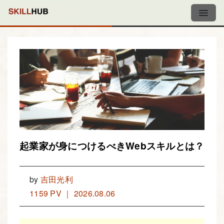
起業家が身につけるべきWebスキルとは？
by
吉田光利
1159 PV ｜ 2026.08.06