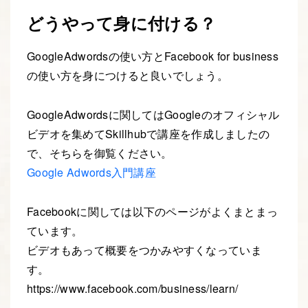
どうやって身に付ける？
GoogleAdwordsの使い方とFacebook for business
の使い方を身につけると良いでしょう。
GoogleAdwordsに関してはGoogleのオフィシャル
ビデオを集めてSkillhubで講座を作成しましたの
で、そちらを御覧ください。
Google Adwords入門講座
Facebookに関しては以下のページがよくまとまっ
ています。
ビデオもあって概要をつかみやすくなっていま
す。
https://www.facebook.com/business/learn/