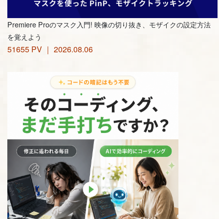
Premiere Proのマスク入門! 映像の切り抜き、モザイクの設定方法
を覚えよう
51655 PV ｜ 2026.08.06