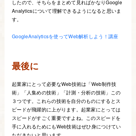
したので、そちらをまとめて見ればかなりGoogle
Analyticsについて理解できるようになると思いま
す。
GoogleAnalyticsを使ってWeb解析しよう！講座
最後に
起業家にとって必要なWeb技術は「Web制作技
術」「人集めの技術」「計測・分析の技術」この
３つです。これらの技術を自分のものにするとス
ピードが飛躍的に上がります。起業家にとっては
スピードがすごく重要ですよね。このスピードを
手に入れるためにもWeb技術はぜひ身につけてい
ただきたいと思います。