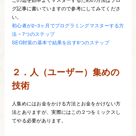
グ記事に書いていますので参考にしてみてくださ
い。
初心者が2~3ヶ月でプログラミングマスターする方
法 ~ 7つのステップ
SEO
対策の基本で結果を出す6つのステップ
２．人（ユーザー）集めの
技術
人集めにはお金をかける方法とお金をかけない方
法とありますが、実際にはこの２つをミックスし
てやる必要があります。