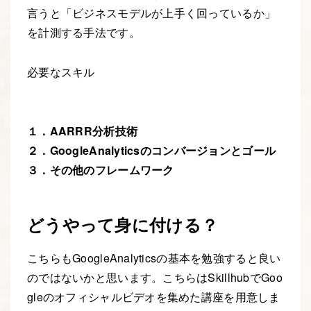
言うと「ビジネスモデルが上手く回っているか」
を計測する手法です。
必要なスキル
１．
AARRR
分析技術
２．GoogleAnalyticsのコンバージョンとゴール
３．その他のフレームワーク
どうやって身に付ける？
こちらもGoogleAnalyticsの基本を勉強すると良い
のではないかと思います。こちらはSkillhubでGoo
gleのオフィシャルビデオを集めた講座を用意しま