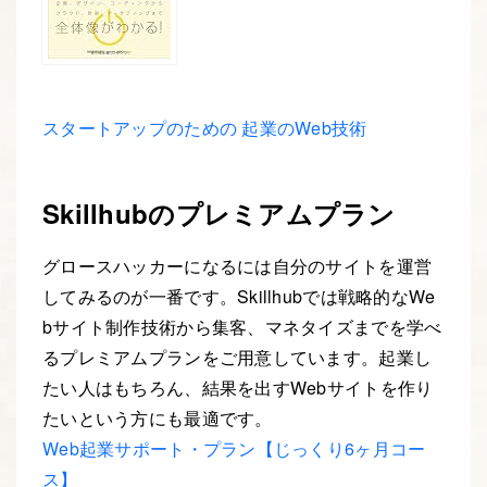
スタートアップのための 起業のWeb技術
Skillhubのプレミアムプラン
グロースハッカーになるには自分のサイトを運営
してみるのが一番です。Skillhubでは戦略的なWe
bサイト制作技術から集客、マネタイズまでを学べ
るプレミアムプランをご用意しています。起業し
たい人はもちろん、結果を出すWebサイトを作り
たいという方にも最適です。
Web起業サポート・プラン【じっくり6ヶ月コー
ス】