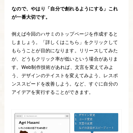
なので、やはり「自分で創れるようにする」これ
が一番大切です。
例えば今回のハサミのトップページを作成すると
しましょう。「詳しくはこちら」をクリックして
もらうことが目的になります。リリースしてみた
が、どうもクリック率が低いという場合がありま
す。Web制作技術があれば、文言を変えてみよ
う、デザインのテイストを変えてみよう、レスポ
ンススピードを改善しよう。など、すぐに自分の
アイデアを実行することができます。