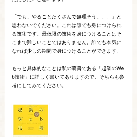
「でも、やることたくさんで無理そう。。。」と
思わないでください。これは誰でも身につけられ
る技術です。最低限の技術を身につけることはそ
こまで難しいことではありません。誰でも本気に
なれば少しの期間で身につけることができます。
もっと具体的なことは私の著書である「起業のWe
b技術」に詳しく書いてありますので、そちらも参
考にしてみてください。