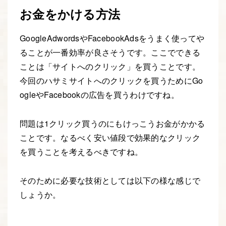
お金をかける方法
GoogleAdwordsやFacebookAdsをうまく使ってや
ることが一番効率が良さそうです。ここでできる
ことは「サイトへのクリック」を買うことです。
今回のハサミサイトへのクリックを買うためにGo
ogleやFacebookの広告を買うわけですね。
問題は1クリック買うのにもけっこうお金がかかる
ことです。なるべく安い値段で効果的なクリック
を買うことを考えるべきですね。
そのために必要な技術としては以下の様な感じで
しょうか。