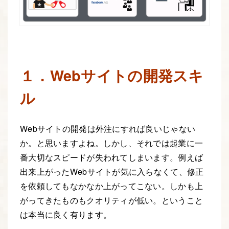
１．Webサイトの開発スキ
ル
Webサイトの開発は外注にすれば良いじゃない
か。と思いますよね。しかし、それでは起業に一
番大切なスピードが失われてしまいます。例えば
出来上がったWebサイトが気に入らなくて、修正
を依頼してもなかなか上がってこない。しかも上
がってきたものもクオリティが低い。ということ
は本当に良く有ります。