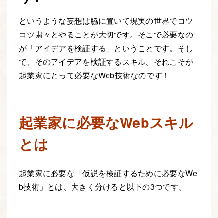
というような妄想は脇に置いて現実の世界でコツ
コツ粛々とやることが大切です。そこで必要なの
が「アイデアを検証する」ということです。そし
て、そのアイデアを検証するスキル、それこそが
起業家にとって必要なWeb技術なのです！
起業家に必要なWebスキル
とは
起業家に必要な「仮説を検証するために必要なWe
b技術」とは、大きく分けると以下の3つです。