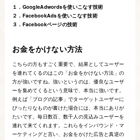
１．GoogleAdwordsを使いこなす技術
２．FacebookAdsを使いこなす技術
３．Facebookページの技術
お金をかけない方法
こちらの方もすごく重要で、結果としてユーザー
を連れてくるのはこの「お金をかけない方法」の
方が強いですね。強いというのは、優良なユーザ
ーを集めてくるという意味で、本当に強いです。
例えば「ブログの記事」でターゲットユーザーに
ぴったりなものが書けた場合には、本当にありが
たいです。毎日数百、数千人の見込みユーザーを
連れて来てくれます。これらをインバウンド・マ
ーケティングと言い、お金をかけた広告と真逆の