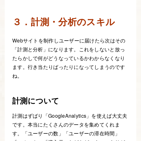
３．計測・分析のスキル
Webサイトを制作しユーザーに届けたら次はその
「計測と分析」になります。これをしないと放っ
たらかしで何がどうなっているかわからなくなり
ます。行き当たりばったりになってしまうのです
ね。
計測について
計測はずばり「GoogleAnalytics」を使えば大丈夫
です。本当にたくさんのデータを集めてくれま
す。「ユーザーの数」「ユーザーの滞在時間」