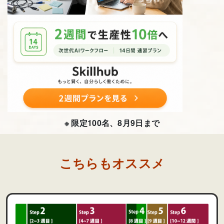
※ 限定100名、8月9日まで
こちらもオススメ