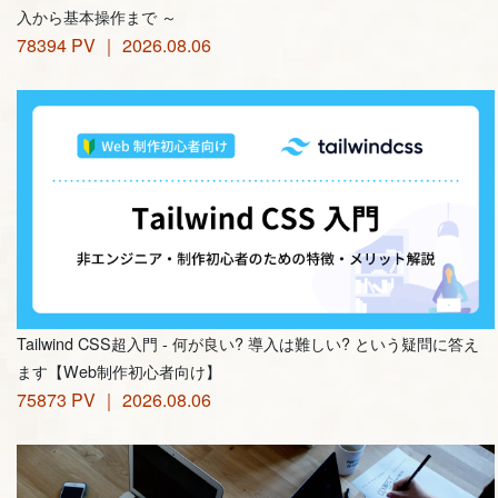
入から基本操作まで ～
78394 PV ｜ 2026.08.06
Tailwind CSS超入門 - 何が良い? 導入は難しい? という疑問に答え
ます【Web制作初心者向け】
75873 PV ｜ 2026.08.06