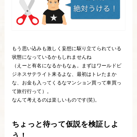
もう思い込みも激しく妄想に駆り立てられている
状態になっているかもしれませんね
（えーと有名になるかもなぁ。まずはワールドビ
ジネスサテライト来るよな、最初はトレたまか
な、お金も入ってくるなマンション買って車買っ
て旅行行って）。
なんて考えるのは楽しいものです(笑)。
ちょっと待って仮説を検証しよ
う！