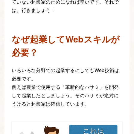
ていない起業家のためになれば幸いです。それで
は、行きましょう！
なぜ起業してWebスキルが
必要？
いろいろな分野での起業するにしてもWeb技術は
必要です。
例えば農業で使用する「革新的なハサミ」を開発
して起業したとしましょう。そのハサミが絶対に
うけると起業家は確信しています。