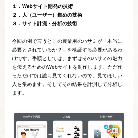
１．Webサイト開発の技術
２．人（ユーザー）集めの技術
３．サイト計測・分析の技術
今回の例で言うとこの農業用のハサミが「本当に
必要とされているか？」を検証する必要があるわ
けです。手順としては、まずはそのハサミの魅力
を伝えるためのWebサイトを制作します。ただ作
っただけでは誰も見てくれないので、見てほしい
人を集めます。そしてその結果を計測して分析し
ます。