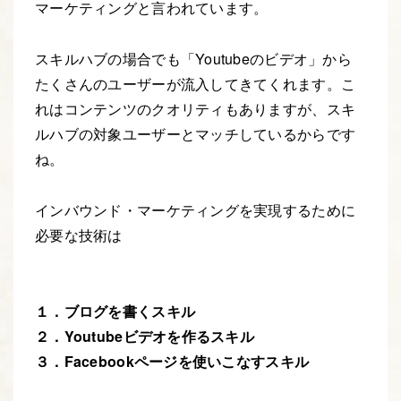
マーケティングと言われています。
スキルハブの場合でも「Youtubeのビデオ」から
たくさんのユーザーが流入してきてくれます。こ
れはコンテンツのクオリティもありますが、スキ
ルハブの対象ユーザーとマッチしているからです
ね。
インバウンド・マーケティングを実現するために
必要な技術は
１．ブログを書くスキル
２．Youtubeビデオを作るスキル
３．Facebookページを使いこなすスキル