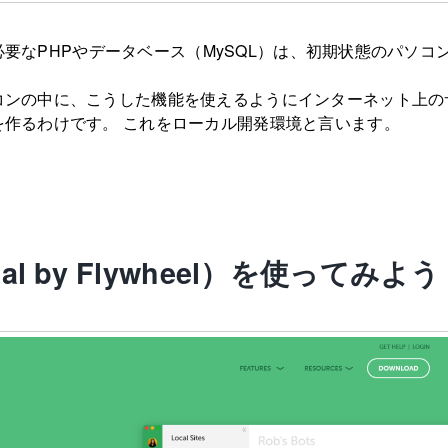
作に必要なPHPやデータベース（MySQL）は、初期状態のパソコ
コンの中に、こうした機能を使えるようにインターネット上の
を作るわけです。 これをローカル開発環境と言います。
cal by Flywheel）を使ってみよう