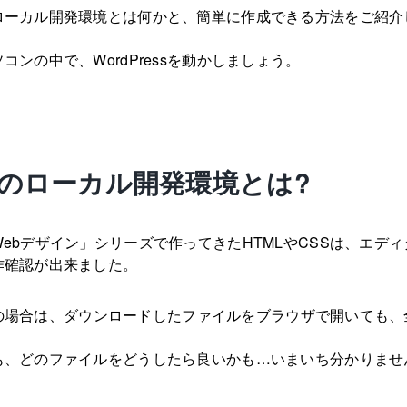
ローカル開発環境とは何かと、簡単に作成できる方法をご紹介
コンの中で、WordPressを動かしましょう。
essのローカル開発環境とは?
ebデザイン」シリーズで作ってきたHTMLやCSSは、エディ
作確認が出来ました。
essの場合は、ダウンロードしたファイルをブラウザで開いても
も、どのファイルをどうしたら良いかも…いまいち分かりませ