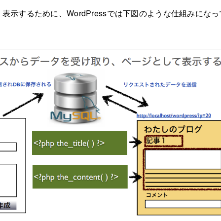
表示するために、WordPressでは下図のような仕組みにな