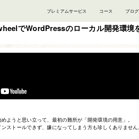
プレミアムサービス
コース
ブログ
 FlywheelでWordPressのローカル開発
学習を始めようと思い立って、最初の難所が「開発環境の用意」。
ssをインストールできず、嫌になってしまう方も珍しくありません