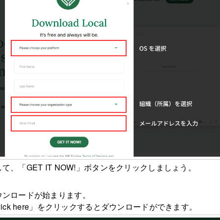
、「GET IT NOW!」ボタンをクリックしましょう。
ウンロードが始まります。
ick here」をクリックするとダウンロードができます。