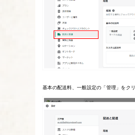
基本の配送料、一般設定の「管理」をク