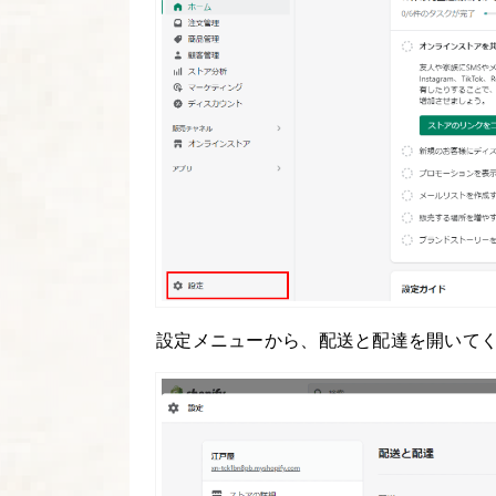
設定メニューから、配送と配達を開いて