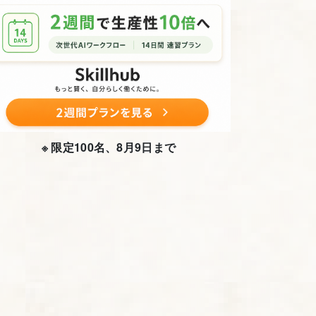
※ 限定100名、8月9日まで