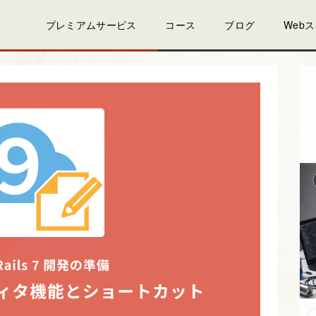
プレミアムサービス
コース
ブログ
Web