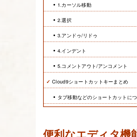
1.カーソル移動
2.選択
3.アンドゥ/リドゥ
4.インデント
5.コメントアウト/アンコメント
Cloud9ショートカットキーまとめ
タブ移動などのショートカットに
便利なエディタ機