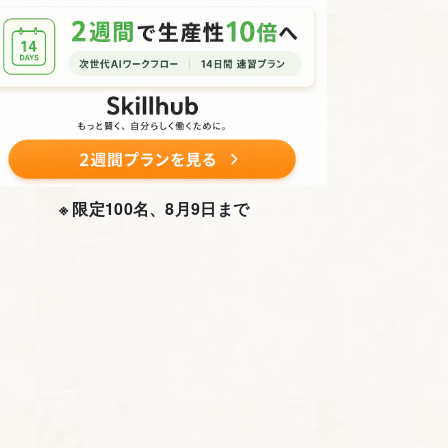
※ 限定100名、8月9日まで