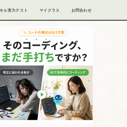
スキル実力テスト
マイクラス
お問合わせ