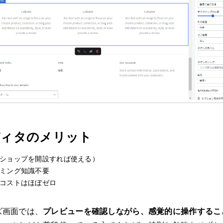
ディタのメリット
ショップを開設すれば使える）
ミング知識不要
コストはほぼゼロ
ズ画面では、
プレビューを確認しながら、感覚的に操作するこ