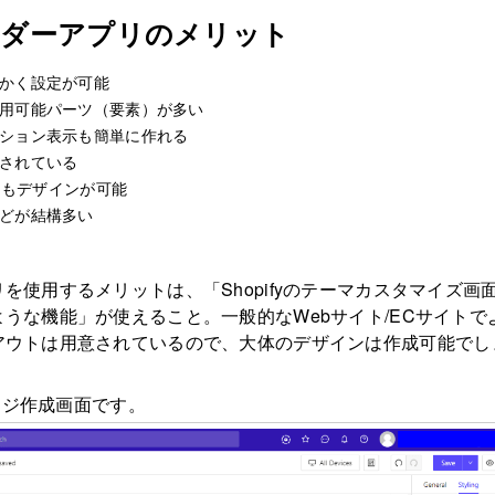
ルダーアプリのメリット
かく設定が可能
用可能パーツ（要素）が多い
ション表示も簡単に作れる
されている
くてもデザインが可能
どが結構多い
を使用するメリットは、「Shopifyのテーマカスタマイズ画
うな機能」が使えること。一般的なWebサイト/ECサイトで
アウトは用意されているので、大体のデザインは作成可能でし
ページ作成画面です。