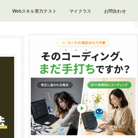
Webスキル実力テスト
マイクラス
お問合わせ