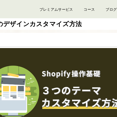
プレミアムサービス
コース
ブログ
３つのデザインカスタマイズ方法