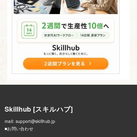
Skillhub [スキルハブ]
mail:
support@skillhub.jp
■お問い合わせ