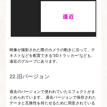
映像が撮影された際のカメラの動きに沿って、テ
キストなどを配置できる“3Dトラッカー”なども、
遠近のグループにあります。
22.旧バージョン
過去のバージョンで使われていたエフェクトがま
とめられています。 過去バージョンで保存された
データと互換性を持たせるために用意されている