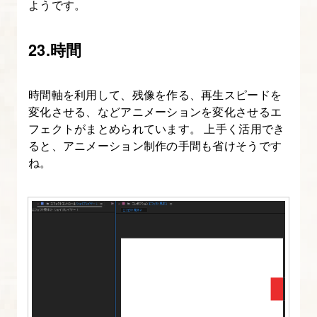
ようです。
23.時間
時間軸を利用して、残像を作る、再生スピードを
変化させる、などアニメーションを変化させるエ
フェクトがまとめられています。 上手く活用でき
ると、アニメーション制作の手間も省けそうです
ね。