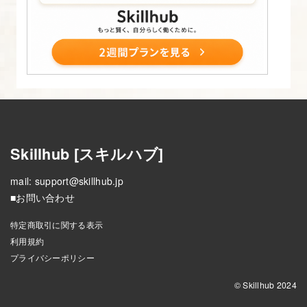
Skillhub [スキルハブ]
mail:
support@skillhub.jp
■お問い合わせ
特定商取引に関する表示
利用規約
プライバシーポリシー
© Skillhub 2024