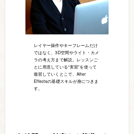
レイヤー操作やキーフレームだけ
ではなく、3D空間やライト・カメ
ラの考え方まで解説。レッスンご
とに用意している“実習”を使って
復習していくとこで、After
Effectsの基礎スキルが身につきま
す。