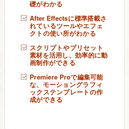
礎がわかる
After Effectsに標準搭載さ
れているツールやエフェ
クトの使い所がわかる
スクリプトやプリセット
素材を活用し、効率的に動
画制作ができる
Premiere Proで編集可能
な、モーショングラフィ
ックステンプレートの作
成ができる