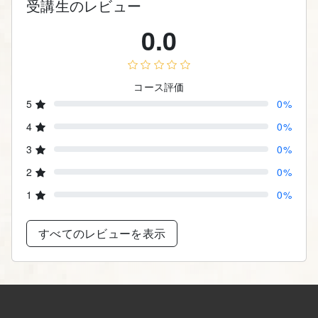
受講生のレビュー
0.0
コース評価
5
0%
4
0%
3
0%
2
0%
1
0%
すべてのレビューを表示