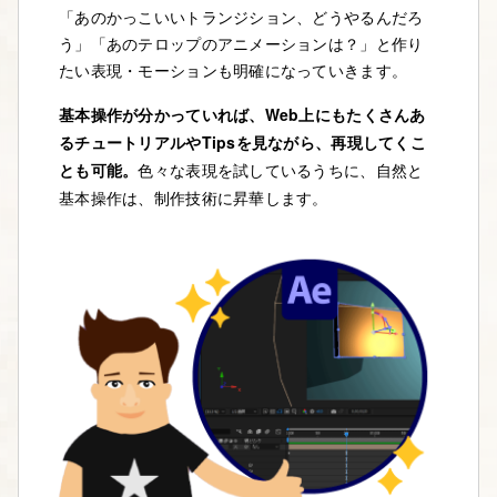
「あのかっこいいトランジション、どうやるんだろ
う」「あのテロップのアニメーションは？」と作り
たい表現・モーションも明確になっていきます。
基本操作が分かっていれば、Web上にもたくさんあ
るチュートリアルやTipsを見ながら、再現してくこ
とも可能。
色々な表現を試しているうちに、自然と
基本操作は、制作技術に昇華します。