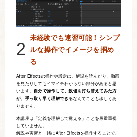
未経験でも速習可能！シンプ
2
ルな操作でイメージを掴め
る
After Effectsの操作や設定は、解説を読んだり、動画
を見たりしてもイマイチわからない部分があると思
います。
自分で操作して、数値を打ち替えてみた方
が、手っ取り早く理解できる
なんてことも珍しくあ
りません。
本講座は「定義を理解して覚える」ことを最重重視
していません。
解説や実習と一緒にAfter Effectsを操作することで、