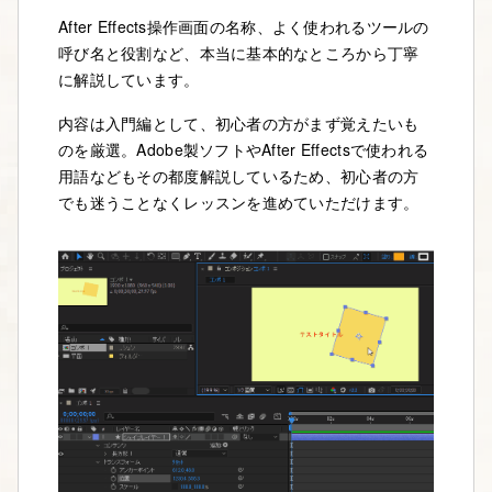
After Effects操作画面の名称、よく使われるツールの
呼び名と役割など、本当に基本的なところから丁寧
に解説しています。
内容は入門編として、初心者の方がまず覚えたいも
のを厳選。Adobe製ソフトやAfter Effectsで使われる
用語などもその都度解説しているため、初心者の方
でも迷うことなくレッスンを進めていただけます。