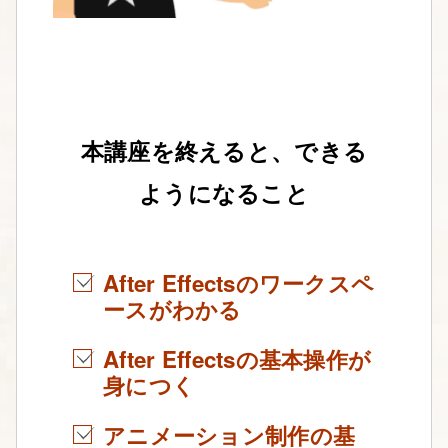
本講座を終えると、できる
ようになること
After Effectsのワークスペ
ースがわかる
After Effectsの基本操作が
身につく
アニメーション制作の基