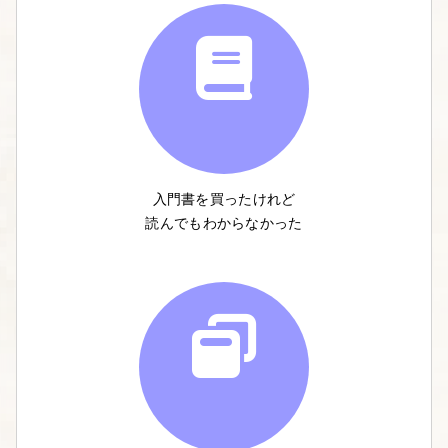
入門書を買ったけれど
読んでもわからなかった