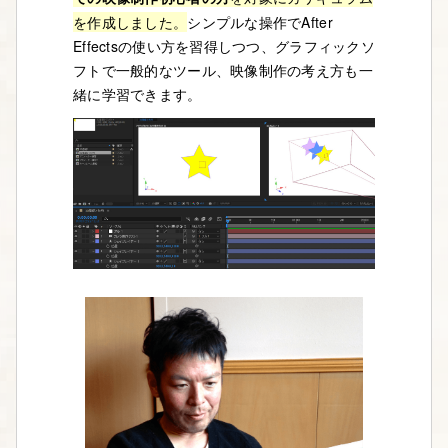
を作成しました。
シンプルな操作でAfter
Effectsの使い方を習得しつつ、グラフィックソ
フトで一般的なツール、映像制作の考え方も一
緒に学習できます。