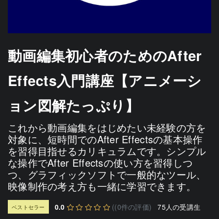
動画編集初心者のためのAfter
Effects入門講座【アニメーシ
ョン図解たっぷり】
これから動画編集をはじめたい未経験の方を
対象に、短時間でのAfter Effectsの基本操作
を習得目指せるカリキュラムです。シンプル
な操作でAfter Effectsの使い方を習得しつ
つ、グラフィックソフトで一般的なツール、
映像制作の考え方も一緒に学習できます。
0.0
((0件の評価)
75人の受講生
ベストセラー