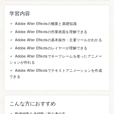
学習内容
Adobe After Effectsの概要と基礎知識
Adobe After Effectsの作業画面を理解できる
Adobe After Effectsの基本操作・主要ツールがわかる
Adobe After Effectsのレイヤーが理解できる
Adobe After Effectsでキーフレームを使ったアニメー
ションが作れる
Adobe After Effectsでテキストアニメーションを作成
できる
こんな方におすすめ
動画編集を未経験 / 初心者の方