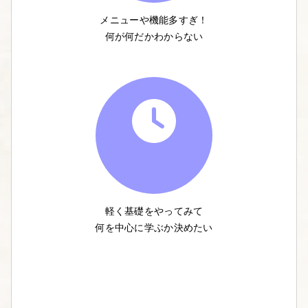
メニューや機能多すぎ！
何が何だかわからない
軽く基礎をやってみて
何を中心に学ぶか決めたい