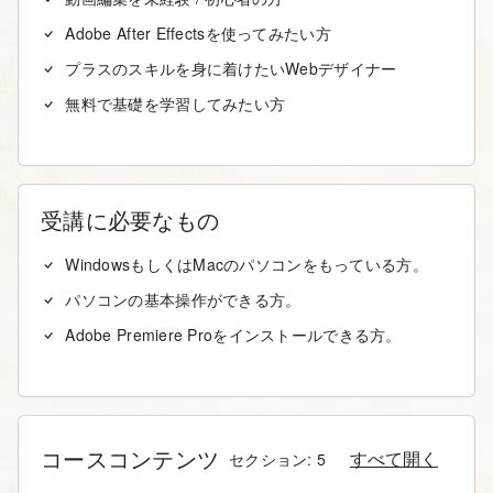
Adobe After Effectsを使ってみたい方
プラスのスキルを身に着けたいWebデザイナー
無料で基礎を学習してみたい方
受講に必要なもの
WindowsもしくはMacのパソコンをもっている方。
パソコンの基本操作ができる方。
Adobe Premiere Proをインストールできる方。
コースコンテンツ
すべて開く
セクション: 5