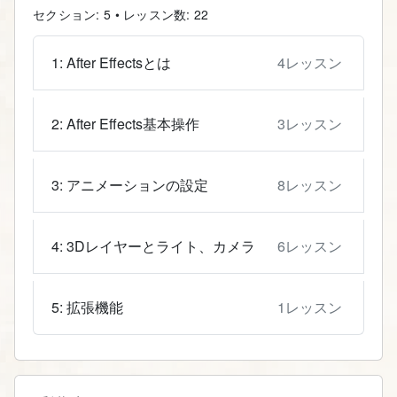
セクション: 5 • レッスン数: 22
4レッスン
1: After Effectsとは
3レッスン
2: After Effects基本操作
8レッスン
3: アニメーションの設定
6レッスン
4: 3Dレイヤーとライト、カメラ
1レッスン
5: 拡張機能