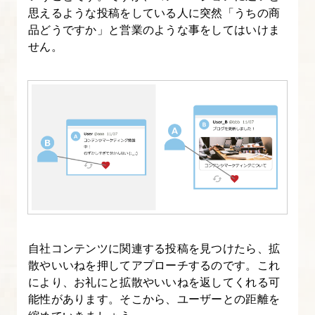
思えるような投稿をしている人に突然「うちの商
品どうですか」と営業のような事をしてはいけま
せん。
自社コンテンツに関連する投稿を見つけたら、拡
散やいいねを押してアプローチするのです。これ
により、お礼にと拡散やいいねを返してくれる可
能性があります。そこから、ユーザーとの距離を