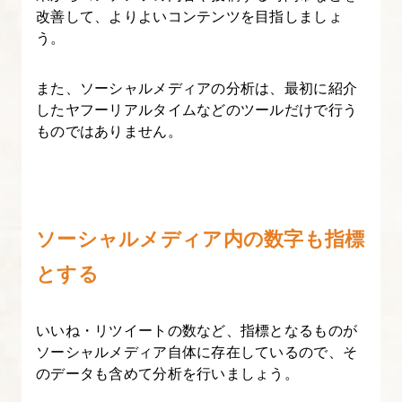
改善して、よりよいコンテンツを目指しましょ
う。
また、ソーシャルメディアの分析は、最初に紹介
したヤフーリアルタイムなどのツールだけで行う
ものではありません。
ソーシャルメディア内の数字も指標
とする
いいね・リツイートの数など、指標となるものが
ソーシャルメディア自体に存在しているので、そ
のデータも含めて分析を行いましょう。