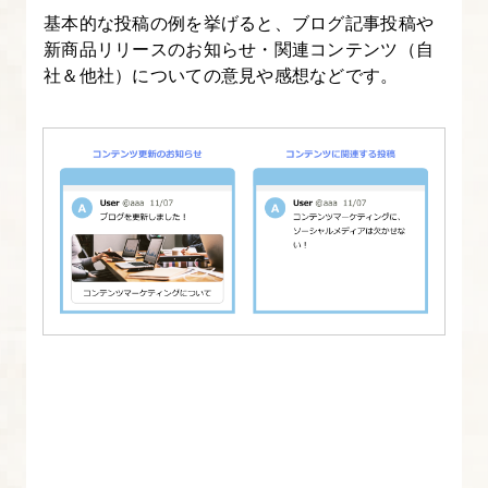
基本的な投稿の例を挙げると、ブログ記事投稿や
新商品リリースのお知らせ・関連コンテンツ（自
社＆他社）についての意見や感想などです。