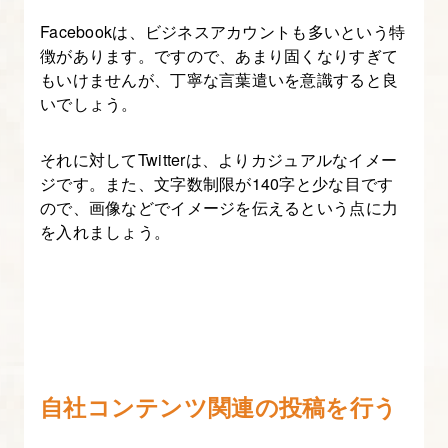
サ
Facebookは、ビジネスアカウントも多いという特
イ
徴があります。ですので、あまり固くなりすぎて
ズ
もいけませんが、丁寧な言葉遣いを意識すると良
規
いでしょう。
格
それに対してTwitterは、よりカジュアルなイメー
ジです。また、文字数制限が140字と少な目です
ので、画像などでイメージを伝えるという点に力
を入れましょう。
自社コンテンツ関連の投稿を行う