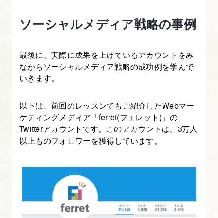
ソーシャルメディア戦略の事例
最後に、実際に成果を上げているアカウントをみ
ながらソーシャルメディア戦略の成功例を学んで
いきます。
以下は、前回のレッスンでもご紹介したWebマー
ケティングメディア「ferret(フェレット)」の
Twitterアカウントです。このアカウントは、3万人
以上ものフォロワーを獲得しています。