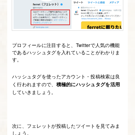
プロフィールに注目すると、Twitterで人気の機能
であるハッシュタグを入れていることがわかりま
す。
ハッシュタグを使ったアカウント・投稿検索は良
く行われますので、
積極的にハッシュタグを活用
していきましょう。
次に、フェレットが投稿したツイートを見てみま
しょう。