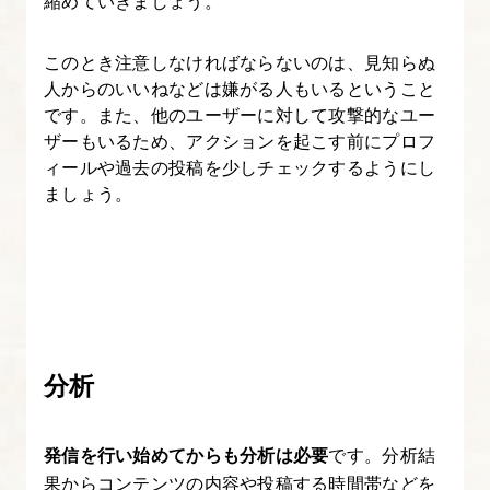
縮めていきましょう。
このとき注意しなければならないのは、見知らぬ
人からのいいねなどは嫌がる人もいるということ
です。また、他のユーザーに対して攻撃的なユー
ザーもいるため、アクションを起こす前にプロフ
ィールや過去の投稿を少しチェックするようにし
ましょう。
分析
発信を行い始めてからも分析は必要
です。分析結
果からコンテンツの内容や投稿する時間帯などを