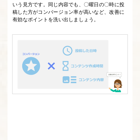
いう見方です。同じ内容でも、〇曜日の〇時に投
稿した方がコンバージョン率が高いなど、改善に
有効なポイントを洗い出しましょう。