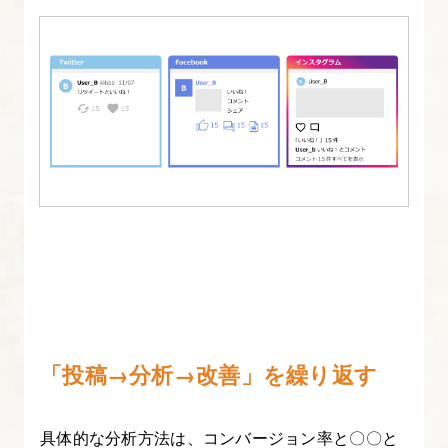
「投稿→分析→改善」を繰り返す
具体的な分析方法は、コンバージョン率と〇〇と