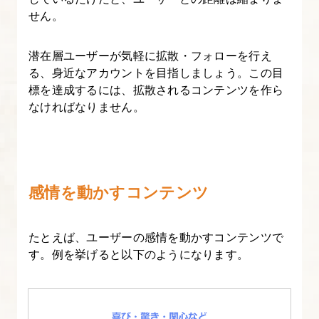
せん。
潜在層ユーザーが気軽に拡散・フォローを行え
る、身近なアカウントを目指しましょう。この目
標を達成するには、拡散されるコンテンツを作ら
なければなりません。
感情を動かすコンテンツ
たとえば、ユーザーの感情を動かすコンテンツで
す。例を挙げると以下のようになります。