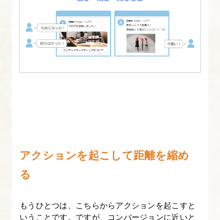
アクションを起こして距離を縮め
る
もうひとつは、こちらからアクションを起こすと
いうことです。ですが、コンバージョンに近いと