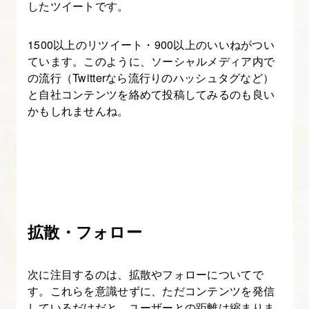
したツイートです。
1500以上のリツイート・900以上のいいねがつい
ています。このように、ソーシャルメディア内で
の流行（Twitterなら流行りのハッシュタグなど）
と自社コンテンツを絡めて投稿してみるのも良い
かもしれませんね。
拡散・フォロー
次に注目するのは、拡散やフォローについてで
す。これらを意識せずに、ただコンテンツを発信
しているだけだと、ユーザーとの距離は縮まりま