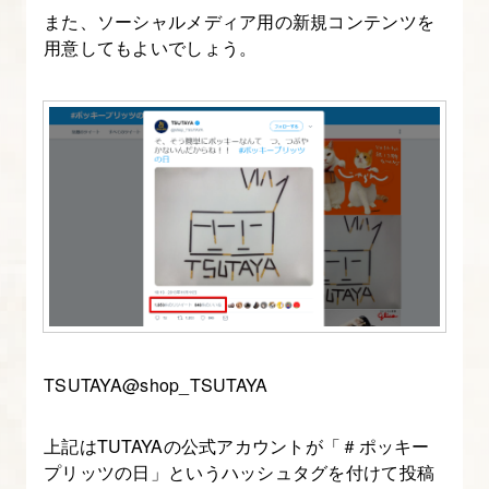
また、ソーシャルメディア用の新規コンテンツを
用意してもよいでしょう。
TSUTAYA@shop_TSUTAYA
上記はTUTAYAの公式アカウントが「＃ポッキー
プリッツの日」というハッシュタグを付けて投稿