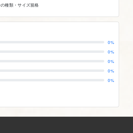
告の種類・サイズ規格
0%
0%
0%
0%
0%