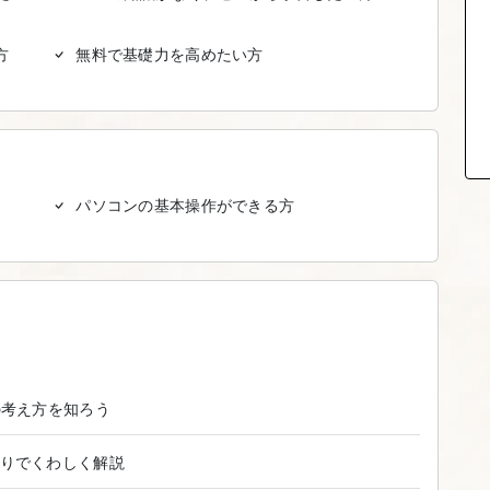
方
無料で基礎力を高めたい方
パソコンの基本操作ができる方
の考え方を知ろう
りでくわしく解説