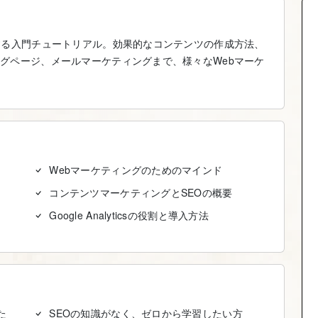
する入門チュートリアル。効果的なコンテンツの作成方法、
グページ、メールマーケティングまで、様々なWebマーケ
Webマーケティングのためのマインド
コンテンツマーケティングとSEOの概要
Google Analyticsの役割と導入方法
た
SEOの知識がなく、ゼロから学習したい方