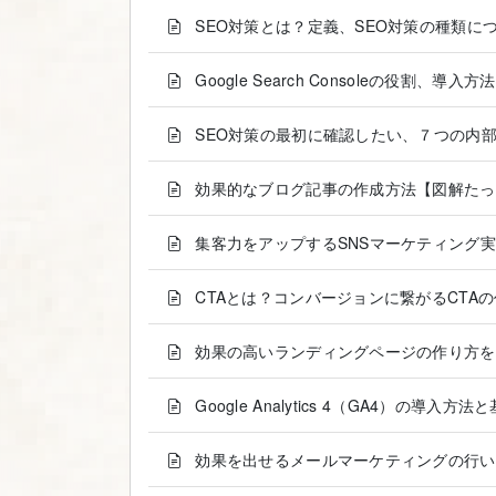
SEO対策とは？定義、SEO対策の種類に
Google Search Consoleの役割、導
SEO対策の最初に確認したい、７つの内
効果的なブログ記事の作成方法【図解たっ
集客力をアップするSNSマーケティング
CTAとは？コンバージョンに繋がるCTA
効果の高いランディングページの作り方を
Google Analytics 4（GA4）の導入方
効果を出せるメールマーケティングの行い