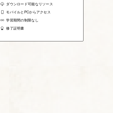
ダウンロード可能なリソース
モバイルとPCからアクセス
学習期間の制限なし
修了証明書