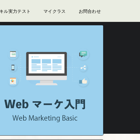
スキル実力テスト
マイクラス
お問合わせ