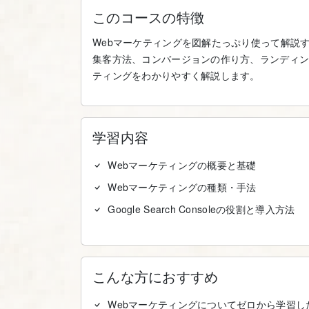
このコースの特徴
Webマーケティングを図解たっぷり使って解説
集客方法、コンバージョンの作り方、ランディン
ティングをわかりやすく解説します。
学習内容
Webマーケティングの概要と基礎
Webマーケティングの種類・手法
Google Search Consoleの役割と導入方法
こんな方におすすめ
Webマーケティングについてゼロから学習し