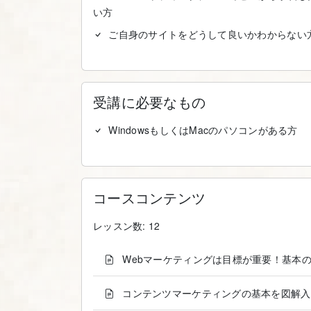
い方
ご自身のサイトをどうして良いかわからない
受講に必要なもの
WindowsもしくはMacのパソコンがある方
コースコンテンツ
レッスン数: 12
Webマーケティングは目標が重要！基本
コンテンツマーケティングの基本を図解入