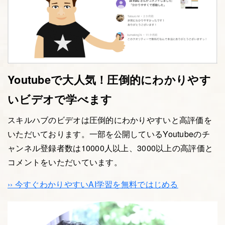
Youtubeで大人気！圧倒的にわかりやす
いビデオで学べます
スキルハブのビデオは圧倒的にわかりやすいと高評価を
いただいております。一部を公開しているYoutubeのチ
ャンネル登録者数は10000人以上、3000以上の高評価と
コメントをいただいています。
›› 今すぐわかりやすいAI学習を無料ではじめる