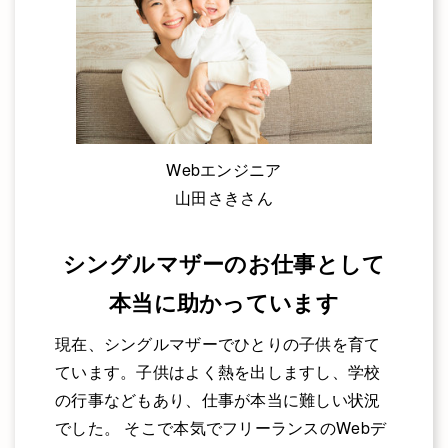
Webエンジニア
山田さきさん
シングルマザーのお仕事として
本当に助かっています
現在、シングルマザーでひとりの子供を育て
ています。子供はよく熱を出しますし、学校
の行事などもあり、仕事が本当に難しい状況
でした。 そこで本気でフリーランスのWebデ