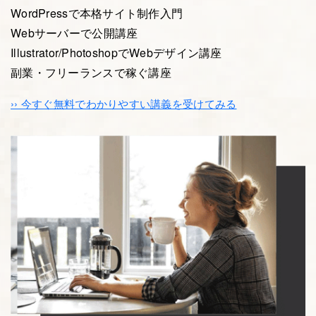
WordPressで本格サイト制作入門
Webサーバーで公開講座
Illustrator/PhotoshopでWebデザイン講座
副業・フリーランスで稼ぐ講座
›› 今すぐ無料でわかりやすい講義を受けてみる