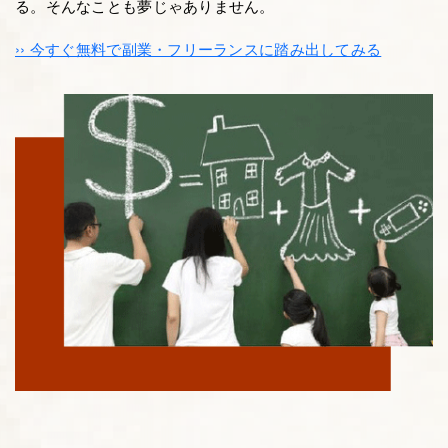
る。そんなことも夢じゃありません。
›› 今すぐ無料で副業・フリーランスに踏み出してみる