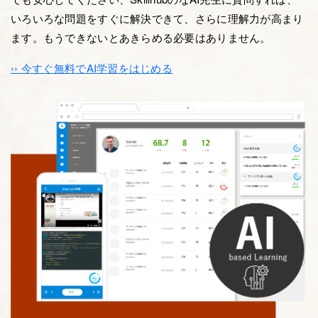
いろいろな問題をすぐに解決できて、さらに理解力が高まり
ます。もうできないとあきらめる必要はありません。
›› 今すぐ無料でAI学習をはじめる