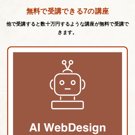
無料で受講できる7の講座
他で受講すると数十万円するような講座が無料で受講で
きます。