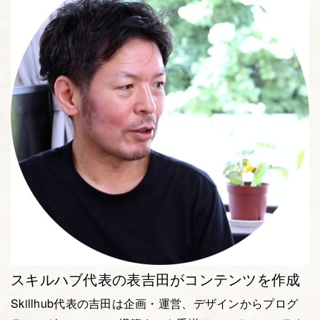
スキルハブ代表の表吉田がコンテンツを作成
Skillhub代表の吉田は企画・運営、デザインからプログ