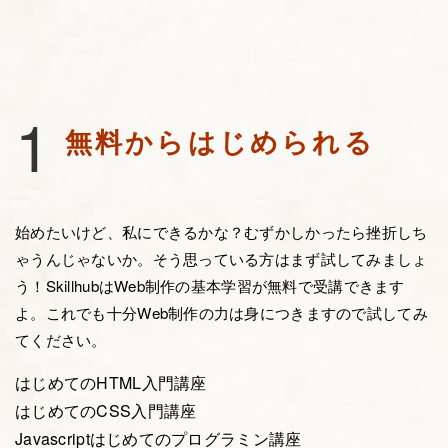
1
無料からはじめられる
始めたいけど、私にできるかな？むずかしかったら挫折しち
ゃうんじゃないか。そう思っている方はまず試してみましょ
う！SkillhubはWeb制作の基本学習が無料で受講できます
よ。これでも十分Web制作の力は身につきますので試してみ
てください。
はじめてのHTML入門講座
はじめてのCSS入門講座
Javascriptはじめてのプログラミン講座