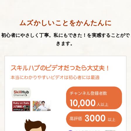
ムズかしいことをかんたんに
初心者にやさしく丁寧。私にもできた！を実感することがで
きます。