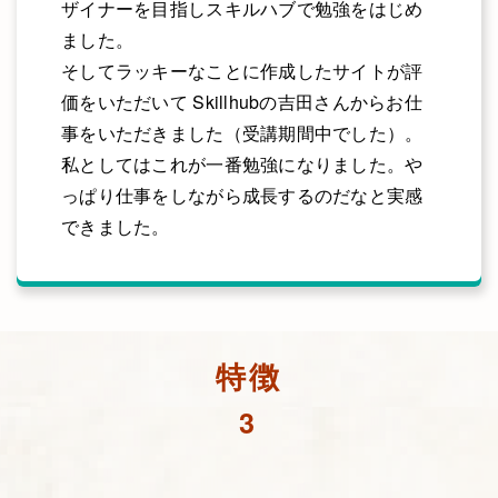
ザイナーを目指しスキルハブで勉強をはじめ
ました。
そしてラッキーなことに作成したサイトが評
価をいただいて Skillhubの吉田さんからお仕
事をいただきました（受講期間中でした）。
私としてはこれが一番勉強になりました。や
っぱり仕事をしながら成長するのだなと実感
できました。
特徴
3