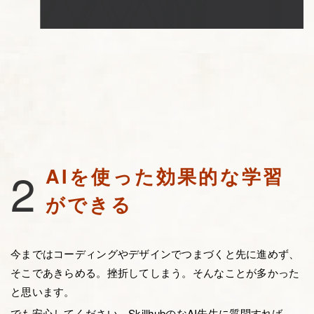
2
AIを使った効果的な学習
ができる
今まではコーディングやデザインでつまづくと先に進めず、
そこであきらめる。挫折してしまう。そんなことが多かった
と思います。
でも安心してください、SkillhubのなAI先生に質問すれば、