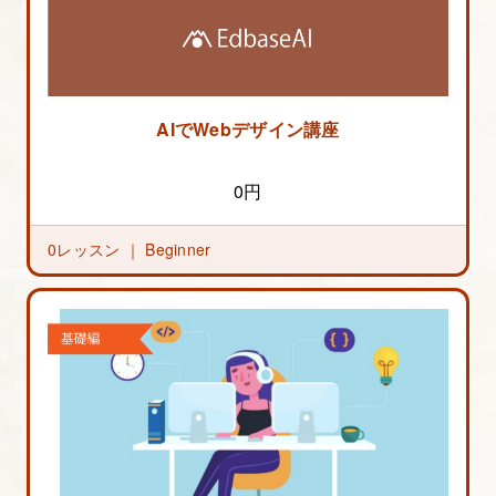
AIでWebデザイン講座
0円
0レッスン ｜
Beginner