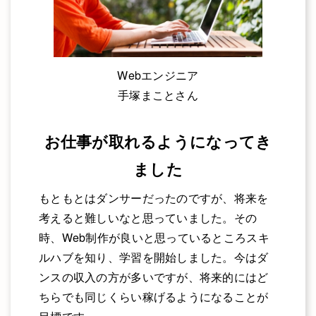
Webエンジニア
手塚まことさん
お仕事が取れるようになってき
ました
もともとはダンサーだったのですが、将来を
考えると難しいなと思っていました。その
時、Web制作が良いと思っているところスキ
ルハブを知り、学習を開始しました。今はダ
ンスの収入の方が多いですが、将来的にはど
ちらでも同じくらい稼げるようになることが