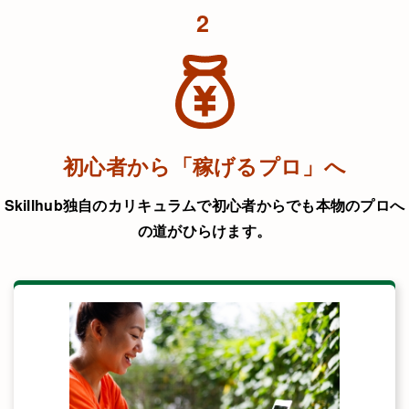
2
初心者から「稼げるプロ」へ
Skillhub独自のカリキュラムで初心者からでも本物のプロへ
の道がひらけます。