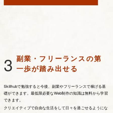
3
副業・フリーランスの第
一歩が踏み出せる
Skillhubで勉強すると今後、副業やフリーランスで稼げる基
礎ができます。最低限必要なWeb制作の知識は無料から学習
できます。
クリエイティブで自由な生活をして日々を過ごせるようにな