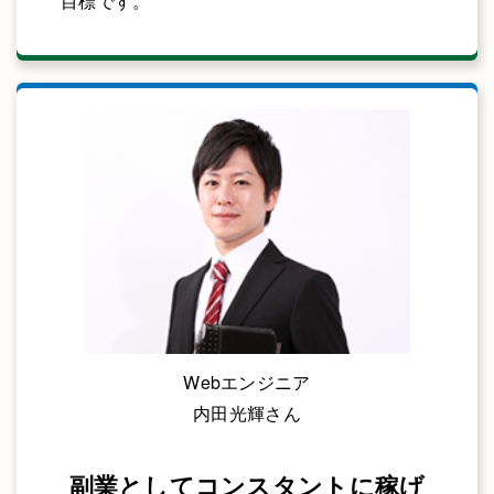
目標です。
Webエンジニア
内田光輝さん
副業としてコンスタントに稼げ