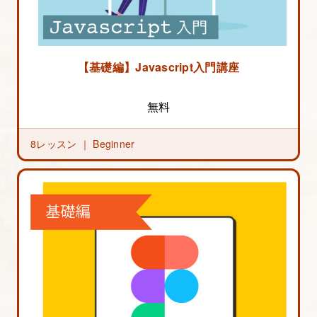
【基礎編】Javascript入門講座
無料
8レッスン ｜
Beginner