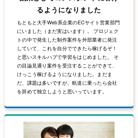
るようになりました
もともと大手Web系企業のECサイト営業部門
にいました（まだ実はいます）。 プロジェク
トの中で発生した制作案件を外部業者に発注
していて、これを自分でできたら稼げるぞ！
と思いスキルハブで学習をはじめました。 そ
の目論見通り案件を受注することができて、
けっこう稼げるようになりました。まだま
だ、課題は多いですが、軌道に乗ったら会社
を辞めて独立しようと思いっています。