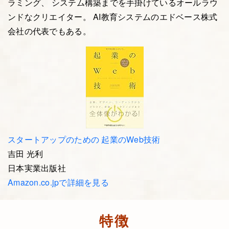
ラミング、 システム構築までを手掛けているオールラウ
ンドなクリエイター。 AI教育システムのエドベース株式
会社の代表でもある。
スタートアップのための 起業のWeb技術
吉田 光利
日本実業出版社
Amazon.co.jpで詳細を見る
特徴