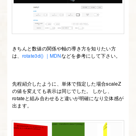
きちんと数値の関係や軸の導き方を知りたい方
は、
rotate3d() ｜MDN
などを参考にして下さい。
先程紹介したように、単体で指定した場合scaleZ
の値を変えても表示は同じでした。 しかし、
rotateと組み合わせると違いが明確になり立体感が
出ます。