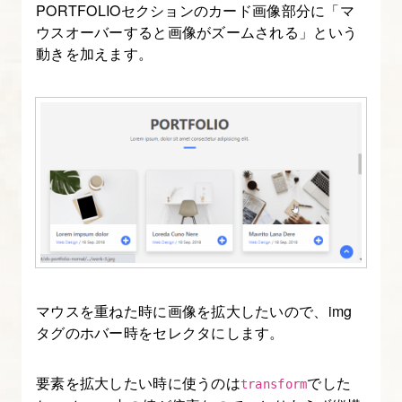
PORTFOLIOセクションのカード画像部分に「マ
ウスオーバーすると画像がズームされる」という
動きを加えます。
マウスを重ねた時に画像を拡大したいので、img
タグのホバー時をセレクタにします。
要素を拡大したい時に使うのは
でした
transform