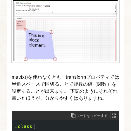
matrix()を使わなくとも、transformプロパティでは
半角スペースで区切ることで複数の値（関数）を
設定することが出来ます。 下記のようにそれぞれ
書いたほうが、分かりやすくはありますね。
コードをコピーする
.class
{