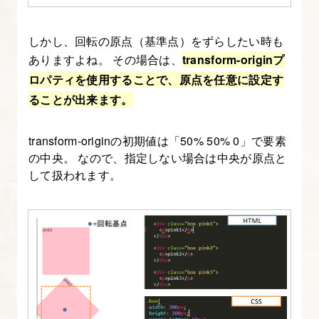
しかし、回転の原点（基準点）をずらしたい時も
ありますよね。 その場合は、
transform-originプ
ロパティを使用することで、原点を任意に設定す
ることが出来ます。
transform-originの初期値は「50% 50% 0」で要素
の中央。 なので、指定しない場合は中央が原点と
して扱われます。