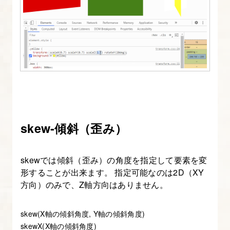
skew-傾斜（歪み）
skewでは傾斜（歪み）の角度を指定して要素を変
形することが出来ます。 指定可能なのは2D（XY
方向）のみで、Z軸方向はありません。
skew(X軸の傾斜角度, Y軸の傾斜角度)
skewX(X軸の傾斜角度)