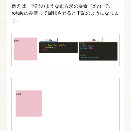
例えば、下記のような正方形の要素（div）で、
rotateのみ使って回転させると下記のようになりま
す。