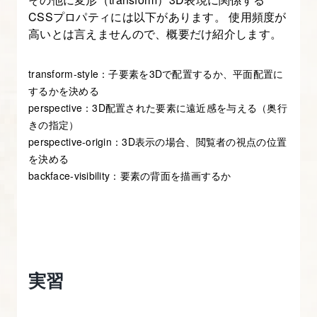
CSSプロパティには以下があります。 使用頻度が
高いとは言えませんので、概要だけ紹介します。
transform-style：子要素を3Dで配置するか、平面配置に
するかを決める
perspective：3D配置された要素に遠近感を与える（奥行
きの指定）
perspective-origin：3D表示の場合、閲覧者の視点の位置
を決める
backface-visibility：要素の背面を描画するか
実習