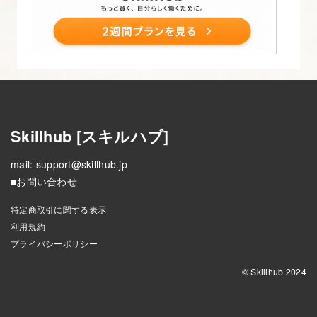
Skillhub [スキルハブ]
mail:
support@skillhub.jp
■お問い合わせ
特定商取引に関する表示
利用規約
プライバシーポリシー
© Skillhub 2024