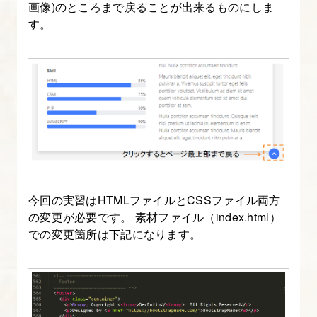
画像)のところまで戻ることが出来るものにしま
す。
今回の実習はHTMLファイルとCSSファイル両方
の変更が必要です。 素材ファイル（index.html）
での変更箇所は下記になります。