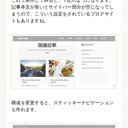
記事本文が長いとサイドバー部分が空になってし
まうので、こういう設定をされているブログサイ
トもありますね。
構成を変更すると、スティッキーナビゲーション
も作れます。