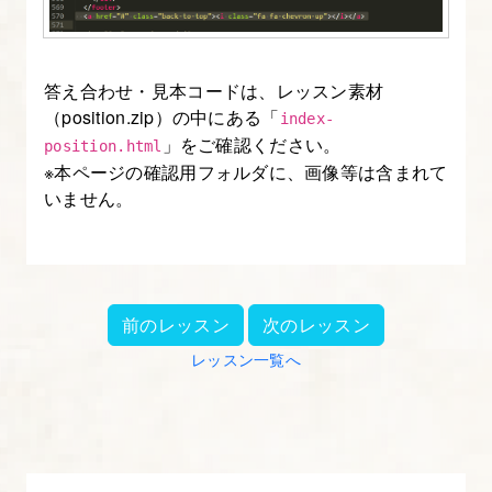
答え合わせ・見本コードは、レッスン素材
（position.zip）の中にある「
index-
」をご確認ください。
position.html
※本ページの確認用フォルダに、画像等は含まれて
いません。
前のレッスン
次のレッスン
レッスン一覧へ