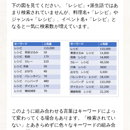
下の図を見てください。「レシピ」+派生語ではあ
まり検索されていませんが、料理名+「レシピ」や
ジャンル+「レシピ」、イベント名+「レシピ」と
なると一気に検索数が増えています。
このように組み合わせる言葉はキーワードによっ
て変わってくる場合もあります。「検索されてい
ない」とあきらめずに色々なキーワードの組み合