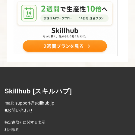
Skillhub [スキルハブ]
mail:
support@skillhub.jp
■お問い合わせ
特定商取引に関する表示
利用規約