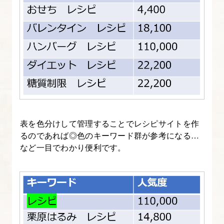
表を色分けして管理することでレシピサイトを作
るのであれば◎色のキーワード群が参考になる…
など一目でわかり便利です。