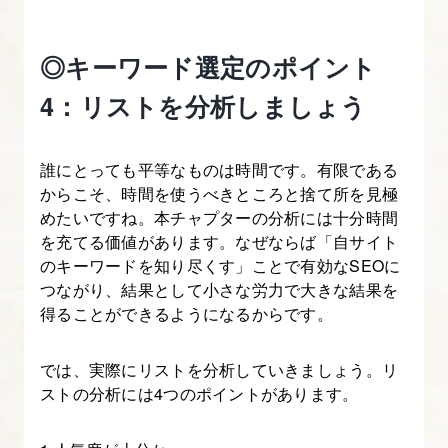
◎キーワード選定のポイント
4：リストを分析しましょう
誰にとっても平等なものは時間です。有限である
からこそ、時間を使うべきところと捨て所を見極
めたいですね。本チャプターの分析には十分時間
を充てる価値があります。なぜならば「自サイト
のキーワードを知り尽くす」ことで有効なSEOに
つながり、結果として小さな労力で大きな結果を
得ることができるようになるからです。
では、実際にリストを分析していきましょう。リ
ストの分析には4つのポイントがあります。