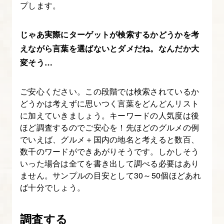
プします。
じゃあ実際にターゲットが検索するかどうかを考
えながら言葉を選ばないとダメだね。なんだか大
変そう…
ご安心ください。この段階では検索されているか
どうかは考えずに思いつく言葉をどんどんリスト
に加えていきましょう。キーワードの人気度は後
ほど調査するのでご安心を！先ほどのグルメの例
でいえば、グルメ＋国内の地名と考えると数百、
数千のワードができあがりそうです。しかしそう
いった場合は全てを書き出して調べる必要はあり
ません。サンプルの目安として30～50個ほどあれ
ば十分でしょう。
調査する