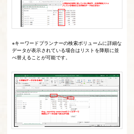
※キーワードプランナーの検索ボリュームに詳細な
データが表示されている場合はリストを降順に並
べ替えることが可能です。