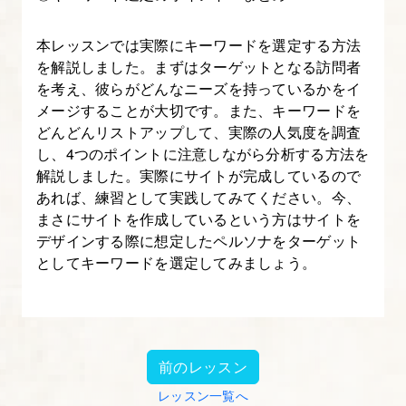
本レッスンでは実際にキーワードを選定する方法
を解説しました。まずはターゲットとなる訪問者
を考え、彼らがどんなニーズを持っているかをイ
メージすることが大切です。また、キーワードを
どんどんリストアップして、実際の人気度を調査
し、4つのポイントに注意しながら分析する方法を
解説しました。実際にサイトが完成しているので
あれば、練習として実践してみてください。今、
まさにサイトを作成しているという方はサイトを
デザインする際に想定したペルソナをターゲット
としてキーワードを選定してみましょう。
前のレッスン
レッスン一覧へ