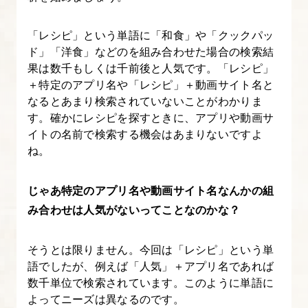
「レシピ」という単語に「和食」や「クックパッ
ド」「洋食」などのを組み合わせた場合の検索結
果は数千もしくは千前後と人気です。「レシピ」
＋特定のアプリ名や「レシピ」＋動画サイト名と
なるとあまり検索されていないことがわかりま
す。確かにレシピを探すときに、アプリや動画サ
イトの名前で検索する機会はあまりないですよ
ね。
じゃあ特定のアプリ名や動画サイト名なんかの組
み合わせは人気がないってことなのかな？
そうとは限りません。今回は「レシピ」という単
語でしたが、例えば「人気」＋アプリ名であれば
数千単位で検索されています。このように単語に
よってニーズは異なるのです。