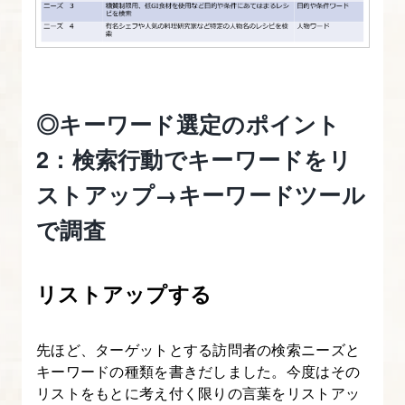
イ
ン
ト
◎キーワード選定のポイント
2：検索行動でキーワードをリ
ストアップ→キーワードツール
で調査
リストアップする
先ほど、ターゲットとする訪問者の検索ニーズと
キーワードの種類を書きだしました。今度はその
リストをもとに考え付く限りの言葉をリストアッ