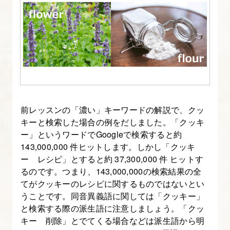
前レッスンの「濃い」キーワードの解説で、クッ
キーと検索した場合の例をだしました。「クッキ
ー」というワードでGoogleで検索すると約
143,000,000 件ヒットします。しかし「クッキ
ー レシピ」とすると約 37,300,000 件 ヒットす
るのです。つまり、143,000,000の検索結果の全
てがクッキーのレシピに関するものではないとい
うことです。同音異義語に関しては「クッキー」
と検索する際の派生語に注意しましょう。「クッ
キー 削除」とでてくる場合などは派生語から明