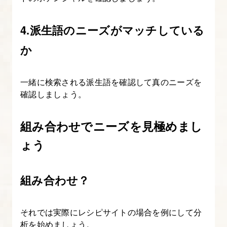
4.派生語のニーズがマッチしている
か
一緒に検索される派生語を確認して真のニーズを
確認しましょう。
組み合わせでニーズを見極めまし
ょう
組み合わせ？
それでは実際にレシピサイトの場合を例にして分
析を始めましょう。