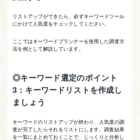
リストアップができたら、必ずキーワードツール
にかけて人気度をチェックしてください。
ここではキーワードプランナーを使用した調査方
法を例として解説しています。
◎キーワード選定のポイント
3：キーワードリストを作成し
ましょう
キーワードのリストアップが終わり、人気度の調
査が完了したらそれをリストにします。調査結果
を一覧にまとめておくことで、じっくりと分析し