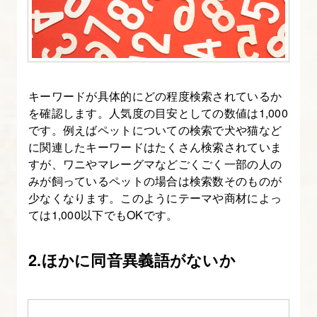
キーワードが具体的にどの程度検索されているか
を確認します。人気度の目安としての数値は1,000
です。例えばペットについての検索で犬や猫など
に関連したキーワードはたくさん検索されていま
すが、ワニやマレーグマなどごくごく一部の人の
みが飼っているペットの場合は検索数そのものが
少なくなります。このようにテーマや商材によっ
ては1,000以下でもOKです。
2.ほかに同音異義語がないか