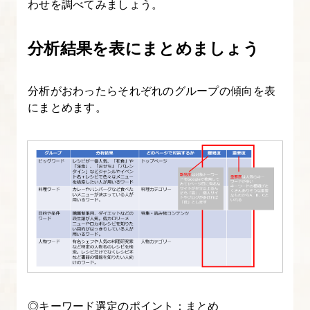
わせを調べてみましょう。
分析結果を表にまとめましょう
分析がおわったらそれぞれのグループの傾向を表
にまとめます。
◎キーワード選定のポイント：まとめ