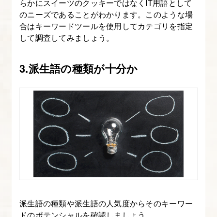
らかにスイーツのクッキーではなくIT用語として
のニーズであることがわかります。このような場
合はキーワードツールを使用してカテゴリを指定
して調査してみましょう。
3.派生語の種類が十分か
派生語の種類や派生語の人気度からそのキーワー
ドのポテンシャルを確認しましょう。