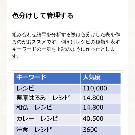
色分けして管理する
組み合わせ結果を分析する際は色分けした表を作
るのがおススメです。例えばレシピの種類を表す
キーワードの一覧を下記のように作ったとしま
す。