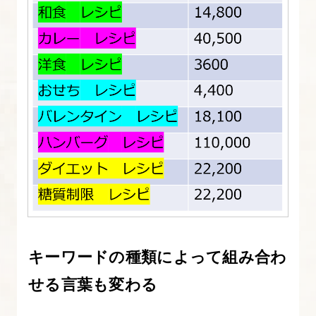
キーワードの種類によって組み合わ
せる言葉も変わる