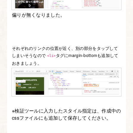
偏りが無くなりました。
それぞれのリンクの位置が近く、別の部分をタップして
しまいそうなので
タグにmargin-bottomも追加して
<li>
おきましょう。
※検証ツールに入力したスタイル指定は、作成中の
cssファイルにも追加して保存してください。