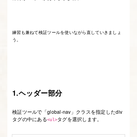
練習も兼ねて検証ツールを使いながら直していきましょ
う。
1.ヘッダー部分
検証ツールで「global-nav」クラスを指定したdiv
タグの中にある
タグを選択します。
<ul>