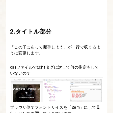
2.タイトル部分
「この子にあって握手しよう」が一行で収まるよ
うに変更します。
cssファイルではh1タグに対して何の指定もして
いないので
ブラウザ側でフォントサイズを「2em」にして見