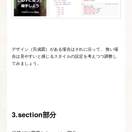
デザイン（完成図）がある場合はそれに沿って、 無い場
合は見やすいと感じるスタイルの設定を考えつつ調整し
てみましょう。
3.section部分