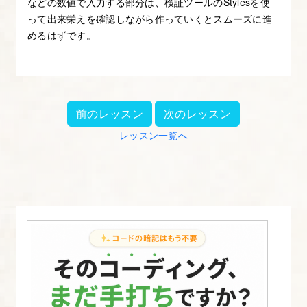
などの数値で入力する部分は、検証ツールのStylesを使
って出来栄えを確認しながら作っていくとスムーズに進
めるはずです。
前のレッスン
次のレッスン
レッスン一覧へ