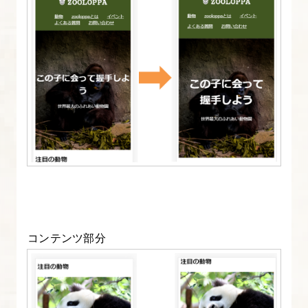
コンテンツ部分