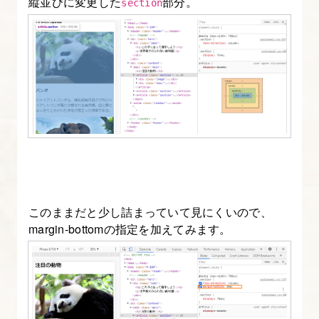
縦並びに変更した
部分。
section
このままだと少し詰まっていて見にくいので、
margin-bottomの指定を加えてみます。