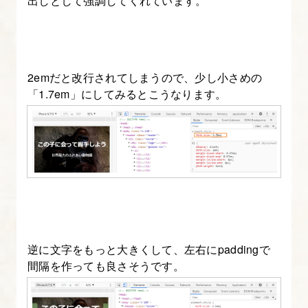
出しとして強調してくれています。
2emだと改行されてしまうので、少し小さめの
「1.7em」にしてみるとこうなります。
逆に文字をもっと大きくして、左右にpaddingで
間隔を作っても良さそうです。