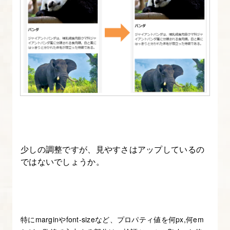
少しの調整ですが、見やすさはアップしているの
ではないでしょうか。
特にmarginやfont-sizeなど、プロパティ値を何px,何em