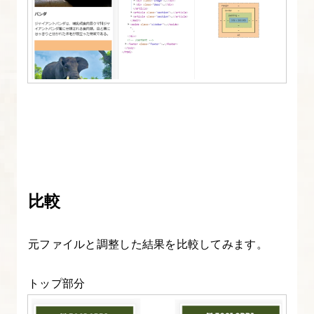
比較
元ファイルと調整した結果を比較してみます。
トップ部分