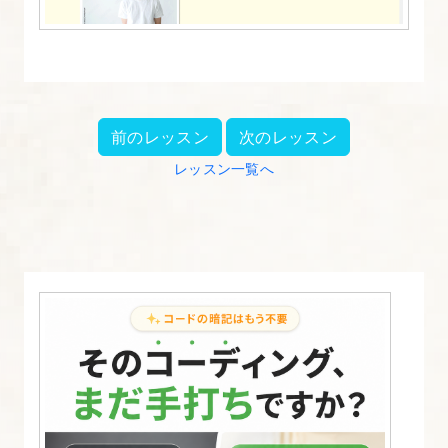
前のレッスン
次のレッスン
レッスン一覧へ