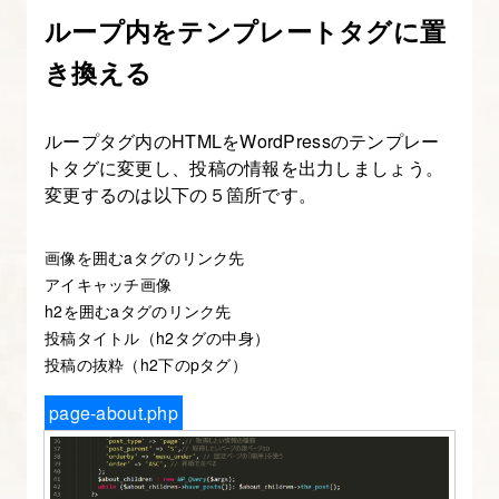
ループ内をテンプレートタグに置
き換える
ループタグ内のHTMLをWordPressのテンプレー
トタグに変更し、投稿の情報を出力しましょう。
変更するのは以下の５箇所です。
画像を囲むaタグのリンク先
アイキャッチ画像
h2を囲むaタグのリンク先
投稿タイトル（h2タグの中身）
投稿の抜粋（h2下のpタグ）
page-about.php