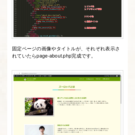
固定ページの画像やタイトルが、それぞれ表示さ
れていたらpage-about.php完成です。