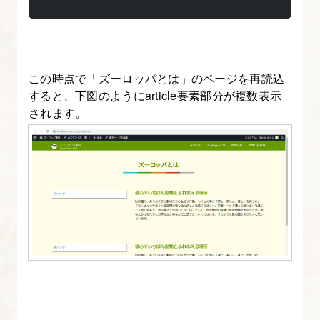
この時点で「ズーロッパとは」のページを再読込
すると、下図のようにarticle要素部分が複数表示
されます。