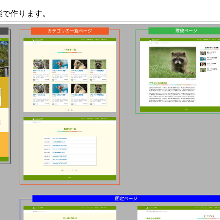
能で作ります。