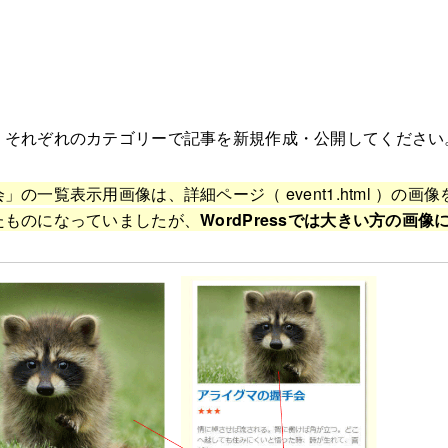
、それぞれのカテゴリーで記事を新規作成・公開してください
の一覧表示用画像は、詳細ページ（ event1.html ）の画像
たものになっていましたが、
WordPressでは大きい方の画像