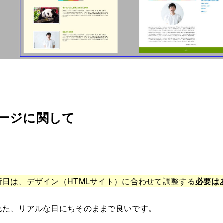
ージに関して
日は、デザイン（HTMLサイト）に合わせて調整する
必要は
れた、リアルな日にちそのままで良いです。