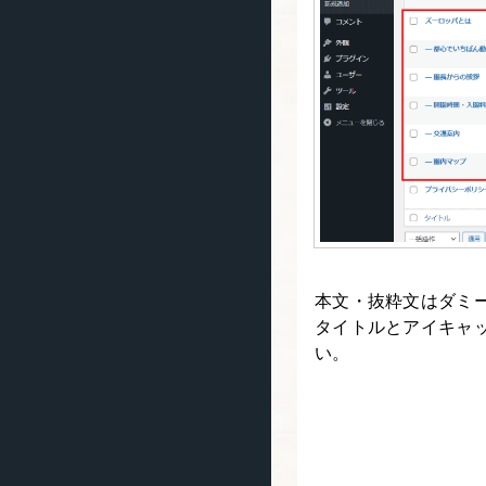
本文・抜粋文はダミ
タイトルとアイキャッ
い。