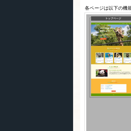
各ページは以下の機