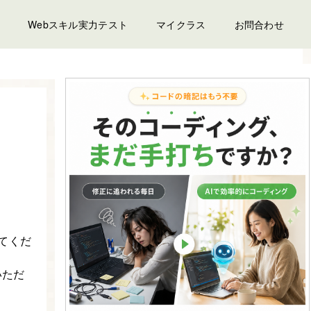
Webスキル実力テスト
マイクラス
お問合わせ
してくだ
いただ