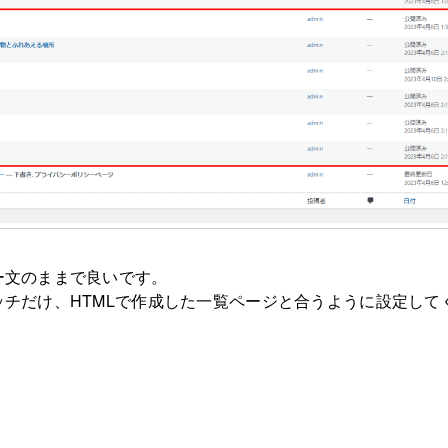
ー文のままで良いです。
チだけ、HTMLで作成した一覧ページと合うように設定して