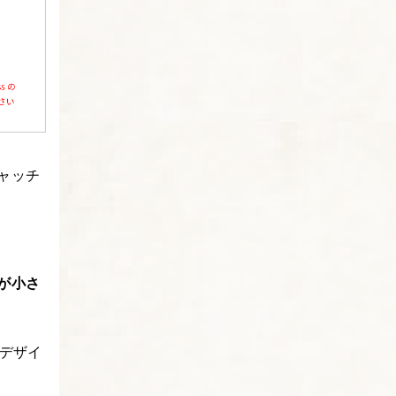
キャッチ
が小さ
デザイ