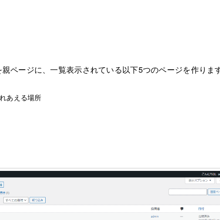
を親ページに、一覧表示されている以下5つのページを作りま
れあえる場所