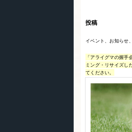
投稿
イベント、お知らせ
「アライグマの握手会」
ミング・リサイズし
てください。