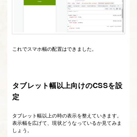
これでスマホ幅の配置はできました。
タブレット幅以上向けのCSSを設
定
タブレット幅以上の時の表示を整えていきます。
表示幅を広げて、現状どうなっているか見てみま
しょう。