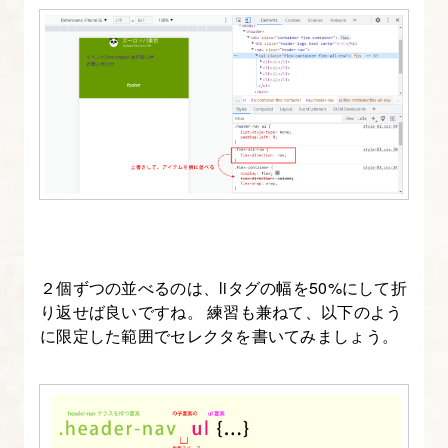
２個ずつの並べるのは、liタグの幅を50%にして折
り返せば良いですね。 練習も兼ねて、以下のよう
に限定した範囲でセレクタを書いてみましょう。